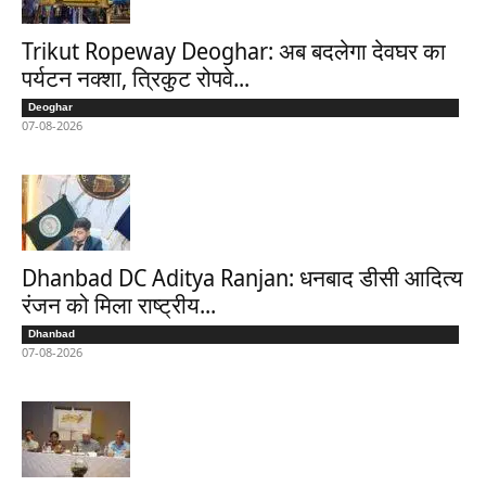
Trikut Ropeway Deoghar: अब बदलेगा देवघर का
पर्यटन नक्शा, त्रिकुट रोपवे...
Deoghar
07-08-2026
Dhanbad DC Aditya Ranjan: धनबाद डीसी आदित्य
रंजन को मिला राष्ट्रीय...
Dhanbad
07-08-2026