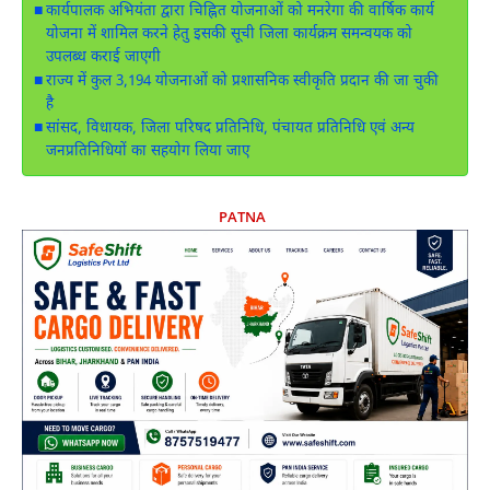
कार्यपालक अभियंता द्वारा चिह्नित योजनाओं को मनरेगा की वार्षिक कार्य
योजना में शामिल करने हेतु इसकी सूची जिला कार्यक्रम समन्वयक को
उपलब्ध कराई जाएगी
राज्य में कुल 3,194 योजनाओं को प्रशासनिक स्वीकृति प्रदान की जा चुकी
है
सांसद, विधायक, जिला परिषद प्रतिनिधि, पंचायत प्रतिनिधि एवं अन्य
जनप्रतिनिधियों का सहयोग लिया जाए
PATNA