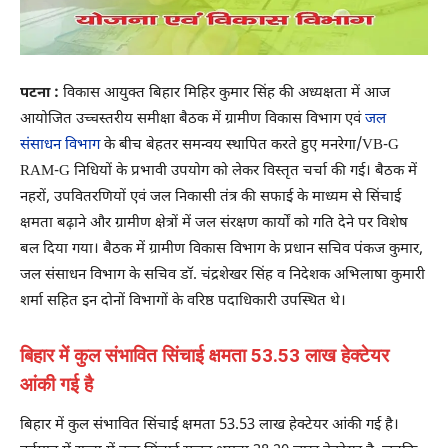
पटना :
विकास आयुक्त बिहार मिहिर कुमार सिंह की अध्यक्षता में आज
आयोजित उच्चस्तरीय समीक्षा बैठक में ग्रामीण विकास विभाग एवं
जल
संसाधन विभाग
के बीच बेहतर समन्वय स्थापित करते हुए मनरेगा/VB-G
RAM-G निधियों के प्रभावी उपयोग को लेकर विस्तृत चर्चा की गई। बैठक में
नहरों, उपवितरणियों एवं जल निकासी तंत्र की सफाई के माध्यम से सिंचाई
क्षमता बढ़ाने और ग्रामीण क्षेत्रों में जल संरक्षण कार्यों को गति देने पर विशेष
बल दिया गया। बैठक में ग्रामीण विकास विभाग के प्रधान सचिव पंकज कुमार,
जल संसाधन विभाग के सचिव डॉ. चंद्रशेखर सिंह व निदेशक अभिलाषा कुमारी
शर्मा सहित इन दोनों विभागों के वरिष्ठ पदाधिकारी उपस्थित थे।
बिहार में कुल संभावित सिंचाई क्षमता 53.53 लाख हेक्टेयर
आंकी गई है
बिहार में कुल संभावित सिंचाई क्षमता 53.53 लाख हेक्टेयर आंकी गई है।