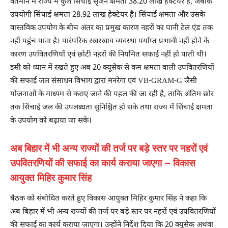
वर्तमान में राज्य में कुल सिंचाई सृजन क्षमता 38.20 लाख हेक्टेयर है, जबकि
उपयोगी सिंचाई क्षमता 28.92 लाख हेक्टेयर है। सिंचाई क्षमता और उसके
वास्तविक उपयोग के बीच अंतर का प्रमुख कारण नहरों का पानी टेल एंड तक
नहीं पहुंच पाना है। पारंपरिक रखरखाव व्यवस्था पर्याप्त प्रभावी नहीं होने के
कारण उपवितरणियों एवं छोटी नहरों की नियमित सफाई नहीं हो पाती थी।
इसी को ध्यान में रखते हुए अब 20 क्यूसेक से कम क्षमता वाली उपवितरणियों
की सफाई जल संसाधन विभाग द्वारा मनरेगा एवं VB-GRAM-G जैसी
योजनाओं के माध्यम से कराए जाने की पहल की जा रही है, ताकि अंतिम छोर
तक सिंचाई जल की उपलब्धता सुनिश्चित हो सके तथा राज्य में सिंचाई क्षमता
के उपयोग को बढ़ाया जा सके।
अब बिहार में भी अन्य राज्यों की तर्ज पर बड़े स्तर पर नहरों एवं
उपवितरणियों की सफाई का कार्य कराया जाएगा – विकास
आयुक्त मिहिर कुमार सिंह
बैठक को संबोधित करते हुए विकास आयुक्त मिहिर कुमार सिंह ने कहा कि
अब बिहार में भी अन्य राज्यों की तर्ज पर बड़े स्तर पर नहरों एवं उपवितरणियों
की सफाई का कार्य कराया जाएगा। उन्होंने निर्देश दिया कि 20 क्यूसेक अथवा