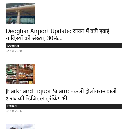
Deoghar Airport Update: सावन में बढ़ी हवाई
यात्रियों की संख्या, 30%...
Deoghar
08-08-2026
Jharkhand Liquor Scam: नकली होलोग्राम वाली
शराब की डिजिटल ट्रैकिंग भी...
Ranchi
08-08-2026