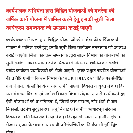
कार्यपालक अभियंता द्वारा चिह्नित योजनाओं को मनरेगा की
वार्षिक कार्य योजना में शामिल करने हेतु इसकी सूची जिला
कार्यक्रम समन्वयक को उपलब्ध कराई जाएगी
कार्यपालक अभियंता द्वारा चिह्नित योजनाओं को मनरेगा की वार्षिक कार्य
योजना में शामिल करने हेतु इसकी सूची जिला कार्यक्रम समन्वयक को उपलब्ध
कराई जाएगी। जिला कार्यक्रम समन्वयक द्वारा लाइन विभाग की योजनाओं की
सूची संबंधित ग्राम पंचायत की वार्षिक कार्य योजना में शामिल कर संबंधित
प्रखंड कार्यक्रम पदाधिकारी को भेजी जाएगी। इसके पश्चात चयनित योजनाओं
की प्रविष्टि ग्रामीण विकास विभाग के ‘RUKTDHARA’ पोर्टल पर संबंधित
ग्राम पंचायत के लॉगिन के माध्यम से की जाएगी। विकास आयुक्त ने कहा कि
जल संसाधन विभाग एवं ग्रामीण विकास विभाग संयुक्त रूप से कार्य करते हुए
ऐसी योजनाओं को प्राथमिकता दें, जिनसे जल संरक्षण, चौर क्षेत्रों से जल
निकासी, तटबंध सुदृढ़ीकरण, लघु सिंचाई एवं ग्रामीण आधारभूत संरचना
विकास को गति मिल सके। उन्होंने कहा कि इन योजनाओं से ग्रामीण क्षेत्रों में
रोजगार सृजन के साथ-साथ स्थायी परिसंपत्तियों का निर्माण भी सुनिश्चित
होगा।