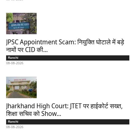
JPSC Appointment Scam: नियुक्ति घोटाले में बड़े
नामों पर CID की...
Ranchi
08-08-2026
Jharkhand High Court: JTET पर हाईकोर्ट सख्त,
शिक्षा सचिव को Show...
Ranchi
08-08-2026