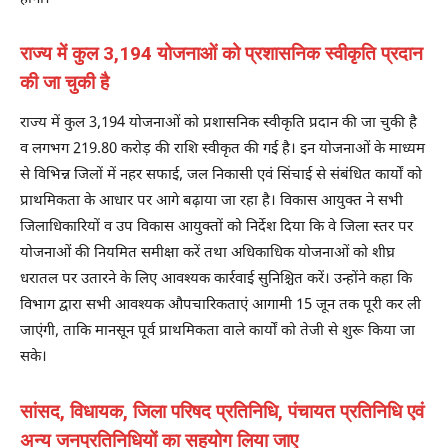
राज्य में कुल 3,194 योजनाओं को प्रशासनिक स्वीकृति प्रदान
की जा चुकी है
राज्य में कुल 3,194 योजनाओं को प्रशासनिक स्वीकृति प्रदान की जा चुकी है
व लगभग 219.80 करोड़ की राशि स्वीकृत की गई है। इन योजनाओं के माध्यम
से विभिन्न जिलों में नहर सफाई, जल निकासी एवं सिंचाई से संबंधित कार्यों को
प्राथमिकता के आधार पर आगे बढ़ाया जा रहा है। विकास आयुक्त ने सभी
जिलाधिकारियों व उप विकास आयुक्तों को निर्देश दिया कि वे जिला स्तर पर
योजनाओं की नियमित समीक्षा करें तथा अधिकाधिक योजनाओं को शीघ्र
धरातल पर उतारने के लिए आवश्यक कार्रवाई सुनिश्चित करें। उन्होंने कहा कि
विभाग द्वारा सभी आवश्यक औपचारिकताएं आगामी 15 जून तक पूरी कर ली
जाएंगी, ताकि मानसून पूर्व प्राथमिकता वाले कार्यों को तेजी से शुरू किया जा
सके।
सांसद, विधायक, जिला परिषद प्रतिनिधि, पंचायत प्रतिनिधि एवं
अन्य जनप्रतिनिधियों का सहयोग लिया जाए