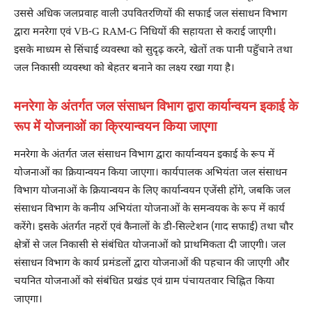
उससे अधिक जलप्रवाह वाली उपवितरणियों की सफाई जल संसाधन विभाग
द्वारा मनरेगा एवं VB-G RAM-G निधियों की सहायता से कराई जाएगी।
इसके माध्यम से सिंचाई व्यवस्था को सुदृढ़ करने, खेतों तक पानी पहुँचाने तथा
जल निकासी व्यवस्था को बेहतर बनाने का लक्ष्य रखा गया है।
मनरेगा के अंतर्गत जल संसाधन विभाग द्वारा कार्यान्वयन इकाई के
रूप में योजनाओं का क्रियान्वयन किया जाएगा
मनरेगा के अंतर्गत जल संसाधन विभाग द्वारा कार्यान्वयन इकाई के रूप में
योजनाओं का क्रियान्वयन किया जाएगा। कार्यपालक अभियंता जल संसाधन
विभाग योजनाओं के क्रियान्वयन के लिए कार्यान्वयन एजेंसी होंगे, जबकि जल
संसाधन विभाग के कनीय अभियंता योजनाओं के समन्वयक के रूप में कार्य
करेंगे। इसके अंतर्गत नहरों एवं कैनालों के डी-सिल्टेशन (गाद सफाई) तथा चौर
क्षेत्रों से जल निकासी से संबंधित योजनाओं को प्राथमिकता दी जाएगी। जल
संसाधन विभाग के कार्य प्रमंडलों द्वारा योजनाओं की पहचान की जाएगी और
चयनित योजनाओं को संबंधित प्रखंड एवं ग्राम पंचायतवार चिह्नित किया
जाएगा।