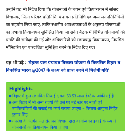
उन्होंने यह भी निर्देश दिया कि योजनाओं के चयन एवं क्रियान्वयन में सांसद,
विधायक, जिला परिषद प्रतिनिधि, पंचायत प्रतिनिधि एवं अन्य जनप्रतिनिधियों
का सहयोग लिया जाए, ताकि स्थानीय आवश्यकताओं के अनुरूप योजनाओं
का प्रभावी क्रियान्वयन सुनिश्चित किया जा सके। बैठक में विभिन्न योजनाओं की
प्रगति की समीक्षा की गई और अधिकारियों को समयबद्ध क्रियान्वयन, नियमित
मॉनिटरिंग एवं पारदर्शिता सुनिश्चित करने के निर्देश दिए गए।
यह भी पढ़े :
‘बेहतर ग्राम पंचायत विकास योजना से विकसित बिहार व
विकसित भारत @2047 के लक्ष्य को प्राप्त करने में मिलेगी गति’
Highlights
बिहार में कुल संभावित सिंचाई क्षमता 53.53 लाख हेक्टेयर आंकी गई है
अब बिहार में भी अन्य राज्यों की तर्ज पर बड़े स्तर पर नहरों एवं
उपवितरणियों की सफाई का कार्य कराया जाएगा – विकास आयुक्त मिहिर
कुमार सिंह
मनरेगा के अंतर्गत जल संसाधन विभाग द्वारा कार्यान्वयन इकाई के रूप में
योजनाओं का क्रियान्वयन किया जाएगा