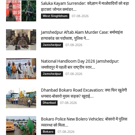
Saluka Kayam Surrender: कोल्हान में माओवादियों को बड़ा
झटका! जोनल कमांडर...
07-08-2026
West Singhbhum
Jamshedpur Aftab Alam Murder Case: बर्मामाइंस
हत्याकांड का पर्दाफाश, पुलिस ने...
07-08-2026
Jamshedpur
National Handloom Day 2026 Jamshedpur:
जमशेदपुर में पहली बार राष्ट्रीय स्तर...
07-08-2026
Jamshedpur
Dhanbad Bokaro Road Excavation: क्या फिर खुलेगी
धनबाद-बोकारो मुख्य सड़क? खुदाई...
07-08-2026
Dhanbad
Bokaro Police New Bolero Vehicles: बोकारो में पुलिस
व्यवस्था को मिला...
07-08-2026
Bokaro