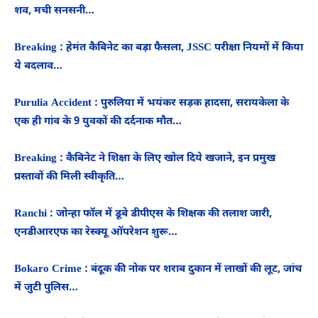
शव, मची सनसनी…
Breaking : हेमंत कैबिनेट का बड़ा फैसला, JSSC परीक्षा नियमों में किया
ये बदलाव…
Purulia Accident : पुरुलिया में भयंकर सड़क हादसा, सरायकेला के
एक ही गांव के 9 युवकों की दर्दनाक मौत…
Breaking : कैबिनेट ने शिक्षा के लिए खोल दिये खजाने, इन प्रमुख
प्रस्तावों की मिली स्वीकृति…
Ranchi : जोन्हा फॉल में डूबे डीपीएस के शिक्षक की तलाश जारी,
एनडीआरएफ का रेस्क्यू ऑपरेशन शुरू…
Bokaro Crime : बंदूक की नोक पर शराब दुकान में लाखों की लूट, जांच
में जुटी पुलिस…