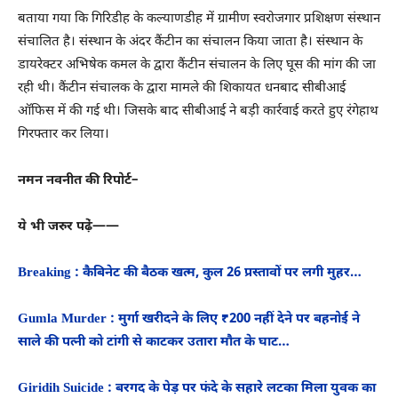
बताया गया कि गिरिडीह के कल्याणडीह में ग्रामीण स्वरोजगार प्रशिक्षण संस्थान
संचालित है। संस्थान के अंदर कैंटीन का संचालन किया जाता है। संस्थान के
डायरेक्टर अभिषेक कमल के द्वारा कैंटीन संचालन के लिए घूस की मांग की जा
रही थी। कैंटीन संचालक के द्वारा मामले की शिकायत धनबाद सीबीआई
ऑफिस में की गई थी। जिसके बाद सीबीआई ने बड़ी कार्रवाई करते हुए रंगेहाथ
गिरफ्तार कर लिया।
नमन नवनीत की रिपोर्ट–
ये भी जरुर पढे़ं——
Breaking : कैबिनेट की बैठक खत्म, कुल 26 प्रस्तावों पर लगी मुहर…
Gumla Murder : मुर्गा खरीदने के लिए ₹200 नहीं देने पर बहनोई ने
साले की पत्नी को टांगी से काटकर उतारा मौत के घाट…
Giridih Suicide : बरगद के पेड़ पर फंदे के सहारे लटका मिला युवक का