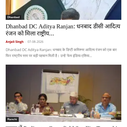
Dhanbad
Dhanbad DC Aditya Ranjan: धनबाद डीसी आदित्य
रंजन को मिला राष्ट्रीय...
Anjali Singh
-
07-08-2026
Dhanbad DC Aditya Ranjan: धनबाद के डिप्टी कमिश्नर आदित्य रंजन को एक बार
फिर राष्ट्रीय स्तर पर बड़ी पहचान मिली है। उन्हें 'फेम इंडिया-एशिया...
Ranchi