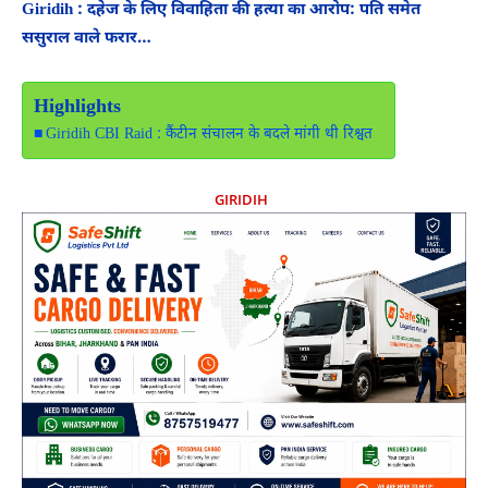
Giridih : दहेज के लिए विवाहिता की हत्या का आरोप: पति समेत
ससुराल वाले फरार…
Highlights
Giridih CBI Raid : कैंटीन संचालन के बदले मांगी थी रिश्वत
GIRIDIH