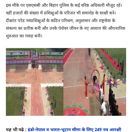
इस मौके पर एसएसबी और बिहार पुलिस के कई वरिष्ठ अधिकारी मौजूद रहे।
वहीं हजारों की संख्या में प्रशिक्षुओं के परिजन भी समारोह के साक्षी बने।
दीक्षांत परेड नवप्रशिक्षुओं के कठिन परिश्रम, अनुशासन और राष्ट्रसेवा के
संकल्प का प्रतीक बनी और उनके पेशेवर जीवन के नए अध्याय की औपचारिक
शुरुआत का गवाह बनी।
यह भी पढ़े :
इंडो-नेपाल व भारत-भूटान सीमा के लिए 249 नव आरक्षी