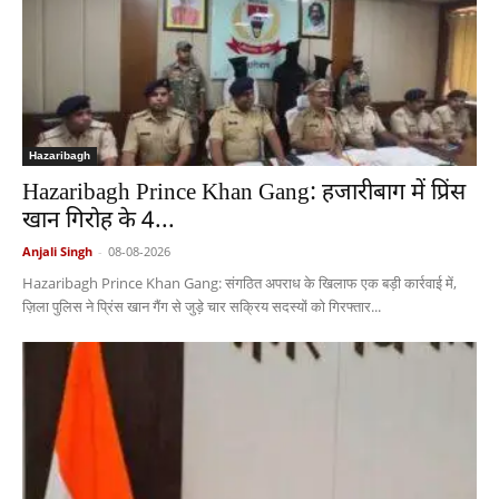
Hazaribagh
Hazaribagh Prince Khan Gang: हजारीबाग में प्रिंस
खान गिरोह के 4...
Anjali Singh
-
08-08-2026
Hazaribagh Prince Khan Gang: संगठित अपराध के खिलाफ एक बड़ी कार्रवाई में,
ज़िला पुलिस ने प्रिंस खान गैंग से जुड़े चार सक्रिय सदस्यों को गिरफ्तार...