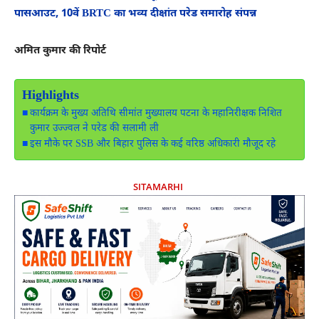
पासआउट, 10वें BRTC का भव्य दीक्षांत परेड समारोह संपन्न
अमित कुमार की रिपोर्ट
Highlights
कार्यक्रम के मुख्य अतिथि सीमांत मुख्यालय पटना के महानिरीक्षक निशित
कुमार उज्ज्वल ने परेड की सलामी ली
इस मौके पर SSB और बिहार पुलिस के कई वरिष्ठ अधिकारी मौजूद रहे
SITAMARHI