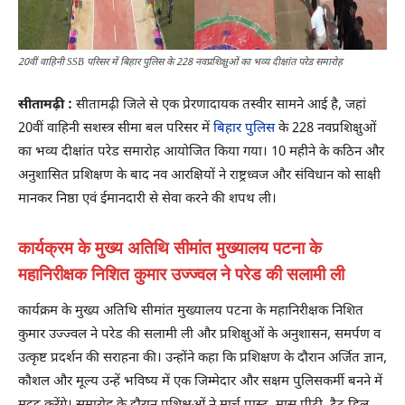
20वीं वाहिनी SSB परिसर में बिहार पुलिस के 228 नवप्रशिक्षुओं का भव्य दीक्षांत परेड समारोह
सीतामढ़ी :
सीतामढ़ी जिले से एक प्रेरणादायक तस्वीर सामने आई है, जहां
20वीं वाहिनी सशस्त्र सीमा बल परिसर में
बिहार पुलिस
के 228 नवप्रशिक्षुओं
का भव्य दीक्षांत परेड समारोह आयोजित किया गया। 10 महीने के कठिन और
अनुशासित प्रशिक्षण के बाद नव आरक्षियों ने राष्ट्रध्वज और संविधान को साक्षी
मानकर निष्ठा एवं ईमानदारी से सेवा करने की शपथ ली।
कार्यक्रम के मुख्य अतिथि सीमांत मुख्यालय पटना के
महानिरीक्षक निशित कुमार उज्ज्वल ने परेड की सलामी ली
कार्यक्रम के मुख्य अतिथि सीमांत मुख्यालय पटना के महानिरीक्षक निशित
कुमार उज्ज्वल ने परेड की सलामी ली और प्रशिक्षुओं के अनुशासन, समर्पण व
उत्कृष्ट प्रदर्शन की सराहना की। उन्होंने कहा कि प्रशिक्षण के दौरान अर्जित ज्ञान,
कौशल और मूल्य उन्हें भविष्य में एक जिम्मेदार और सक्षम पुलिसकर्मी बनने में