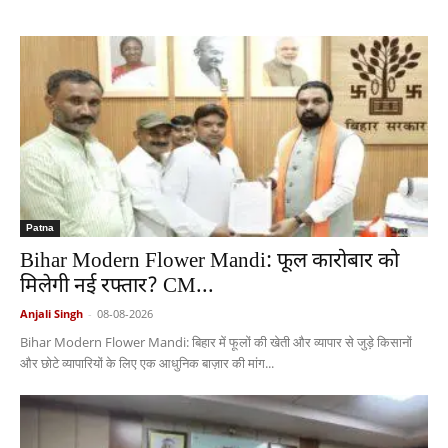
Patna
Bihar Modern Flower Mandi: फूल कारोबार को
मिलेगी नई रफ्तार? CM...
Anjali Singh
-
08-08-2026
Bihar Modern Flower Mandi: बिहार में फूलों की खेती और व्यापार से जुड़े किसानों
और छोटे व्यापारियों के लिए एक आधुनिक बाज़ार की मांग...