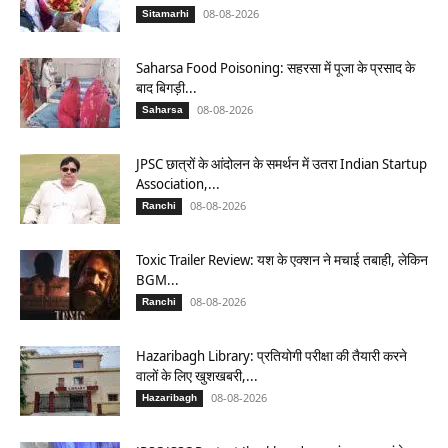
08-08-2026
Sitamarhi
Saharsa Food Poisoning: सहरसा में पूजा के प्रसाद के
बाद बिगड़ी...
08-08-2026
Saharsa
JPSC छात्रों के आंदोलन के समर्थन में उतरा Indian Startup
Association,...
08-08-2026
Ranchi
Toxic Trailer Review: यश के एक्शन ने मचाई तबाही, लेकिन
BGM...
08-08-2026
Ranchi
Hazaribagh Library: प्रतियोगी परीक्षा की तैयारी करने
वालों के लिए खुशखबरी,...
08-08-2026
Hazaribagh