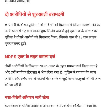
के जवान शामिल थे।
दो आरोपियों से शुरुआती बरामदगी
छापेमारी के दौरान पुलिस ने दो संदिग्धों को हिरासत में लिया। तलाशी लेने पर
उनके पास से 12 ग्राम ब्राउन शुगर मिली। बाद में हुई पूछताछ के आधार पर
पुलिस ने तीसरे आरोपी को गिरफ़्तार किया, जिसके पास से 13 ग्राम ब्राउन
शुगर बरामद हुई।
NDPS एक्ट के तहत मामला दर्ज
तीनों आरोपियों के ख़िलाफ़ NDPS एक्ट के तहत मामला दर्ज किया गया है
और उन्हें न्यायिक हिरासत में भेज दिया गया है। पुलिस ने बताया कि जांच
जारी है और अवैध नशीले पदार्थों के नेटवर्क से जुड़े अन्य पहलुओं की भी जांच
की जा रही है।
नशा-विरोधी अभियान जारी रहेगा
हजारीबाग के पुलिस अधीक्षक अमन कुमार ने एक प्रेस कॉन्फ्रेंस में कहा कि