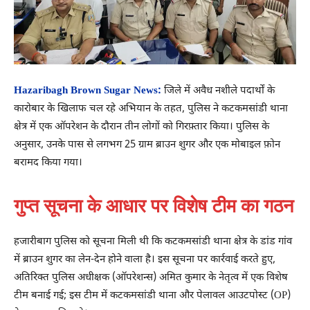
Hazaribagh Brown Sugar News:
जिले में अवैध नशीले पदार्थों के
कारोबार के खिलाफ चल रहे अभियान के तहत, पुलिस ने कटकमसांडी थाना
क्षेत्र में एक ऑपरेशन के दौरान तीन लोगों को गिरफ़्तार किया। पुलिस के
अनुसार, उनके पास से लगभग 25 ग्राम ब्राउन शुगर और एक मोबाइल फ़ोन
बरामद किया गया।
गुप्त सूचना के आधार पर विशेष टीम का गठन
हजारीबाग पुलिस को सूचना मिली थी कि कटकमसांडी थाना क्षेत्र के डांड गांव
में ब्राउन शुगर का लेन-देन होने वाला है। इस सूचना पर कार्रवाई करते हुए,
अतिरिक्त पुलिस अधीक्षक (ऑपरेशन्स) अमित कुमार के नेतृत्व में एक विशेष
टीम बनाई गई; इस टीम में कटकमसांडी थाना और पेलावल आउटपोस्ट (OP)