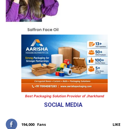
Best Packaging Solution Provider of Jharkhand
SOCIAL MEDIA
194,000
Fans
LIKE