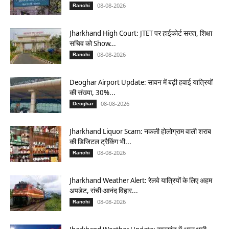
08-08-2026
Ranchi
Jharkhand High Court: JTET पर हाईकोर्ट सख्त, शिक्षा
सचिव को Show...
08-08-2026
Ranchi
Deoghar Airport Update: सावन में बढ़ी हवाई यात्रियों
की संख्या, 30%...
08-08-2026
Deoghar
Jharkhand Liquor Scam: नकली होलोग्राम वाली शराब
की डिजिटल ट्रैकिंग भी...
08-08-2026
Ranchi
Jharkhand Weather Alert: रेलवे यात्रियों के लिए अहम
अपडेट, रांची-आनंद विहार...
08-08-2026
Ranchi