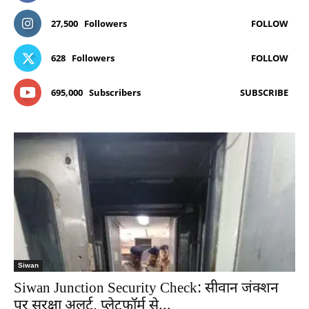
27,500
Followers
FOLLOW
628
Followers
FOLLOW
695,000
Subscribers
SUBSCRIBE
Siwan
Siwan Junction Security Check: सीवान जंक्शन
पर सुरक्षा अलर्ट, प्लेटफॉर्म से...