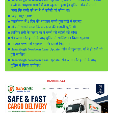
Hazaribagh Newborn Case Update: हजारीबाग में 3 दिन की नवजात
बच्ची के अपहरण मामले में बड़ा खुलासा हुआ है। पुलिस जांच में सामने
आया कि बच्ची को मां ने ही सहेली को सौंपा था।
Key Highlights
हजारीबाग में 3 दिन की नवजात बच्ची कुछ घंटों में बरामद
जांच में सामने आया कि अपहरण की कहानी झूठी थी
आर्थिक तंगी के कारण मां ने बच्ची को सहेली को सौंपा
रोड जाम और हंगामे के बाद पुलिस ने साजिश का किया खुलासा
नवजात बच्ची को सकुशल मां के हवाले किया गया
Hazaribagh Newborn Case Update: जांच में खुलासा, मां ने ही रची थी
पूरी साजिश
Hazaribagh Newborn Case Update: रोड जाम और हंगामे के बाद
पुलिस ने किया पर्दाफाश
HAZARIBAGH