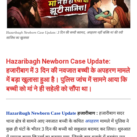
Hazaribagh Newborn Case Update: 3 दिन की बच्ची बरामद, अपहरण नहीं बल्कि मां की रची
साजिश का खुलासा
Hazaribagh Newborn Case Update:
हजारीबाग में 3 दिन की नवजात बच्ची के अपहरण मामले
में बड़ा खुलासा हुआ है। पुलिस जांच में सामने आया कि
बच्ची को मां ने ही सहेली को सौंपा था।
Hazaribagh Newborn Case Update
हजारीबाग :
हजारीबाग सदर
थाना क्षेत्र से सामने आए नवजात बच्ची के कथित
अपहरण
मामले में पुलिस ने
कुछ ही घंटों के भीतर 3 दिन की बच्ची को सकुशल बरामद कर लिया। शुरुआत