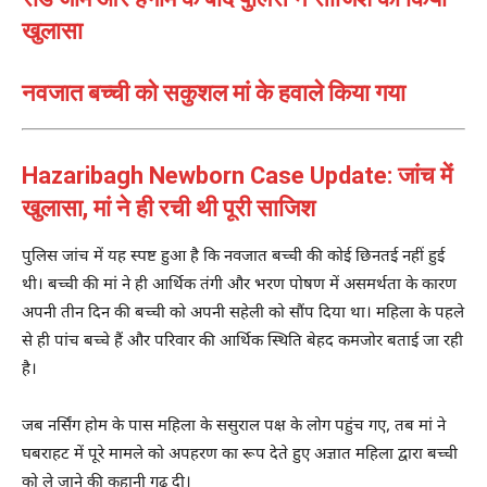
खुलासा
नवजात बच्ची को सकुशल मां के हवाले किया गया
Hazaribagh Newborn Case Update: जांच में
खुलासा, मां ने ही रची थी पूरी साजिश
पुलिस जांच में यह स्पष्ट हुआ है कि नवजात बच्ची की कोई छिनतई नहीं हुई
थी। बच्ची की मां ने ही आर्थिक तंगी और भरण पोषण में असमर्थता के कारण
अपनी तीन दिन की बच्ची को अपनी सहेली को सौंप दिया था। महिला के पहले
से ही पांच बच्चे हैं और परिवार की आर्थिक स्थिति बेहद कमजोर बताई जा रही
है।
जब नर्सिंग होम के पास महिला के ससुराल पक्ष के लोग पहुंच गए, तब मां ने
घबराहट में पूरे मामले को अपहरण का रूप देते हुए अज्ञात महिला द्वारा बच्ची
को ले जाने की कहानी गढ़ दी।