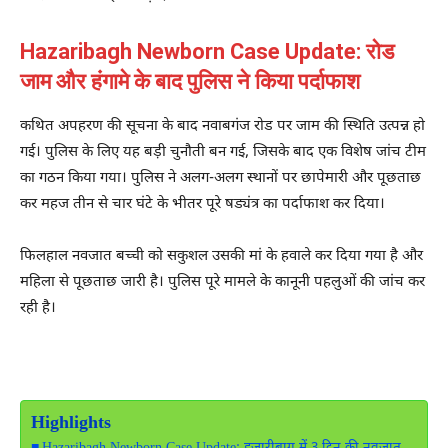
Hazaribagh Newborn Case Update: रोड
जाम और हंगामे के बाद पुलिस ने किया पर्दाफाश
कथित अपहरण की सूचना के बाद नवाबगंज रोड पर जाम की स्थिति उत्पन्न हो
गई। पुलिस के लिए यह बड़ी चुनौती बन गई, जिसके बाद एक विशेष जांच टीम
का गठन किया गया। पुलिस ने अलग-अलग स्थानों पर छापेमारी और पूछताछ
कर महज तीन से चार घंटे के भीतर पूरे षड्यंत्र का पर्दाफाश कर दिया।
फिलहाल नवजात बच्ची को सकुशल उसकी मां के हवाले कर दिया गया है और
महिला से पूछताछ जारी है। पुलिस पूरे मामले के कानूनी पहलुओं की जांच कर
रही है।
Highlights