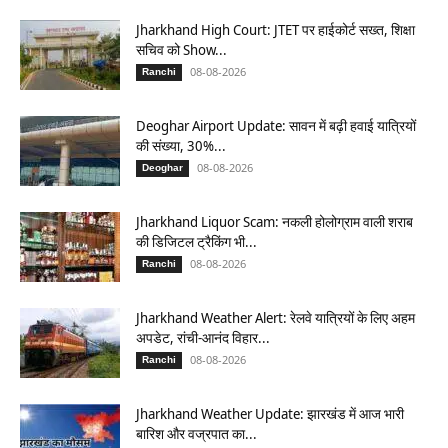
Jharkhand High Court: JTET पर हाईकोर्ट सख्त, शिक्षा
सचिव को Show...
08-08-2026
Ranchi
Deoghar Airport Update: सावन में बढ़ी हवाई यात्रियों
की संख्या, 30%...
08-08-2026
Deoghar
Jharkhand Liquor Scam: नकली होलोग्राम वाली शराब
की डिजिटल ट्रैकिंग भी...
08-08-2026
Ranchi
Jharkhand Weather Alert: रेलवे यात्रियों के लिए अहम
अपडेट, रांची-आनंद विहार...
08-08-2026
Ranchi
Jharkhand Weather Update: झारखंड में आज भारी
बारिश और वज्रपात का...