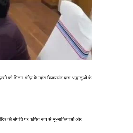
ने को मिला। मंदिर के महंत विजयानंद दास श्रद्धालुओं के
ि मंदिर की संपत्ति पर कथित रूप से भू-माफियाओं और