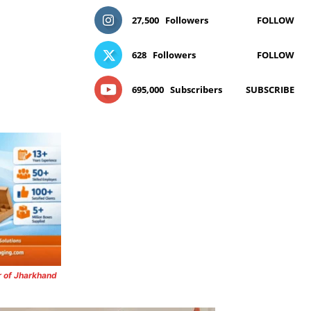
27,500
Followers
FOLLOW
628
Followers
FOLLOW
695,000
Subscribers
SUBSCRIBE
r of Jharkhand