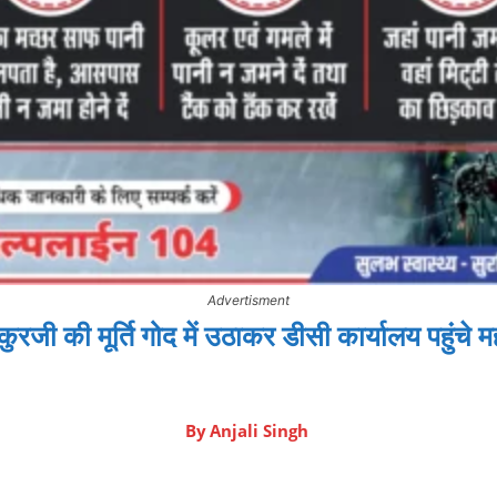
Advertisment
ी की मूर्ति गोद में उठाकर डीसी कार्यालय पहुंचे म
By
Anjali Singh