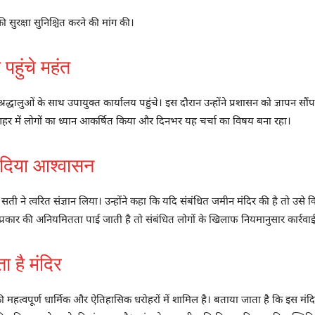
ी सुरक्षा सुनिश्चित करने की मांग की।
पहुंचे महंत
श्रद्धालुओं के साथ उपायुक्त कार्यालय पहुंचे। इस दौरान उन्होंने प्रशासन को ज्ञापन सौं
े शहर में लोगों का ध्यान आकर्षित किया और दिनभर यह चर्चा का विषय बना रहा।
ा दिया आश्वासन
ती ने त्वरित संज्ञान लिया। उन्होंने कहा कि यदि संबंधित जमीन मंदिर की है तो उसे क
्रकार की अनियमितता पाई जाती है तो संबंधित लोगों के खिलाफ नियमानुसार कार्रवा
 है मंदिर
र की महत्वपूर्ण धार्मिक और ऐतिहासिक धरोहरों में शामिल है। बताया जाता है कि इस मं