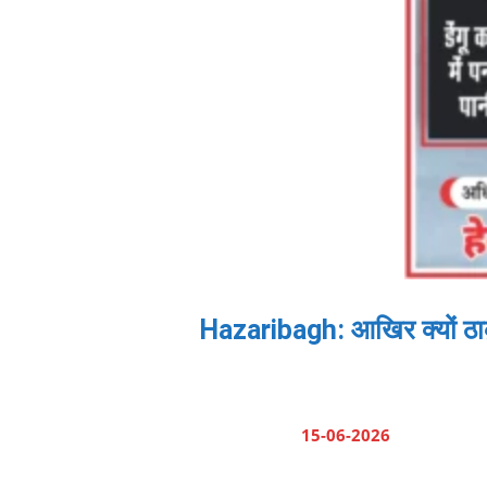
Hazaribagh: आखिर क्यों ठाकुरज
15-06-2026