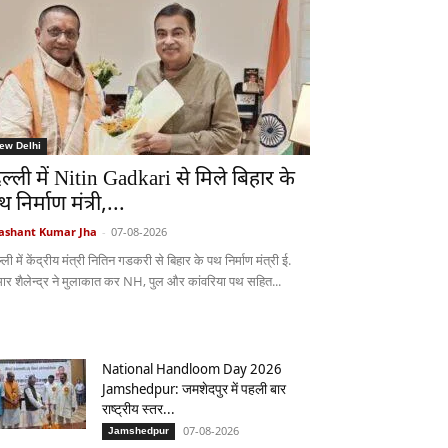
ew Delhi
िल्ली में Nitin Gadkari से मिले बिहार के
 निर्माण मंत्री,...
ashant Kumar Jha
-
07-08-2026
्ली में केंद्रीय मंत्री नितिन गडकरी से बिहार के पथ निर्माण मंत्री ई.
मार शैलेन्द्र ने मुलाकात कर NH, पुल और कांवरिया पथ सहित...
National Handloom Day 2026
Jamshedpur: जमशेदपुर में पहली बार
राष्ट्रीय स्तर...
07-08-2026
Jamshedpur