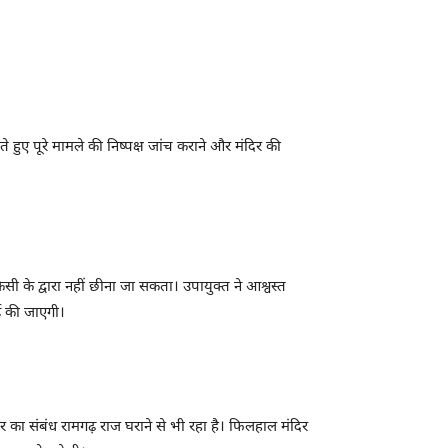
पते हुए पूरे मामले की निष्पक्ष जांच कराने और मंदिर की
िसी के द्वारा नहीं छीना जा सकता। उपायुक्त ने आश्वस्त
ई की जाएगी।
दिर का संबंध रामगढ़ राज घराने से भी रहा है। फिलहाल मंदिर