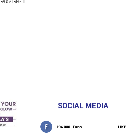
स्पष्ट हो सकेगी।
SOCIAL MEDIA
194,000
Fans
LIKE