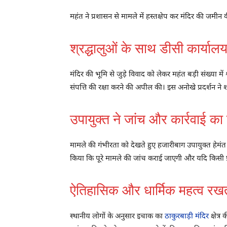
महंत ने प्रशासन से मामले में हस्तक्षेप कर मंदिर की जमीन क
श्रद्धालुओं के साथ डीसी कार्यालय 
मंदिर की भूमि से जुड़े विवाद को लेकर महंत बड़ी संख्या में 
संपत्ति की रक्षा करने की अपील की। इस अनोखे प्रदर्शन न
उपायुक्त ने जांच और कार्रवाई क
मामले की गंभीरता को देखते हुए हजारीबाग उपायुक्त हेमंत स
किया कि पूरे मामले की जांच कराई जाएगी और यदि किसी प
ऐतिहासिक और धार्मिक महत्व रखता
स्थानीय लोगों के अनुसार इचाक का
ठाकुरबाड़ी मंदिर
क्षेत्