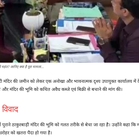
े महंत? जानिए क्या है पूरा मामला...
 मंदिर की जमीन को लेकर एक अनोखा और भावनात्मक दृश्य उपायुक्त कार्यालय में देख
चे और मंदिर की भूमि को कथित अवैध कब्जे एवं बिक्री से बचाने की मांग की।
र विवाद
ुराने ठाकुरबाड़ी मंदिर की भूमि को गलत तरीके से बेचा जा रहा है। उन्होंने कहा क
रोहर को खतरा पैदा हो गया है।