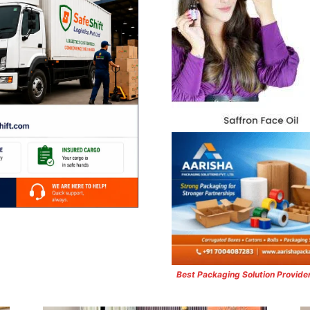
Best Packaging Solution Provide