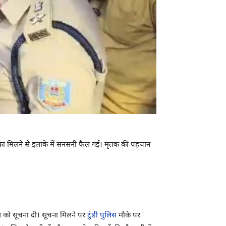
से लटका मिलने से इलाके में सनसनी फैल गई। मृतक की पहचान
िस को सूचना दी। सूचना मिलने पर
टुंडी पुलिस
मौके पर