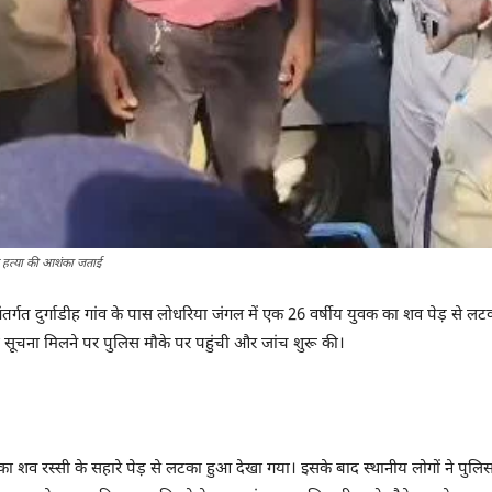
ने हत्या की आशंका जताई
 के अंतर्गत दुर्गाडीह गांव के पास लोधरिया जंगल में एक 26 वर्षीय युवक का शव पेड़ 
 की सूचना मिलने पर पुलिस मौके पर पहुंची और जांच शुरू की।
 शव रस्सी के सहारे पेड़ से लटका हुआ देखा गया। इसके बाद स्थानीय लोगों ने पुल