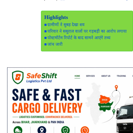
Highlights
ग्रामीणों ने सुबह देखा शव
परिवार ने ससुराल वालों पर गड़बड़ी का आरोप लगाया
पोस्टमॉर्टम रिपोर्ट के बाद सामने आएंगे तथ्य
जांच जारी