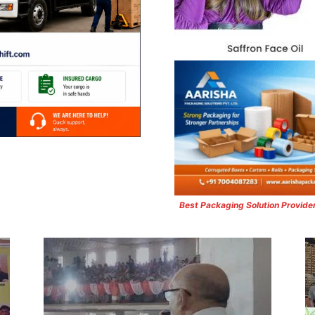
Best Packaging Solution Provide