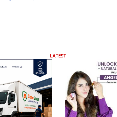
LATEST