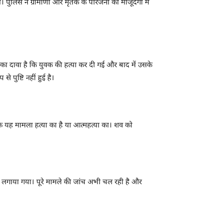
पुलिस ने ग्रामीणों और मृतक के परिजनों की मौजूदगी में
उनका दावा है कि युवक की हत्या कर दी गई और बाद में उसके
 पुष्टि नहीं हुई है।
 यह मामला हत्या का है या आत्महत्या का। शव को
 लगाया गया। पूरे मामले की जांच अभी चल रही है और