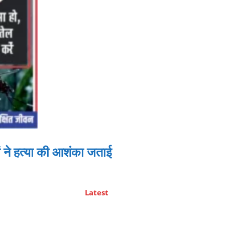
 ने हत्या की आशंका जताई
Latest