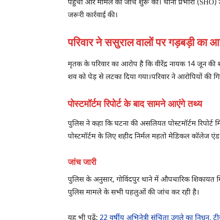
पहुंची और मामले की जांच शुरू की। थाना प्रभारी (SHO) उ
जरूरी कार्रवाई की।
परिवार ने ससुराल वालों पर गड़बड़ी का 
मृतक के परिवार का आरोप है कि वीरेंद्र नायक 14 जून की 
शव को पेड़ से लटका दिया गया।परिवार ने आरोपियों की गिरफ्त
पोस्टमॉर्टम रिपोर्ट के बाद सामने आएंगे तथ्य
पुलिस ने कहा कि घटना की असलियत पोस्टमॉर्टम रिपोर्ट
पोस्टमॉर्टम के लिए शहीद निर्मल महतो मेडिकल कॉलेज ए
जांच जारी
पुलिस के अनुसार, गोविंदपुर थाने में औपचारिक शिकायत
पुलिस मामले के सभी पहलुओं की जांच कर रही है।
यह भी पढ़ें:
22 वर्षीय अभिनेत्री संचिता उगले का निधन, टीव