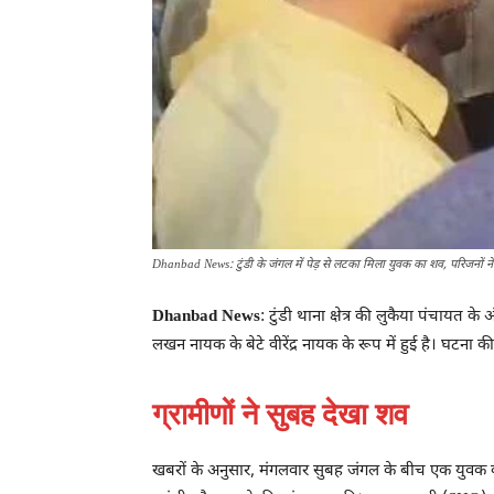
Dhanbad News: टुंडी के जंगल में पेड़ से लटका मिला युवक का शव, परिजनों 
Dhanbad News
: टुंडी थाना क्षेत्र की लुकैया पंचायत
लखन नायक के बेटे वीरेंद्र नायक के रूप में हुई है। घटना
ग्रामीणों ने सुबह देखा शव
खबरों के अनुसार, मंगलवार सुबह जंगल के बीच एक युवक का