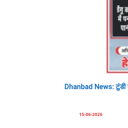
Dhanbad News: टुंडी के
15-06-2026