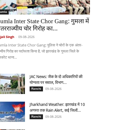
umla
umla Inter State Chor Gang: गुमला में
ंतरराज्यीय चोर गिरोह का...
jali Singh
-
09-08-2026
mla Inter State Chor Gang: पुलिस ने चोरों के एक अंतर-
ज्यीय गिरोह का पर्दाफाश किया है, जो झारखंड के गुमला जिले के
लकोट थाना...
JAC News: जैक के दो अधिकारियों की
योग्यता पर सवाल, विभाग...
09-08-2026
Ranchi
Jharkhand Weather: झारखंड में 10
अगस्त तक Rain Alert, कई जिलों...
09-08-2026
Ranchi