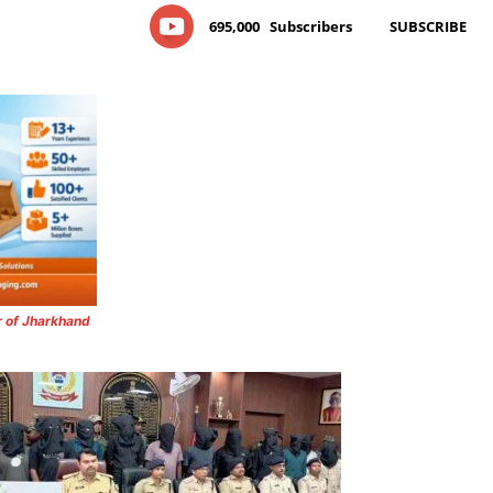
695,000
Subscribers
SUBSCRIBE
r of Jharkhand