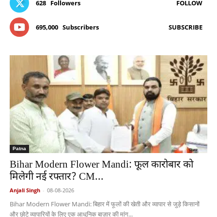
628
Followers
FOLLOW
695,000
Subscribers
SUBSCRIBE
Patna
Bihar Modern Flower Mandi: फूल कारोबार को
मिलेगी नई रफ्तार? CM...
Anjali Singh
-
08-08-2026
Bihar Modern Flower Mandi: बिहार में फूलों की खेती और व्यापार से जुड़े किसानों
और छोटे व्यापारियों के लिए एक आधुनिक बाज़ार की मांग...