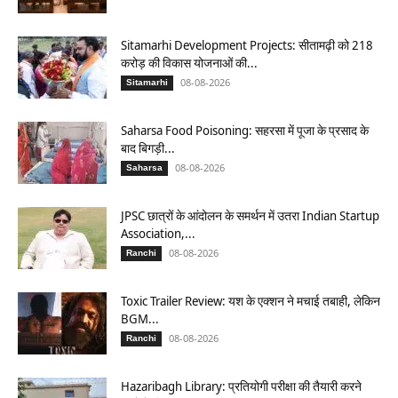
Sitamarhi Development Projects: सीतामढ़ी को 218
करोड़ की विकास योजनाओं की...
08-08-2026
Sitamarhi
Saharsa Food Poisoning: सहरसा में पूजा के प्रसाद के
बाद बिगड़ी...
08-08-2026
Saharsa
JPSC छात्रों के आंदोलन के समर्थन में उतरा Indian Startup
Association,...
08-08-2026
Ranchi
Toxic Trailer Review: यश के एक्शन ने मचाई तबाही, लेकिन
BGM...
08-08-2026
Ranchi
Hazaribagh Library: प्रतियोगी परीक्षा की तैयारी करने