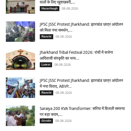
वालों के लिए खुशखबरी,...
08-08-2026
Hazaribagh
JPSC JSSC Protest Jharkhand: झारखंड छात्र आंदोलन
को मिला नया समर्थन,...
08-08-2026
Ranchi
Jharkhand Tribal Festival 2026: रांची में सजेगा
आदिवासी संस्कृति का भव्य...
08-08-2026
Latest
JPSC JSSC Protest Jharkhand: झारखंड छात्र आंदोलन
में नया विवाद, ABVP...
08-08-2026
Ranchi
Saraiya 200 KVA Transformer: सरिया में बिजली समस्या
पर बड़ा कदम,...
08-08-2026
Giridih