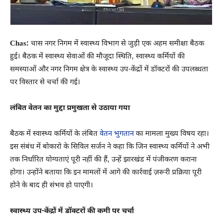
Chas:
चास नगर निगम में स्वास्थ्य विभाग से जुड़ी एक अहम समीक्षा बैठक
हुई। बैठक में स्वास्थ्य सेवाओं की मौजूदा स्थिति, स्वास्थ्य कर्मियों की
समस्याओं और नगर निगम क्षेत्र के स्वास्थ्य उप-केंद्रों में डॉक्टरों की उपलब्धता
पर विस्तार से चर्चा की गई।
लंबित वेतन का मुद्दा प्रमुखता से उठाया गया
बैठक में स्वास्थ्य कर्मियों के लंबित
वेतन भुगतान
का मामला मुख्य विषय रहा।
इस संबंध में बोकारो के सिविल सर्जन ने कहा कि जिन स्वास्थ्य कर्मियों ने अभी
तक निर्धारित योग्यताएं पूरी नहीं की हैं, उन्हें झारखंड में पंजीकरण कराना
होगा। उन्होंने बताया कि इन मामलों में आगे की कार्रवाई ज़रूरी प्रक्रिया पूरी
होने के बाद ही संभव हो पाएगी।
स्वास्थ्य उप-केंद्रों में डॉक्टरों की कमी पर चर्चा