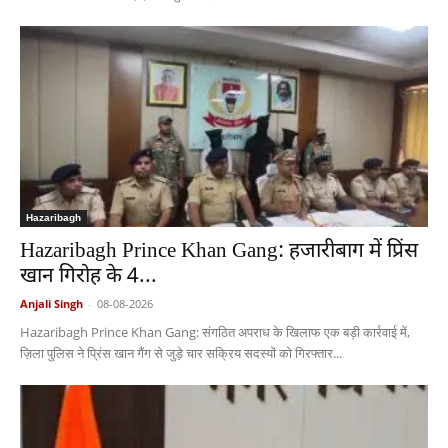
Hazaribagh
Hazaribagh Prince Khan Gang: हजारीबाग में प्रिंस
खान गिरोह के 4...
Anjali Singh
-
08-08-2026
Hazaribagh Prince Khan Gang: संगठित अपराध के खिलाफ एक बड़ी कार्रवाई में,
ज़िला पुलिस ने प्रिंस खान गैंग से जुड़े चार सक्रिय सदस्यों को गिरफ्तार...