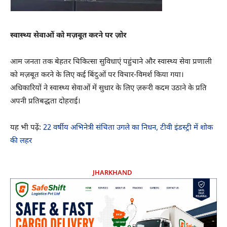
स्वास्थ्य सेवाओं को मज़बूत करने पर ज़ोर
आम जनता तक बेहतर चिकित्सा सुविधाएं पहुंचाने और स्वास्थ्य सेवा प्रणाली
को मज़बूत करने के लिए कई बिंदुओं पर विचार-विमर्श किया गया।
अधिकारियों ने स्वास्थ्य सेवाओं में सुधार के लिए ज़रूरी कदम उठाने के प्रति
अपनी प्रतिबद्धता दोहराई।
यह भी पढ़ें:
22 वर्षीय अभिनेत्री संचिता उगले का निधन, टीवी इंडस्ट्री में शोक
की लहर
JHARKHAND