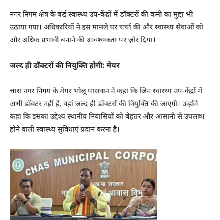
नगर निगम क्षेत्र के कई स्वास्थ्य उप-केंद्रों में डॉक्टरों की कमी का मुद्दा भी
उठाया गया। अधिकारियों ने इस मामले पर चर्चा की और स्वास्थ्य सेवाओं को
और अधिक प्रभावी बनाने की आवश्यकता पर ज़ोर दिया।
जल्द ही डॉक्टरों की नियुक्ति होगी: मेयर
चास नगर निगम के मेयर भोलू पासवान ने कहा कि जिन स्वास्थ्य उप-केंद्रों में
अभी डॉक्टर नहीं हैं, वहां जल्द ही डॉक्टरों की नियुक्ति की जाएगी। उन्होंने
कहा कि इसका उद्देश्य स्थानीय निवासियों को बेहतर और आसानी से उपलब्ध
होने वाली स्वास्थ्य सुविधाएं प्रदान करना है।