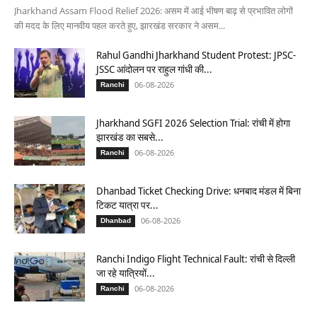
Jharkhand Assam Flood Relief 2026: असम में आई भीषण बाढ़ से प्रभावित लोगों
की मदद के लिए मानवीय पहल करते हुए, झारखंड सरकार ने असम...
Rahul Gandhi Jharkhand Student Protest: JPSC-
JSSC आंदोलन पर राहुल गांधी की...
06-08-2026
Ranchi
Jharkhand SGFI 2026 Selection Trial: रांची में होगा
झारखंड का सबसे...
06-08-2026
Ranchi
Dhanbad Ticket Checking Drive: धनबाद मंडल में बिना
टिकट यात्रा पर...
06-08-2026
Dhanbad
Ranchi Indigo Flight Technical Fault: रांची से दिल्ली
जा रहे यात्रियों...
06-08-2026
Ranchi