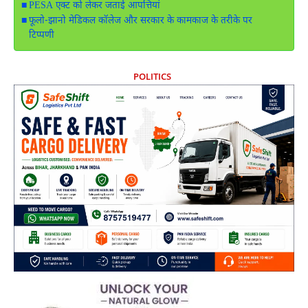
PESA एक्ट को लेकर जताई आपत्तियां
फूलो-झानो मेडिकल कॉलेज और सरकार के कामकाज के तरीके पर
टिप्पणी
POLITICS