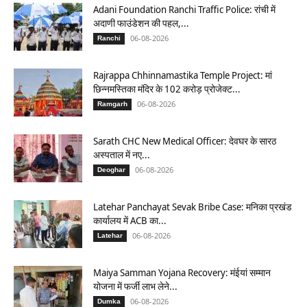
Adani Foundation Ranchi Traffic Police: रांची में
अदाणी फाउंडेशन की पहल,...
06-08-2026
Ranchi
Rajrappa Chhinnamastika Temple Project: मां
छिन्नमस्तिका मंदिर के 102 करोड़ प्रोजेक्ट...
06-08-2026
Ramgarh
Sarath CHC New Medical Officer: देवघर के सारठ
अस्पताल में नए...
06-08-2026
Deoghar
Latehar Panchayat Sevak Bribe Case: मनिका प्रखंड
कार्यालय में ACB का...
06-08-2026
Latehar
Maiya Samman Yojana Recovery: मंईयां सम्मान
योजना में फर्जी लाभ लेने...
06-08-2026
Dumka