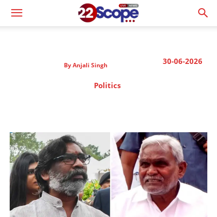
30-06-2026
By
Anjali Singh
Politics