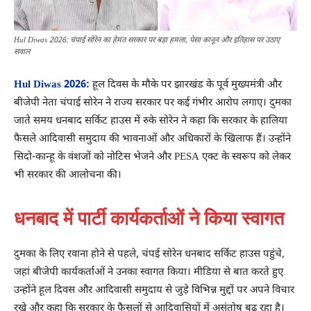
Hul Diwas 2026: चंपाई सोरेन का हेमंत सरकार पर बड़ा हमला, पेसा कानून और इतिहास पर उठाए
सवाल
Hul Diwas 2026:
हूल दिवस के मौके पर झारखंड के पूर्व मुख्यमंत्री और
बीजेपी नेता चंपाई सोरेन ने राज्य सरकार पर कई गंभीर आरोप लगाए। दुमका
जाते समय धनबाद सर्किट हाउस में रुके सोरेन ने कहा कि सरकार के हालिया
फैसले आदिवासी समुदाय की भावनाओं और अधिकारों के खिलाफ हैं। उन्होंने
सिदो-कान्हू के वंशजों को नोटिस भेजने और PESA एक्ट के स्वरूप को लेकर
भी सरकार की आलोचना की।
धनबाद में पार्टी कार्यकर्ताओं ने किया स्वागत
दुमका के लिए रवाना होने से पहले, चंपई सोरेन धनबाद सर्किट हाउस पहुंचे,
जहां बीजेपी कार्यकर्ताओं ने उनका स्वागत किया। मीडिया से बात करते हुए
उन्होंने हूल दिवस और आदिवासी समुदाय से जुड़े विभिन्न मुद्दों पर अपने विचार
रखे और कहा कि सरकार के फैसलों से आदिवासियों में असंतोष बढ़ रहा है।