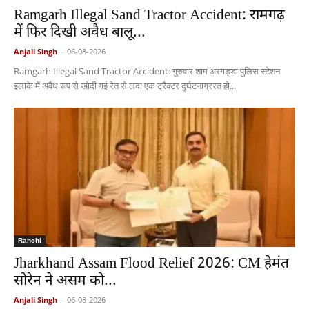
Ramgarh Illegal Sand Tractor Accident: रामगढ़
में फिर दिखी अवैध बालू...
Anjali Singh
-
06-08-2026
Ramgarh Illegal Sand Tractor Accident: गुरुवार शाम अरगड्डा पुलिस स्टेशन
इलाके में अवैध रूप से खोदी गई रेत से लदा एक ट्रैक्टर दुर्घटनाग्रस्त हो...
Ranchi
Jharkhand Assam Flood Relief 2026: CM हेमंत
सोरेन ने असम को...
Anjali Singh
-
06-08-2026