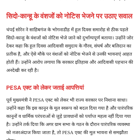
सिदो-कान्हू के वंशजों को नोटिस भेजने पर उठाए सवाल
चंपई सोरेन ने साहिबगंज के भोगनाडीह में हूल दिवस समारोह से ठीक पहले
सिदो-कान्हू के वंशजों को नोटिस भेजे जाने को दुर्भाग्यपूर्ण बताया। उन्होंने जोर
देकर कहा कि हूल दिवस आदिवासी समुदाय के गौरव, संघर्ष और बलिदान का
प्रतीक है, और ऐसे मौके पर वंशजों को नोटिस भेजने से उनकी भावनाएं आहत
होती हैं। उन्होंने आरोप लगाया कि सरकार इतिहास और आदिवासी पहचान की
अनदेखी कर रही है।
PESA एक्ट को लेकर जताई आपत्तियां
पूर्व मुख्यमंत्री ने PESA एक्ट को लेकर भी राज्य सरकार पर निशाना साधा।
उन्होंने कहा कि इस कानून के मूल स्वरूप को बदल दिया गया है और पारंपरिक
कानूनों व धार्मिक परंपराओं से जुड़े प्रावधानों को पर्याप्त महत्व नहीं दिया गया
है। उन्होंने तर्क दिया कि अगर ग्राम सभा के गठन के दौरान पारंपरिक व्यवस्था
को नजरअंदाज किया जाता है, तो PESA एक्ट की मूल भावना से समझौता