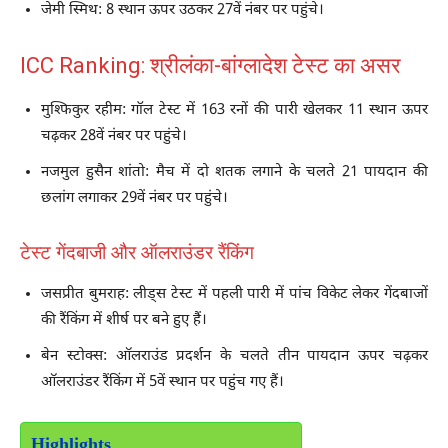
जेमी स्मिथ: 8 स्थान ऊपर उठकर 27वें नंबर पर पहुंचे।
ICC Ranking: श्रीलंका-बांग्लादेश टेस्ट का असर
मुश्फिकुर रहीम: गॉल टेस्ट में 163 रनों की पारी खेलकर 11 स्थान ऊपर
चढ़कर 28वें नंबर पर पहुंचे।
नजमुल हुसैन शांतो: मैच में दो शतक लगाने के चलते 21 पायदान की
छलांग लगाकर 29वें नंबर पर पहुंचे।
टेस्ट गेंदबाजी और ऑलराउंडर रैंकिंग
जसप्रीत बुमराह: लीड्स टेस्ट में पहली पारी में पांच विकेट लेकर गेंदबाजों
की रैंकिंग में शीर्ष पर बने हुए हैं।
बेन स्टोक्स: ऑलराउंड प्रदर्शन के चलते तीन पायदान ऊपर चढ़कर
ऑलराउंडर रैंकिंग में 5वें स्थान पर पहुंच गए हैं।
Highlights