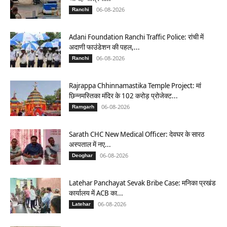
06-08-2026
Ranchi
Adani Foundation Ranchi Traffic Police: रांची में
अदाणी फाउंडेशन की पहल,...
06-08-2026
Ranchi
Rajrappa Chhinnamastika Temple Project: मां
छिन्नमस्तिका मंदिर के 102 करोड़ प्रोजेक्ट...
06-08-2026
Ramgarh
Sarath CHC New Medical Officer: देवघर के सारठ
अस्पताल में नए...
06-08-2026
Deoghar
Latehar Panchayat Sevak Bribe Case: मनिका प्रखंड
कार्यालय में ACB का...
06-08-2026
Latehar