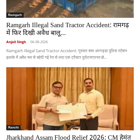
Ramgarh
Ramgarh Illegal Sand Tractor Accident: रामगढ़
में फिर दिखी अवैध बालू...
Anjali Singh
-
06-08-2026
Ramgarh Illegal Sand Tractor Accident: गुरुवार शाम अरगड्डा पुलिस स्टेशन
इलाके में अवैध रूप से खोदी गई रेत से लदा एक ट्रैक्टर दुर्घटनाग्रस्त हो...
Ranchi
Jharkhand Assam Flood Relief 2026: CM हेमंत