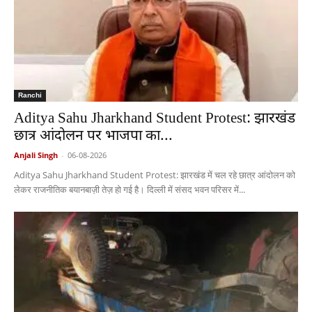
Ranchi
Aditya Sahu Jharkhand Student Protest: झारखंड
छात्र आंदोलन पर भाजपा का...
Anjali Singh
-
06-08-2026
Aditya Sahu Jharkhand Student Protest: झारखंड में चल रहे छात्र आंदोलन को
लेकर राजनीतिक बयानबाज़ी तेज़ हो गई है। दिल्ली में संसद भवन परिसर में...