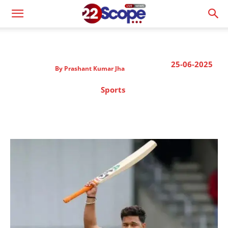
25-06-2025
By
Prashant Kumar Jha
Sports