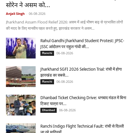
सोरेन ने असम को...
Anjali Singh
-
06-08-2026
Jharkhand Assam Flood Relief 2026: असम में आई भीषण बाढ़ से प्रभावित लोगों
की मदद के लिए मानवीय पहल करते हुए, झारखंड सरकार ने असम...
Rahul Gandhi Jharkhand Student Protest: JPSC-
JSSC आंदोलन पर राहुल गांधी की...
06-08-2026
Ranchi
Jharkhand SGFI 2026 Selection Trial: रांची में होगा
झारखंड का सबसे...
06-08-2026
Ranchi
Dhanbad Ticket Checking Drive: धनबाद मंडल में बिना
टिकट यात्रा पर...
06-08-2026
Dhanbad
Ranchi Indigo Flight Technical Fault: रांची से दिल्ली
जा रहे यात्रियों...