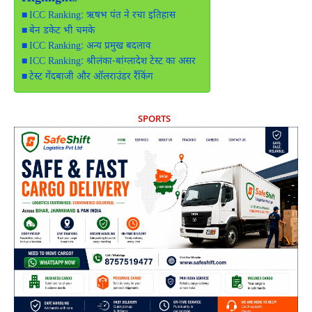
ICC Ranking: ऋषभ पंत ने रचा इतिहास
बेन डकेट भी चमके
ICC Ranking: अन्य प्रमुख बदलाव
ICC Ranking: श्रीलंका-बांग्लादेश टेस्ट का असर
टेस्ट गेंदबाजी और ऑलराउंडर रैंकिंग
SPORTS