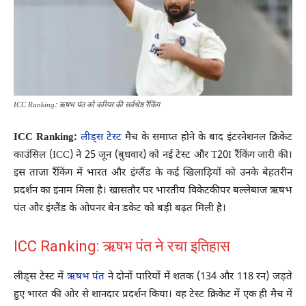
ICC Ranking: ऋषभ पंत को करियर की सर्वश्रेष्ठ रैंकिंग
ICC Ranking:
लीड्स टेस्ट
मैच के समाप्त होने के बाद इंटरनेशनल क्रिकेट
काउंसिल (ICC) ने 25 जून (बुधवार) को नई टेस्ट और T20I रैंकिंग जारी की।
इस ताजा रैंकिंग में भारत और इंग्लैंड के कई खिलाड़ियों को उनके बेहतरीन
प्रदर्शन का इनाम मिला है। खासतौर पर भारतीय विकेटकीपर बल्लेबाज ऋषभ
पंत और इंग्लैंड के ओपनर बेन डकेट को बड़ी बढ़त मिली है।
ICC Ranking: ऋषभ पंत ने रचा इतिहास
लीड्स टेस्ट में
ऋषभ पंत
ने दोनों पारियों में शतक (134 और 118 रन) जड़ते
हुए भारत की ओर से शानदार प्रदर्शन किया। वह टेस्ट क्रिकेट में एक ही मैच में