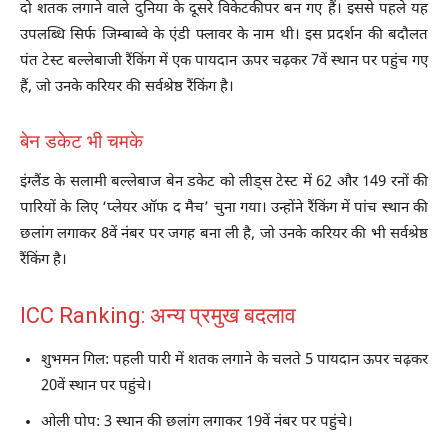
दो शतक लगाने वाले दुनिया के दूसरे विकेटकीपर बन गए हैं। इससे पहले यह
उपलब्धि सिर्फ जिम्बाब्वे के एंडी फ्लावर के नाम थी। इस प्रदर्शन की बदौलत
पंत टेस्ट बल्लेबाजी रैंकिंग में एक पायदान ऊपर चढ़कर 7वें स्थान पर पहुंच गए
हैं, जो उनके करियर की सर्वश्रेष्ठ रैंकिंग है।
बेन डकेट भी चमके
इंग्लैंड के सलामी बल्लेबाज बेन डकेट को लीड्स टेस्ट में 62 और 149 रनों की
पारियों के लिए ‘प्लेयर ऑफ द मैच’ चुना गया। उन्होंने रैंकिंग में पांच स्थान की
छलांग लगाकर 8वें नंबर पर जगह बना ली है, जो उनके करियर की भी सर्वश्रेष्ठ
रैंकिंग है।
ICC Ranking: अन्य प्रमुख बदलाव
शुभमन गिल: पहली पारी में शतक लगाने के चलते 5 पायदान ऊपर चढ़कर
20वें स्थान पर पहुंचे।
ओली पोप: 3 स्थान की छलांग लगाकर 19वें नंबर पर पहुंचे।