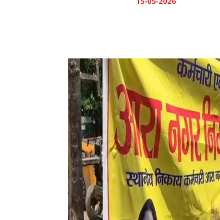
15-05-2026