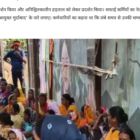
्शन किया और अनिश्चितकालीन हड़ताल को लेकर प्रदर्शन किया। सफाई कर्मियों का नेतृत्
र आयुक्त मुर्दाबाद’ के नारे लगाए। कर्मचारियों का कहना था कि लंबे समय से उनकी सम