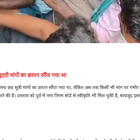
ी मांगों का ज्ञापन सौंपा गया था
छह सूत्री मांगों का ज्ञापन सौंपा गया था, लेकिन अब तक किसी भी मांग पर गंभीर प
 की है। प्रस्ताव को पूर्व में नगर निगम बोर्ड से स्वीकृति भी मिल चुकी है, बावजूद 