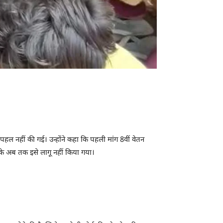
हल नहीं की गई। उन्होंने कहा कि पहली मांग 8वीं वेतन
इसके अब तक इसे लागू नहीं किया गया।