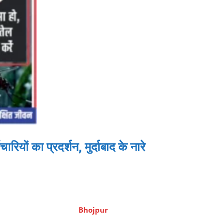
यों का प्रदर्शन, मुर्दाबाद के नारे
Bhojpur