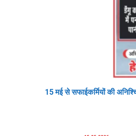
15 मई से सफाईकर्मियों की अनिश्चित