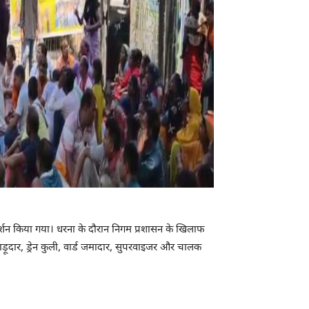
रदर्शन किया गया। धरना के दौरान निगम प्रशासन के खिलाफ
ड़ूदार, ड्रेन कुली, वार्ड जमादार, सुपरवाइजर और चालक