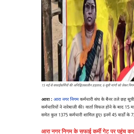
15 मई से सफाईकर्मियों की अनिश्चितकालीन हड़ताल, 6 सूत्री मांगों को लेकर निगम कर
आरा :
आरा नगर निगम
कर्मचारी संघ के बैनर तले छह सूत्
कर्मचारियों ने नारेबाजी की। वार्ता विफल होने के बाद 1
समेत कुल 1375 कर्मचारी शामिल हुए। इनमें 45 वार्डों के 
आरा नगर निगम के सफाई कर्मी गेट पर पहुंच कर 