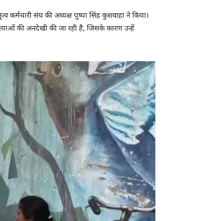
व कर्मचारी संघ की अध्यक्ष पुष्पा सिंह कुशवाहा ने किया।
स्याओं की अनदेखी की जा रही है, जिसके कारण उन्हें