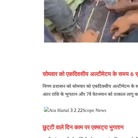
सोमवार को एकदिवसीय अल्टीमेटम के समय 6 सूत्र
निगम प्रशासन को सोमवार को एकदिवसीय अल्टीमेटम के समय 
अंतर राशि के भुगतान और 7वें वेतनमान को तत्काल लागू करने
छुट्‌टी वाले दिन काम पर एक्सट्रा भुगतान