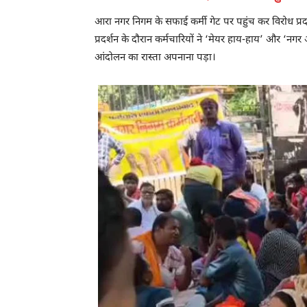
आरा नगर निगम के सफाई कर्मी गेट पर पहुंच कर विरोध प्रदर
प्रदर्शन के दौरान कर्मचारियों ने ‘मेयर हाय-हाय’ और ‘नग
आंदोलन का रास्ता अपनाना पड़ा।