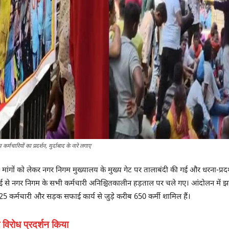
्मचारियों का प्रदर्शन, मुर्दाबाद के नारे लगाए
री मांगों को लेकर नगर निगम मुख्यालय के मुख्य गेट पर तालाबंदी की गई और धरना-प्
5 मई से नगर निगम के सभी कर्मचारी अनिश्चितकालीन हड़ताल पर चले गए। आंदोलन में झा
725 कर्मचारी और सड़क सफाई कार्य से जुड़े करीब 650 कर्मी शामिल हैं।
विरोध प्रदर्शन किया