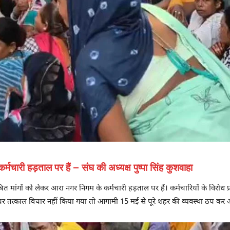
मचारी हड़ताल पर हैं – संघ की अध्यक्ष पुष्पा सिंह कुशवाहा
ित मांगों को लेकर आरा नगर निगम के कर्मचारी हड़ताल पर हैं। कर्मचारियों के विरोध प
ंगों पर तत्काल विचार नहीं किया गया तो आगामी 15 मई से पूरे शहर की व्यवस्था ठप क