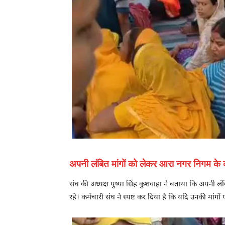
अपनी लंबित मांगों को लेकर आरा नगर निगम के कर्
संघ की अध्यक्ष पुष्पा सिंह कुशवाहा ने बताया कि अपनी लंब
रहे। कर्मचारी संघ ने स्पष्ट कर दिया है कि यदि उनकी मा