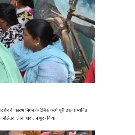
्रदर्शन के कारण निगम के दैनिक कार्य पूरी तरह प्रभावित
र अनिश्चितकालीन आंदोलन शुरू किया