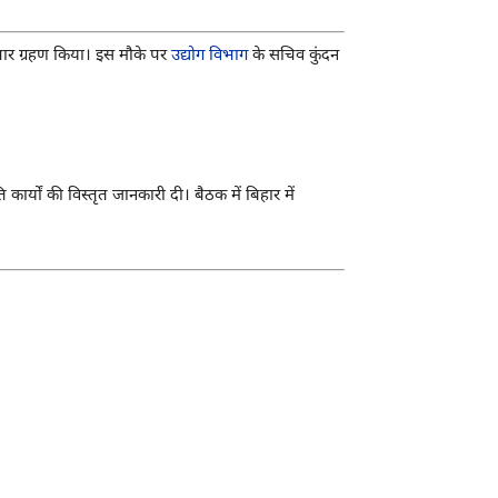
ार ग्रहण किया। इस मौके पर
उद्योग विभाग
के सचिव
कुंदन
कार्यों की विस्तृत जानकारी दी। बैठक में बिहार में