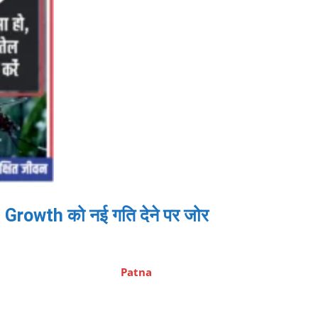
al Growth को नई गति देने पर जोर
Patna