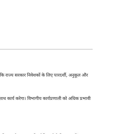
कहा कि राज्य सरकार निवेशकों के लिए पारदर्शी, अनुकूल और
े साथ कार्य करेगा। विभागीय कार्यप्रणाली को अधिक प्रभावी