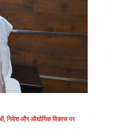
नाओं, निवेश और औद्योगिक विकास पर