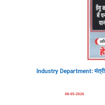
Industry Department: मंत्री श्
08-05-2026