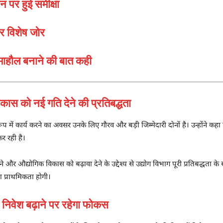
 पर हुई समीक्षा
 विशेष जोर
 माहौल बनाने की बात कही
 को नई गति देने की प्रतिबद्धता
के रूप में कार्य करने का अवसर उनके लिए गौरव और बड़ी जिम्मेदारी दोनों है। उन्होंने 
र रही है।
े और औद्योगिक विकास को बढ़ावा देने के उद्देश्य से उद्योग विभाग पूरी प्रतिबद्धता क
ना प्राथमिकता होगी।
वेश बढ़ाने पर रहेगा फोकस