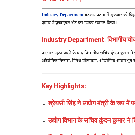
Industry Department
पटना:
पटना
में शुक्रवार को बि
कुमार
ने पुष्पगुच्छ भेंट कर उनका स्वागत किया।
Industry Department: विभागीय योजनाओ
पदभार ग्रहण करने के बाद विभागीय सचिव
कुंदन कुमार
ने 
औद्योगिक विकास, निवेश प्रोत्साहन, औद्योगिक आधारभूत स
Key Highlights:
श्रेयसी सिंह ने उद्योग मंत्री के रूप मे
उद्योग विभाग के सचिव कुंदन कुमार ने 