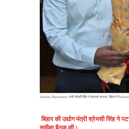
Industry Department: मंत्री श्रेयसी सिंह ने संभाला पदभार, बिहार में Indust
बिहार की उद्योग मंत्री श्रेयसी सिंह ने
समीक्षा बैठक की।