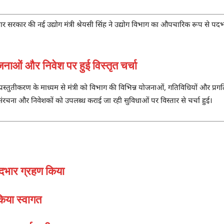
हार सरकार की नई उद्योग मंत्री
श्रेयसी सिंह
ने उद्योग विभाग का औपचारिक रूप से पदभ
ं और निवेश पर हुई विस्तृत चर्चा
प्रस्तुतीकरण के माध्यम से मंत्री को विभाग की विभिन्न योजनाओं, गतिविधियों और प्रगति 
ंरचना और निवेशकों को उपलब्ध कराई जा रही सुविधाओं पर विस्तार से चर्चा हुई।
ं पदभार ग्रहण किया
किया स्वागत