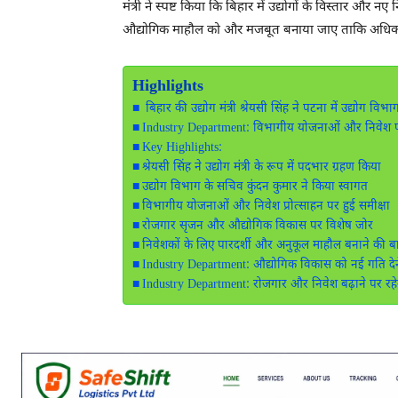
मंत्री ने स्पष्ट किया कि बिहार में उद्योगों के विस्तार 
औद्योगिक माहौल को और मजबूत बनाया जाए ताकि अधिक 
Highlights
बिहार की उद्योग मंत्री श्रेयसी सिंह ने पटना में उद्य
Industry Department: विभागीय योजनाओं और निवेश पर ह
Key Highlights:
श्रेयसी सिंह ने उद्योग मंत्री के रूप में पदभार ग्रहण किया
उद्योग विभाग के सचिव कुंदन कुमार ने किया स्वागत
विभागीय योजनाओं और निवेश प्रोत्साहन पर हुई समीक्षा
रोजगार सृजन और औद्योगिक विकास पर विशेष जोर
निवेशकों के लिए पारदर्शी और अनुकूल माहौल बनाने की 
Industry Department: औद्योगिक विकास को नई गति देने 
Industry Department: रोजगार और निवेश बढ़ाने पर र