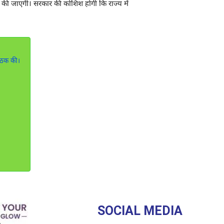
 पहल की जाएगी। सरकार की कोशिश होगी कि राज्य में
बैठक की।
SOCIAL MEDIA