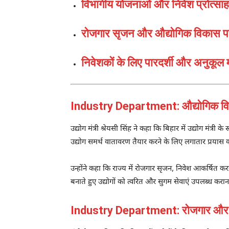
विभागीय योजनाओं और निवेश प्रोत्साहन
रोजगार सृजन और औद्योगिक विकास पर
निवेशकों के लिए पारदर्शी और अनुकूल
Industry Department: औद्योगिक विकास
उद्योग मंत्री
श्रेयसी सिंह
ने कहा कि बिहार में उद्योग मंत्री 
उद्योग समर्थ वातावरण तैयार करने के लिए लगातार प्रयास क
उन्होंने कहा कि राज्य में रोजगार सृजन, निवेश आकर्षित करन
बनाते हुए उद्योगों को त्वरित और सुगम सेवाएं उपलब्ध करा
Industry Department: रोजगार और नि