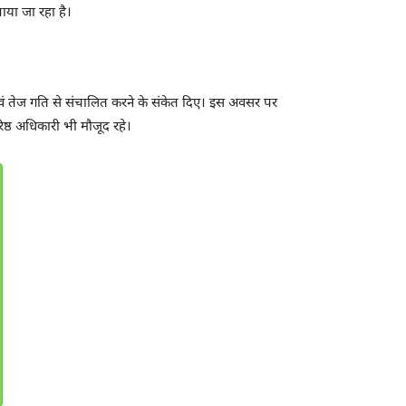
ाया जा रहा है।
 एवं तेज गति से संचालित करने के संकेत दिए। इस अवसर पर
वरिष्ठ अधिकारी भी मौजूद रहे।