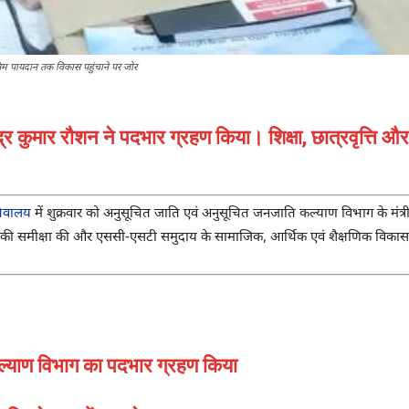
तिम पायदान तक विकास पहुंचाने पर जोर
्र कुमार रौशन ने पदभार ग्रहण किया। शिक्षा, छात्रवृत्ति औ
िवालय
में शुक्रवार को अनुसूचित जाति एवं अनुसूचित जनजाति कल्याण विभाग के मंत्र
ं की समीक्षा की और एससी-एसटी समुदाय के सामाजिक, आर्थिक एवं शैक्षणिक विका
ल्याण विभाग का पदभार ग्रहण किया