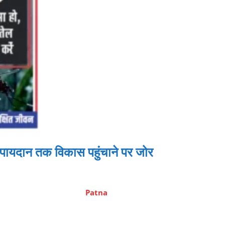
पायदान तक विकास पहुंचाने पर जोर
Patna