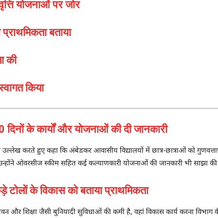
ृत्ति योजनाओं पर जोर
ो प्राथमिकता बताया
षा की
ा स्वागत किया
ों के कार्यों और योजनाओं की दी जानकारी
ा उल्लेख करते हुए कहा कि अंबेडकर आवासीय विद्यालयों में छात्र-छात्राओं को गुणवत्तापू
गया है। उन्होंने ओवरसीज स्कीम सहित कई कल्याणकारी योजनाओं की जानकारी भी साझा की
टोलों के विकास को बताया प्राथमिकता
वन और शिक्षा जैसी बुनियादी सुविधाओं की कमी है, वहां विकास कार्य करना विभाग की 