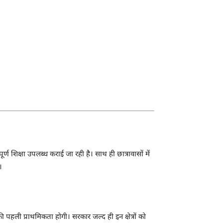
र्ण शिक्षा उपलब्ध कराई जा रही है। साथ ही छात्रावासों में
।
पहली प्राथमिकता होगी। सरकार जल्द ही इन क्षेत्रों को