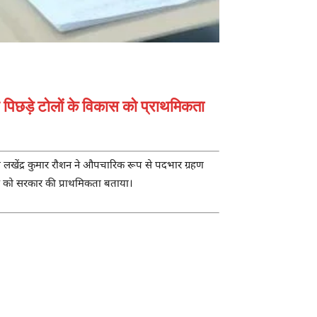
र पिछड़े टोलों के विकास को प्राथमिकता
ी
लखेंद्र कुमार रौशन
ने औपचारिक रूप से पदभार ग्रहण
स को सरकार की प्राथमिकता बताया।