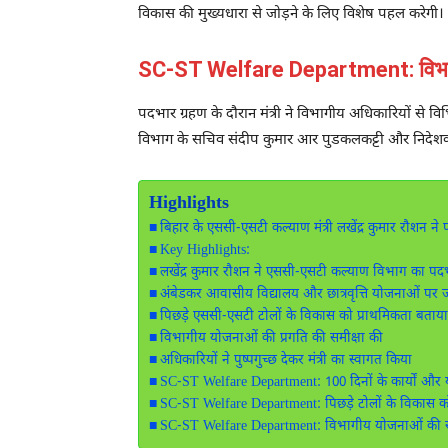
विकास की मुख्यधारा से जोड़ने के लिए विशेष पहल करेगी। म
SC-ST Welfare Department: विभागीय 
पदभार ग्रहण के दौरान मंत्री ने विभागीय अधिकारियों से
विभाग के सचिव
संदीप कुमार आर पुडकलकट्टी
और निदे
Highlights
बिहार के एससी-एसटी कल्याण मंत्री लखेंद्र कुमार रौशन ने 
Key Highlights:
लखेंद्र कुमार रौशन ने एससी-एसटी कल्याण विभाग का पद
अंबेडकर आवासीय विद्यालय और छात्रवृत्ति योजनाओं पर 
पिछड़े एससी-एसटी टोलों के विकास को प्राथमिकता बताया
विभागीय योजनाओं की प्रगति की समीक्षा की
अधिकारियों ने पुष्पगुच्छ देकर मंत्री का स्वागत किया
SC-ST Welfare Department: 100 दिनों के कार्यों और
SC-ST Welfare Department: पिछड़े टोलों के विकास क
SC-ST Welfare Department: विभागीय योजनाओं की समी