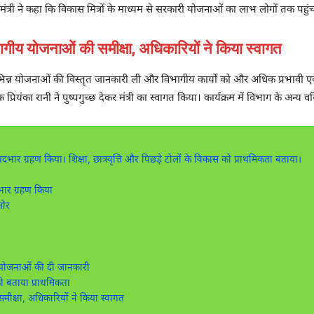
ंत्री ने कहा कि विकास मित्रों के माध्यम से सरकारी योजनाओं का लाभ लोगों तक पहुंच
योजनाओं की समीक्षा, अधिकारियों ने किया स्वागत
 विभिन्न योजनाओं की विस्तृत जानकारी ली और विभागीय कार्यों को और अधिक प्रभावी
शक
प्रियंका रानी
ने पुष्पगुच्छ देकर मंत्री का स्वागत किया। कार्यक्रम में विभाग के अन्य 
पदभार ग्रहण किया। शिक्षा, छात्रवृत्ति और पिछड़े टोलों के विकास को प्राथमिकता बताया।
भार ग्रहण किया
जोर
 योजनाओं की दी जानकारी
ो बताया प्राथमिकता
क्षा, अधिकारियों ने किया स्वागत