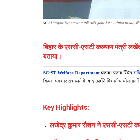
SC-ST Welfare Department: मंत्री लखेंद्र कुमार रौशन ने संभाला पदभार, अं
बिहार के एससी-एसटी कल्याण मंत्री लखेंद
बताया।
SC-ST Welfare Department
पटना:
पटना
स्थित
सच
किया। पदभार संभालने के बाद उन्होंने विभागीय योजनाओ
Key Highlights:
लखेंद्र कुमार रौशन ने एससी-एसटी क