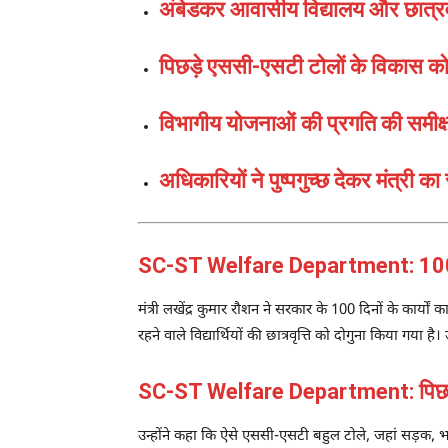
अंबेडकर आवासीय विद्यालय और छात्रव
पिछड़े एससी-एसटी टोलों के विकास क
विभागीय योजनाओं की प्रगति की समीक्
अधिकारियों ने पुष्पगुच्छ देकर मंत्री क
SC-ST Welfare Department: 100 दिन
मंत्री
लखेंद्र कुमार रौशन
ने सरकार के 100 दिनों के कार्यों क
रहने वाले विद्यार्थियों की छात्रवृत्ति को दोगुना किया 
SC-ST Welfare Department: पिछड़े 
उन्होंने कहा कि ऐसे एससी-एसटी बहुल टोले, जहां सड़क, भ