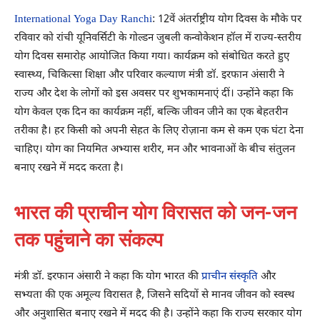
International Yoga Day Ranchi
: 12वें अंतर्राष्ट्रीय योग दिवस के मौके पर
रविवार को रांची यूनिवर्सिटी के गोल्डन जुबली कन्वोकेशन हॉल में राज्य-स्तरीय
योग दिवस समारोह आयोजित किया गया। कार्यक्रम को संबोधित करते हुए
स्वास्थ्य, चिकित्सा शिक्षा और परिवार कल्याण मंत्री डॉ. इरफान अंसारी ने
राज्य और देश के लोगों को इस अवसर पर शुभकामनाएं दीं। उन्होंने कहा कि
योग केवल एक दिन का कार्यक्रम नहीं, बल्कि जीवन जीने का एक बेहतरीन
तरीका है। हर किसी को अपनी सेहत के लिए रोज़ाना कम से कम एक घंटा देना
चाहिए। योग का नियमित अभ्यास शरीर, मन और भावनाओं के बीच संतुलन
बनाए रखने में मदद करता है।
भारत की प्राचीन योग विरासत को जन-जन
तक पहुंचाने का संकल्प
मंत्री डॉ. इरफान अंसारी ने कहा कि योग भारत की
प्राचीन संस्कृति
और
सभ्यता की एक अमूल्य विरासत है, जिसने सदियों से मानव जीवन को स्वस्थ
और अनुशासित बनाए रखने में मदद की है। उन्होंने कहा कि राज्य सरकार योग