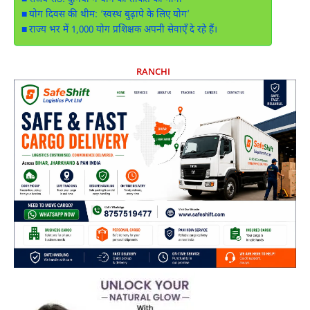
संजय सेठ: दुनिया ने योग की ताकत को माना
योग दिवस की थीम: ‘स्वस्थ बुढ़ापे के लिए योग’
राज्य भर में 1,000 योग प्रशिक्षक अपनी सेवाएँ दे रहे हैं।
RANCHI