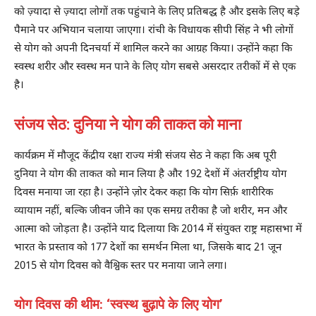
को ज़्यादा से ज़्यादा लोगों तक पहुंचाने के लिए प्रतिबद्ध है और इसके लिए बड़े
पैमाने पर अभियान चलाया जाएगा। रांची के विधायक सीपी सिंह ने भी लोगों
से योग को अपनी दिनचर्या में शामिल करने का आग्रह किया। उन्होंने कहा कि
स्वस्थ शरीर और स्वस्थ मन पाने के लिए योग सबसे असरदार तरीकों में से एक
है।
संजय सेठ: दुनिया ने योग की ताकत को माना
कार्यक्रम में मौजूद केंद्रीय रक्षा राज्य मंत्री संजय सेठ ने कहा कि अब पूरी
दुनिया ने योग की ताकत को मान लिया है और 192 देशों में अंतर्राष्ट्रीय योग
दिवस मनाया जा रहा है। उन्होंने ज़ोर देकर कहा कि योग सिर्फ़ शारीरिक
व्यायाम नहीं, बल्कि जीवन जीने का एक समग्र तरीका है जो शरीर, मन और
आत्मा को जोड़ता है। उन्होंने याद दिलाया कि 2014 में संयुक्त राष्ट्र महासभा में
भारत के प्रस्ताव को 177 देशों का समर्थन मिला था, जिसके बाद 21 जून
2015 से योग दिवस को वैश्विक स्तर पर मनाया जाने लगा।
योग दिवस की थीम: ‘स्वस्थ बुढ़ापे के लिए योग’