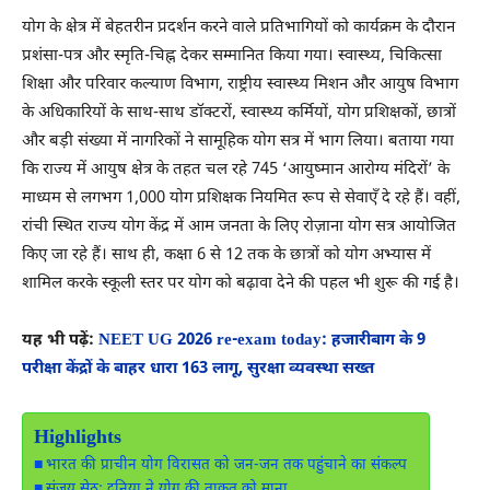
योग के क्षेत्र में बेहतरीन प्रदर्शन करने वाले प्रतिभागियों को कार्यक्रम के दौरान
प्रशंसा-पत्र और स्मृति-चिह्न देकर सम्मानित किया गया। स्वास्थ्य, चिकित्सा
शिक्षा और परिवार कल्याण विभाग, राष्ट्रीय स्वास्थ्य मिशन और आयुष विभाग
के अधिकारियों के साथ-साथ डॉक्टरों, स्वास्थ्य कर्मियों, योग प्रशिक्षकों, छात्रों
और बड़ी संख्या में नागरिकों ने सामूहिक योग सत्र में भाग लिया। बताया गया
कि राज्य में आयुष क्षेत्र के तहत चल रहे 745 ‘आयुष्मान आरोग्य मंदिरों’ के
माध्यम से लगभग 1,000 योग प्रशिक्षक नियमित रूप से सेवाएँ दे रहे हैं। वहीं,
रांची स्थित राज्य योग केंद्र में आम जनता के लिए रोज़ाना योग सत्र आयोजित
किए जा रहे हैं। साथ ही, कक्षा 6 से 12 तक के छात्रों को योग अभ्यास में
शामिल करके स्कूली स्तर पर योग को बढ़ावा देने की पहल भी शुरू की गई है।
यह भी पढ़ें:
NEET UG 2026 re-exam today: हजारीबाग के 9
परीक्षा केंद्रों के बाहर धारा 163 लागू, सुरक्षा व्यवस्था सख्त
Highlights
भारत की प्राचीन योग विरासत को जन-जन तक पहुंचाने का संकल्प