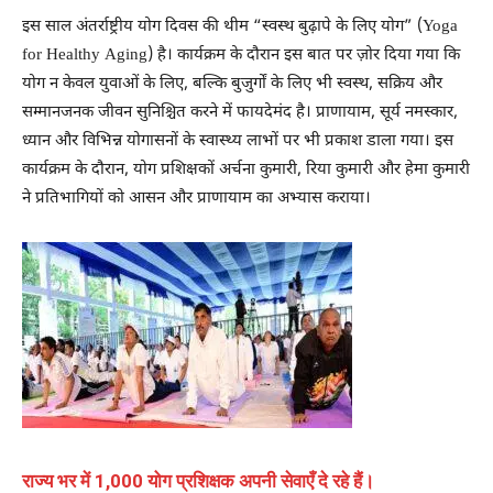
इस साल अंतर्राष्ट्रीय योग दिवस की थीम “स्वस्थ बुढ़ापे के लिए योग” (Yoga
for Healthy Aging) है। कार्यक्रम के दौरान इस बात पर ज़ोर दिया गया कि
योग न केवल युवाओं के लिए, बल्कि बुजुर्गों के लिए भी स्वस्थ, सक्रिय और
सम्मानजनक जीवन सुनिश्चित करने में फायदेमंद है। प्राणायाम, सूर्य नमस्कार,
ध्यान और विभिन्न योगासनों के स्वास्थ्य लाभों पर भी प्रकाश डाला गया। इस
कार्यक्रम के दौरान, योग प्रशिक्षकों अर्चना कुमारी, रिया कुमारी और हेमा कुमारी
ने प्रतिभागियों को आसन और प्राणायाम का अभ्यास कराया।
राज्य भर में 1,000 योग प्रशिक्षक अपनी सेवाएँ दे रहे हैं।