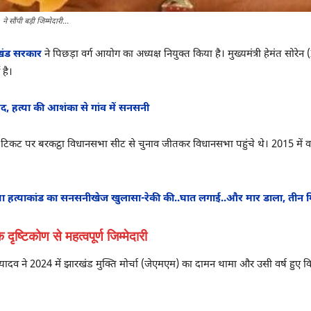
सौंपी बड़ी जिम्मेदारी...
ंड सरकार
ने पिछड़ा वर्ग आयोग का अध्यक्ष नियुक्त किया है। मुख्यमंत्री हेमंत सोरेन (
 है।
द, हत्या की आशंका से गांव में सनसनी
 टिकट पर बरकट्ठा विधानसभा सीट से चुनाव जीतकर विधानसभा पहुंचे थे। 2015 में 
ा हत्याकांड का सनसनीखेज खुलासा-रेकी की..घात लगाई..और मार डाला, तीन 
िकोण से महत्वपूर्ण जिम्मेदारी
दव ने 2024 में झारखंड मुक्ति मोर्चा (जेएमएम) का दामन थामा और उसी वर्ष हुए व