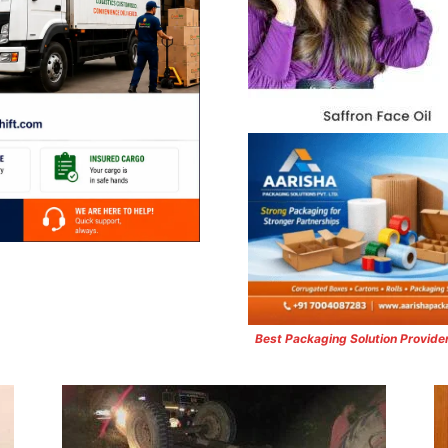
Best Packaging Solution Provide