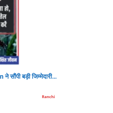
े सौंपी बड़ी जिम्मेदारी…
Ranchi