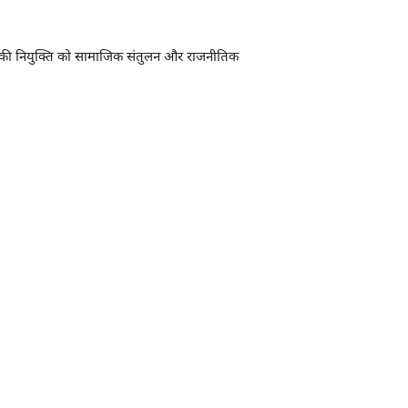
ादव की नियुक्ति को सामाजिक संतुलन और राजनीतिक