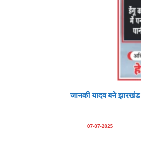
जानकी यादव बने झारखंड प
07-07-2025