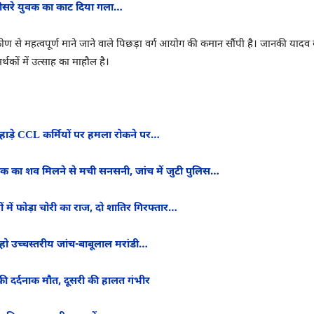
ीच तीसरे युवक का काट दिया गला…
िकोण से महत्वपूर्ण माने जाने वाले पिछड़ा वर्ग आयोग की कमान सौंपी है। जानकी य
्थकों में उत्साह का माहौल है।
हाड़े CCL कर्मियों पर हमला रोकने पर…
युवक का शव मिलने से मची सनसनी, जांच में जुटी पुलिस…
ं में फोड़ा चोरी का राज, दो शातिर गिरफ्तार…
ो उच्चस्तरीय जांच-बाबूलाल मरांडी…
की दर्दनाक मौत, दूसरी की हालत गंभीर