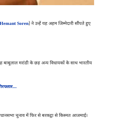
Hemant Soren
) ने उन्हें यह अहम जिम्मेदारी सौंपते हुए
वह बाबूलाल मरांडी के छह अन्य विधायकों के साथ भारतीय
गिरफ्तार…
िधानसभा चुनाव में फिर से बरकट्ठा से किस्मत आजमाई।