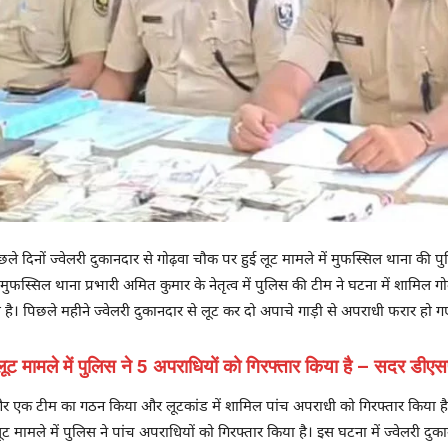
छले दिनों ज्वेलरी दुकानदार से गोढ़वा चौक पर हुई लूट मामले में मुफस्सिल थाना की प
फस्सिल थाना प्रभारी अमित कुमार के नेतृत्व में पुलिस की टीम ने घटना में शामिल ग
ै। पिछले महीने ज्वेलरी दुकानदार से लूट कर दो अपाचे गाड़ी से अपराधी फरार हो ग
 लूट मामले में पुलिस ने 5 अपराधियों को गिरफ्तार किया है – सदर डीएस
र एक टीम का गठन किया और लूटकांड में शामिल पांच अपराधी को गिरफ्तार किया है।
ूट मामले में पुलिस ने पांच अपराधियों को गिरफ्तार किया है। इस घटना में ज्वेलरी द