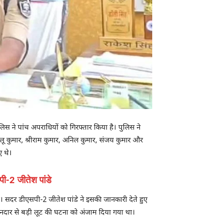
ुलिस ने पांच अपराधियों को गिरफ्तार किया है। पुलिस ने
ोलू कुमार, श्रीराम कुमार, अनिल कुमार, संजय कुमार और
ए थे।
पी-2 जीतेश पांडे
 सदर डीएसपी-2 जीतेश पांडे ने इसकी जानकारी देते हुए
ुकानदार से बड़ी लूट की घटना को अंजाम दिया गया था।