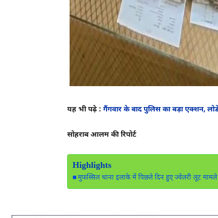
यह भी पढ़े :
गैंगवार के बाद पुलिस का बड़ा एक्शन, लोड
सोहराब आलम की रिपोर्ट
Highlights
मुफस्सिल थाना इलाके में पिछले दिन हुए ज्वेलरी लूट मामल