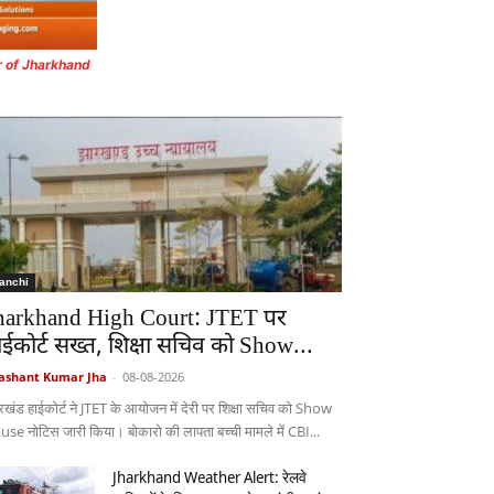
r of Jharkhand
anchi
harkhand High Court: JTET पर
ाईकोर्ट सख्त, शिक्षा सचिव को Show...
ashant Kumar Jha
-
08-08-2026
रखंड हाईकोर्ट ने JTET के आयोजन में देरी पर शिक्षा सचिव को Show
use नोटिस जारी किया। बोकारो की लापता बच्ची मामले में CBI...
Jharkhand Weather Alert: रेलवे