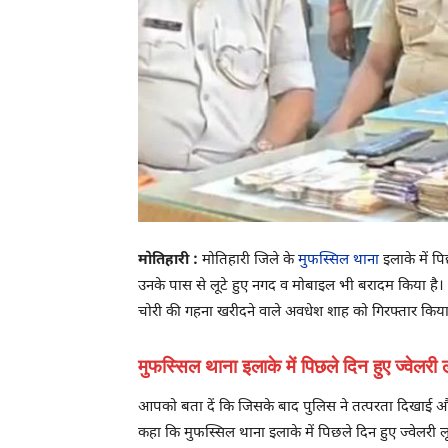
मोतिहारी :
मोतिहारी जिले के
मुफस्सिल थाना
इलाके में पि
उनके पास से लूटे हुए नगद व मोबाइल भी बरादम किया है। मु
चोरी की गहना खरीदने वाले अवधेश शाह को गिरफ्तार किया ह
मुफस्सिल थाना इलाके में पिछले दिन हुए ज्वेलरी
आपको बता दें कि जिसके बाद पुलिस ने तत्परता दिखाई औ
कहा कि मुफस्सिल थाना इलाके में पिछले दिन हुए ज्वेलरी ल