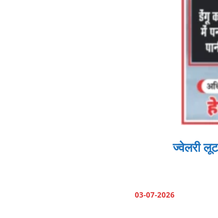
ज्वेलरी ल
03-07-2026