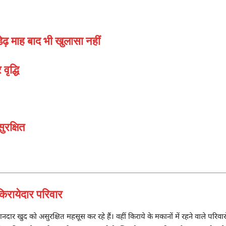
ेढ़ माह बाद भी खुलासा नहीं
ृद्धि
ुरक्षित
रायेदार परिवार
 खुद को असुरक्षित महसूस कर रहे हैं। वहीं किराये के मकानों में रहने वाले परिवारो