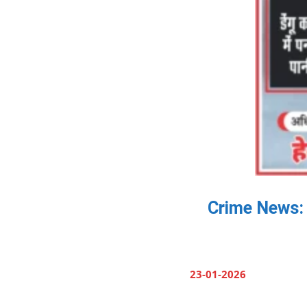
Crime News: बढ़
23-01-2026