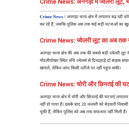
Crime News: अनगड़ा में ज्वेलरी लूट, 
Crime News
:
अनगड़ा थाना क्षेत्र में लगातार बढ़ रही
कर रहे हैं, जबकि पुलिस अब तक कई बड़ी घटनाओं का खुल
Crime News: ज्वेलरी लूट का अब तक न
अनगड़ा थाना क्षेत्र की अब तक की सबसे बड़ी ज्वेलरी ल
गोंदलीपोखर स्थित रुचि ज्वेलर्स से दिनदहाड़े दो बाइक सव
खंगाले, लेकिन जांच किसी नतीजे पर नहीं पहुंच सकी।
Crime News: चोरी और छिनतई की घटना
अनगड़ा थाना क्षेत्र में चोरी और छिनतई की घटनाएं लगाता
नहीं हो पाया है। इसके बाद 20 जनवरी को बेड़वारी निवासी
चुकी हैं, लेकिन पुलिस को अब तक सफलता नहीं मिली है।