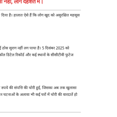
 नहीं, लोग दहशत में।
 दिया है। हालात ऐसे हैं कि लोग खुद को असुरक्षित महसूस
ई ठोस सुराग नहीं लग पाया है। 5 दिसंबर 2025 को
 कॉल डिटेल रिकॉर्ड और कई स्थानों के सीसीटीवी फुटेज
ाख रुपये की संपत्ति की चोरी हुई, जिसका अब तक खुलासा
न घटनाओं के अलावा भी कई घरों में चोरी की वारदातें हो