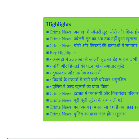
Highlights
Crime News: अनगड़ा में ज्वेलरी लूट, चोरी और छिनतई क
Crime News: ज्वेलरी लूट का अब तक नहीं हुआ खुलासा
Crime News: चोरी और छिनतई की घटनाओं में लगातार
Key Highlights
• अनगड़ा में 26 लाख की ज्वेलरी लूट का डेढ़ माह बाद भी 
• चोरी और छिनतई की घटनाओं में लगातार वृद्धि
• दुकानदार और ग्रामीण दहशत में
• किराये के मकानों में रहने वाले परिवार असुरक्षित
• पुलिस ने जल्द खुलासे का दावा किया
Crime News: दहशत में व्यवसायी और किरायेदार परिवार
Crime News: पूरी पूंजी लुटेरों के हाथ चली गई
Crime News: क्या अनगड़ा बनता जा रहा है नया क्राइम 
Crime News: पुलिस का दावा जल्द होगा खुलासा