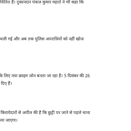
िंतित हैं। दुकानदार पंकज कुमार महतो ने भी कहा कि
 के हाथ चली गई और अब तक पुलिस अपराधियों को नहीं खोज
ं के लिए नया क्राइम जोन बनता जा रहा है। 5 दिसंबर की 26
दिए हैं।
रायेदारों से अपील की है कि छुट्टी पर जाने से पहले थाना
किया जाएगा।