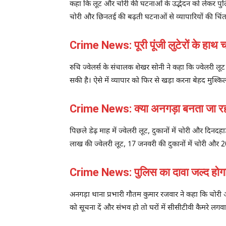
कहा कि लूट और चोरी की घटनाओं के उद्भेदन को लेकर पुल
चोरी और छिनतई की बढ़ती घटनाओं से व्यापारियों की चिंता
Crime News: पूरी पूंजी लुटेरों के हाथ 
रुचि ज्वेलर्स के संचालक शेखर सोनी ने कहा कि ज्वेलरी लू
सकी है। ऐसे में व्यापार को फिर से खड़ा करना बेहद मुश्कि
Crime News: क्या अनगड़ा बनता जा रहा
पिछले डेढ़ माह में ज्वेलरी लूट, दुकानों में चोरी और दि
लाख की ज्वेलरी लूट, 17 जनवरी की दुकानों में चोरी और 20 
Crime News: पुलिस का दावा जल्द होग
अनगड़ा थाना प्रभारी गौतम कुमार रजवार ने कहा कि चोरी और
को सूचना दें और संभव हो तो घरों में सीसीटीवी कैमरे लगव