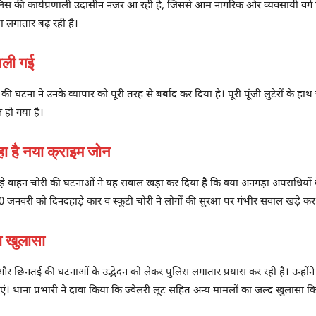
िस की कार्यप्रणाली उदासीन नजर आ रही है, जिससे आम नागरिक और व्यवसायी वर्ग च
 लगातार बढ़ रही है।
चली गई
ट की घटना ने उनके व्यापार को पूरी तरह से बर्बाद कर दिया है। पूरी पूंजी लुटेरों
ल हो गया है।
 है नया क्राइम जोन
नदहाड़े वाहन चोरी की घटनाओं ने यह सवाल खड़ा कर दिया है कि क्या अनगड़ा अपराधियो
जनवरी को दिनदहाड़े कार व स्कूटी चोरी ने लोगों की सुरक्षा पर गंभीर सवाल खड़े कर 
ा खुलासा
 छिनतई की घटनाओं के उद्भेदन को लेकर पुलिस लगातार प्रयास कर रही है। उन्होंने कि
ाएं। थाना प्रभारी ने दावा किया कि ज्वेलरी लूट सहित अन्य मामलों का जल्द खुलासा 