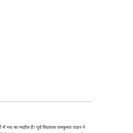
ं में भय का माहौल है। पूर्व विधायक रामकुमार पाहन ने