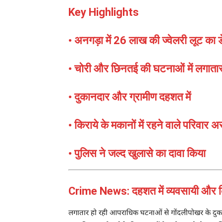
Key Highlights
• अनगड़ा में 26 लाख की ज्वेलरी लूट का ड
• चोरी और छिनतई की घटनाओं में लगातार व
• दुकानदार और ग्रामीण दहशत में
• किराये के मकानों में रहने वाले परिवार अस
• पुलिस ने जल्द खुलासे का दावा किया
Crime News: दहशत में व्यवसायी और कि
लगातार हो रही आपराधिक घटनाओं से गोंदलीपोखर के दुकानदार