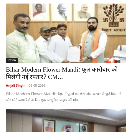
Patna
Bihar Modern Flower Mandi: फूल कारोबार को
मिलेगी नई रफ्तार? CM...
Anjali Singh
-
08-08-2026
Bihar Modern Flower Mandi: बिहार में फूलों की खेती और व्यापार से जुड़े किसानों
और छोटे व्यापारियों के लिए एक आधुनिक बाज़ार की मांग...