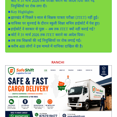
कोर्ट ने 31 मार्च 2026 तक परीक्षा कराने का आदेश दिया और नई
नियुक्तियों पर रोक लगा दी।
Key Highlights
झारखंड में पिछले 9 साल से शिक्षक पात्रता परीक्षा (JTET) नहीं हुई।
याचिका पर सुनवाई के दौरान स्कूली शिक्षा सचिव हाईकोर्ट में पेश हुए।
हाईकोर्ट ने सरकार से पूछा – अब तक JTET क्यों नहीं कराई गई?
कोर्ट ने 31 मार्च 2026 तक JTET कराने का आदेश दिया।
तब तक शिक्षकों की नई नियुक्तियों पर रोक लगाई गई।
करीब 400 लोगों ने इस मामले में याचिका दाखिल की है।
RANCHI