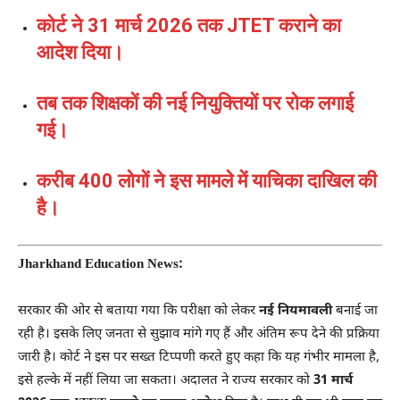
कोर्ट ने 31 मार्च 2026 तक JTET कराने का
आदेश दिया।
तब तक शिक्षकों की नई नियुक्तियों पर रोक लगाई
गई।
करीब 400 लोगों ने इस मामले में याचिका दाखिल की
है।
Jharkhand Education News:
सरकार की ओर से बताया गया कि परीक्षा को लेकर
नई नियमावली
बनाई जा
रही है। इसके लिए जनता से सुझाव मांगे गए हैं और अंतिम रूप देने की प्रक्रिया
जारी है। कोर्ट ने इस पर सख्त टिप्पणी करते हुए कहा कि यह गंभीर मामला है,
इसे हल्के में नहीं लिया जा सकता। अदालत ने राज्य सरकार को
31 मार्च