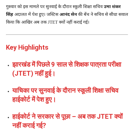
गुरुवार को इस मामले पर सुनवाई के दौरान स्कूली शिक्षा सचिव
उमा शंकर
सिंह
अदालत में पेश हुए। जस्टिस
आनंद सेन
की बेंच ने सचिव से सीधा सवाल
किया कि आखिर अब तक JTET क्यों नहीं कराई गई।
Key Highlights
झारखंड में पिछले 9 साल से शिक्षक पात्रता परीक्षा
(JTET) नहीं हुई।
याचिका पर सुनवाई के दौरान स्कूली शिक्षा सचिव
हाईकोर्ट में पेश हुए।
हाईकोर्ट ने सरकार से पूछा – अब तक JTET क्यों
नहीं कराई गई?