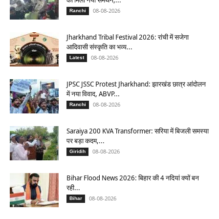
08-08-2026
Ranchi
Jharkhand Tribal Festival 2026: रांची में सजेगा
आदिवासी संस्कृति का भव्य...
08-08-2026
Latest
JPSC JSSC Protest Jharkhand: झारखंड छात्र आंदोलन
में नया विवाद, ABVP...
08-08-2026
Ranchi
Saraiya 200 KVA Transformer: सरिया में बिजली समस्या
पर बड़ा कदम,...
08-08-2026
Giridih
Bihar Flood News 2026: बिहार की 4 नदियां क्यों बन
रही...
08-08-2026
Bihar