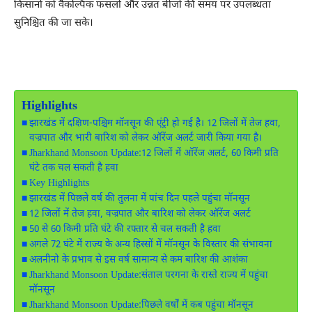
किसानों को वैकल्पिक फसलों और उन्नत बीजों की समय पर उपलब्धता
सुनिश्चित की जा सके।
Highlights
झारखंड में दक्षिण-पश्चिम मॉनसून की एंट्री हो गई है। 12 जिलों में तेज हवा,
वज्रपात और भारी बारिश को लेकर ऑरेंज अलर्ट जारी किया गया है।
Jharkhand Monsoon Update:12 जिलों में ऑरेंज अलर्ट, 60 किमी प्रति
घंटे तक चल सकती है हवा
Key Highlights
झारखंड में पिछले वर्ष की तुलना में पांच दिन पहले पहुंचा मॉनसून
12 जिलों में तेज हवा, वज्रपात और बारिश को लेकर ऑरेंज अलर्ट
50 से 60 किमी प्रति घंटे की रफ्तार से चल सकती है हवा
अगले 72 घंटे में राज्य के अन्य हिस्सों में मॉनसून के विस्तार की संभावना
अलनीनो के प्रभाव से इस वर्ष सामान्य से कम बारिश की आशंका
Jharkhand Monsoon Update:संताल परगना के रास्ते राज्य में पहुंचा
मॉनसून
Jharkhand Monsoon Update:पिछले वर्षों में कब पहुंचा मॉनसून