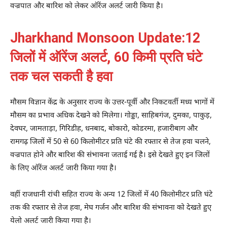
वज्रपात और बारिश को लेकर ऑरेंज अलर्ट जारी किया है।
Jharkhand Monsoon Update:12
जिलों में ऑरेंज अलर्ट, 60 किमी प्रति घंटे
तक चल सकती है हवा
मौसम विज्ञान केंद्र के अनुसार राज्य के उत्तर-पूर्वी और निकटवर्ती मध्य भागों में
मौसम का प्रभाव अधिक देखने को मिलेगा। गोड्डा, साहिबगंज, दुमका, पाकुड़,
देवघर, जामताड़ा, गिरिडीह, धनबाद, बोकारो, कोडरमा, हजारीबाग और
रामगढ़ जिलों में 50 से 60 किलोमीटर प्रति घंटे की रफ्तार से तेज हवा चलने,
वज्रपात होने और बारिश की संभावना जताई गई है। इसे देखते हुए इन जिलों
के लिए ऑरेंज अलर्ट जारी किया गया है।
वहीं राजधानी रांची सहित राज्य के अन्य 12 जिलों में 40 किलोमीटर प्रति घंटे
तक की रफ्तार से तेज हवा, मेघ गर्जन और बारिश की संभावना को देखते हुए
येलो अलर्ट जारी किया गया है।