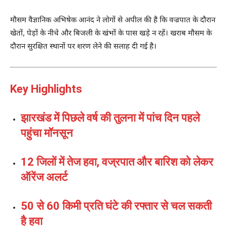
मौसम वैज्ञानिक अभिषेक आनंद ने लोगों से अपील की है कि वज्रपात के दौरान
खेतों, पेड़ों के नीचे और बिजली के खंभों के पास खड़े न रहें। खराब मौसम के
दौरान सुरक्षित स्थानों पर शरण लेने की सलाह दी गई है।
Key Highlights
झारखंड में पिछले वर्ष की तुलना में पांच दिन पहले
पहुंचा मॉनसून
12 जिलों में तेज हवा, वज्रपात और बारिश को लेकर
ऑरेंज अलर्ट
50 से 60 किमी प्रति घंटे की रफ्तार से चल सकती
है हवा