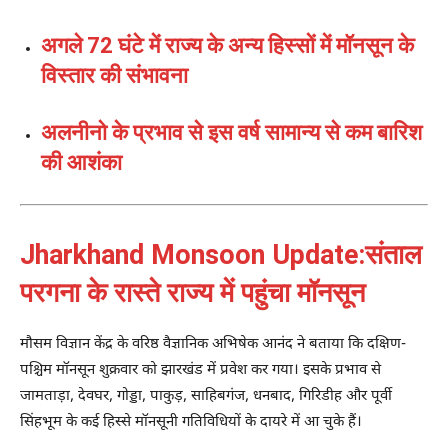
अगले 72 घंटे में राज्य के अन्य हिस्सों में मॉनसून के
विस्तार की संभावना
अलनीनो के प्रभाव से इस वर्ष सामान्य से कम बारिश
की आशंका
Jharkhand Monsoon Update:संताल
परगना के रास्ते राज्य में पहुंचा मॉनसून
मौसम विज्ञान केंद्र के वरिष्ठ वैज्ञानिक अभिषेक आनंद ने बताया कि दक्षिण-
पश्चिम मॉनसून शुक्रवार को झारखंड में प्रवेश कर गया। इसके प्रभाव से
जामताड़ा, देवघर, गोड्डा, पाकुड़, साहिबगंज, धनबाद, गिरिडीह और पूर्वी
सिंहभूम के कई हिस्से मॉनसूनी गतिविधियों के दायरे में आ चुके हैं।