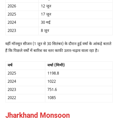
2026
12 जून
2025
17 जून
2024
30 मई
2023
8 जून
वहीं मॉनसून सीजन (1 जून से 30 सितंबर) के दौरान हुई वर्षा के आंकड़े बताते
हैं कि पिछले वर्षों में बारिश का स्तर काफी उतार-चढ़ाव वाला रहा है।
वर्ष
वर्षा (मिमी)
2025
1198.8
2024
1022
2023
751.6
2022
1085
Jharkhand Monsoon