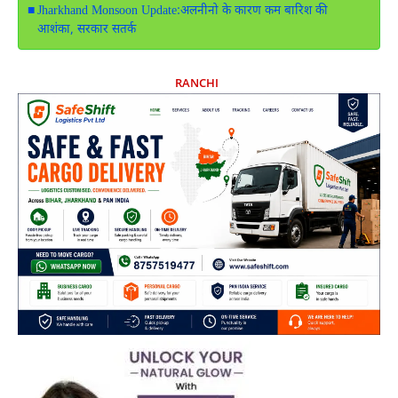
Jharkhand Monsoon Update:अलनीनो के कारण कम बारिश की
आशंका, सरकार सतर्क
RANCHI