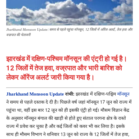
Jharkhand Monsoon Update: समय से पहले पहुंचा मॉनसून, 12 जिलों में ऑरेंज अलर्ट, तेज हवा और
वज्रपात की चेतावनी
झारखंड में दक्षिण-पश्चिम मॉनसून की एंट्री हो गई है।
12 जिलों में तेज हवा, वज्रपात और भारी बारिश को
लेकर ऑरेंज अलर्ट जारी किया गया है।
Jharkhand Monsoon Update
रांची:
झारखंड में दक्षिण-पश्चिम
मॉनसून
ने समय से पहले दस्तक दे दी है। पिछले वर्ष जहां मॉनसून 17 जून को राज्य में
पहुंचा था, वहीं इस बार 12 जून को ही इसकी एंट्री हो गई। मौसम विज्ञान केंद्र
के अनुसार मॉनसून बंगाल की खाड़ी से होते हुए संताल परगना क्षेत्र के रास्ते
राज्य में प्रवेश कर चुका है और कई जिलों को कवर भी कर लिया है। इसके
साथ ही मौसम विभाग ने शनिवार 13 जून को राज्य के 12 जिलों में तेज हवा,