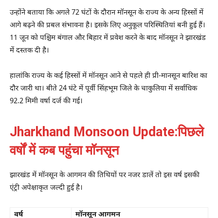
उन्होंने बताया कि अगले 72 घंटों के दौरान मॉनसून के राज्य के अन्य हिस्सों में
आगे बढ़ने की प्रबल संभावना है। इसके लिए अनुकूल परिस्थितियां बनी हुई हैं।
11 जून को पश्चिम बंगाल और बिहार में प्रवेश करने के बाद मॉनसून ने झारखंड
में दस्तक दी है।
हालांकि राज्य के कई हिस्सों में मॉनसून आने से पहले ही प्री-मानसून बारिश का
दौर जारी था। बीते 24 घंटे में पूर्वी सिंहभूम जिले के चाकुलिया में सर्वाधिक
92.2 मिमी वर्षा दर्ज की गई।
Jharkhand Monsoon Update:पिछले
वर्षों में कब पहुंचा मॉनसून
झारखंड में मॉनसून के आगमन की तिथियों पर नजर डालें तो इस वर्ष इसकी
एंट्री अपेक्षाकृत जल्दी हुई है।
वर्ष
मॉनसून आगमन