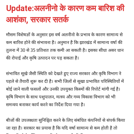
Update:अलनीनो के कारण कम बारिश की
आशंका, सरकार सतर्क
मौसम विशेषज्ञों के अनुसार इस वर्ष अलनीनो के प्रभाव के कारण सामान्य से
कम बारिश होने की संभावना है। अनुमान है कि झारखंड में सामान्य वर्षा की
तुलना में 30 से 35 प्रतिशत तक कमी आ सकती है। इसका सीधा असर धान
की रोपाई और कृषि उत्पादन पर पड़ सकता है।
संभावित सूखे जैसी स्थिति को देखते हुए राज्य सरकार और कृषि विभाग ने
पहले से तैयारी शुरू कर दी है। सभी जिलों से सूखा प्रभावित परिस्थितियों में
बोई जाने वाली फसलों और उनकी उपयुक्त किस्मों की रिपोर्ट मांगी गई है।
कृषि विभाग के साथ पशुपालन, मत्स्य और गव्य विकास विभाग को भी
समन्वय बनाकर कार्य करने का निर्देश दिया गया है।
बीजों की उपलब्धता सुनिश्चित करने के लिए संबंधित कंपनियों से संपर्क किया
जा रहा है। सरकार का प्रयास है कि यदि वर्षा सामान्य से कम होती है तो