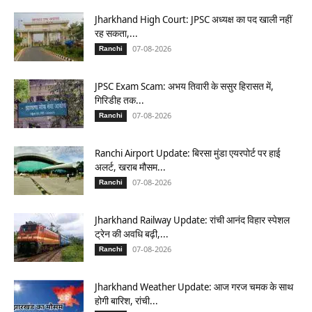
Jharkhand High Court: JPSC अध्यक्ष का पद खाली नहीं
रह सकता,...
07-08-2026
Ranchi
JPSC Exam Scam: अभय तिवारी के ससुर हिरासत में,
गिरिडीह तक...
07-08-2026
Ranchi
Ranchi Airport Update: बिरसा मुंडा एयरपोर्ट पर हाई
अलर्ट, खराब मौसम...
07-08-2026
Ranchi
Jharkhand Railway Update: रांची आनंद विहार स्पेशल
ट्रेन की अवधि बढ़ी,...
07-08-2026
Ranchi
Jharkhand Weather Update: आज गरज चमक के साथ
होगी बारिश, रांची...