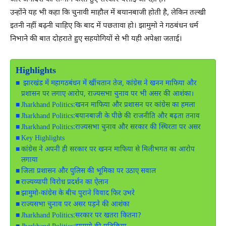
उन्होंने यह भी कहा कि चुनावी माहौल में बयानबाजी होती है, लेकिन तल्खी
इतनी नहीं बढ़नी चाहिए कि बाद में पछतावा हो। झामुमो ने गठबंधन धर्म
निभाने की बात दोहराते हुए सहयोगियों से भी यही अपेक्षा जताई।
Highlights
झारखंड में महागठबंधन में खींचतान तेज, कांग्रेस ने खनन माफिया और
प्रशासन पर लगाए आरोप, राज्यसभा चुनाव पर भी असर की आशंका।
Jharkhand Politics:खनन माफिया और प्रशासन पर कांग्रेस का हमला
Jharkhand Politics:बयानबाजी के पीछे की राजनीति और बढ़ता तनाव
Jharkhand Politics:राज्यसभा चुनाव और सरकार की स्थिरता पर असर
Key Highlights
कांग्रेस ने अपनी ही सरकार पर खनन माफिया से मिलीभगत का आरोप
लगाया
जिला प्रशासन और पुलिस की भूमिका पर उठाए सवाल
राज्यव्यापी विरोध प्रदर्शन का ऐलान
झामुमो-कांग्रेस के बीच पुराने विवाद फिर उभरे
राज्यसभा चुनाव पर असर पड़ने की आशंका
Jharkhand Politics:सरकार पर खतरा कितना?