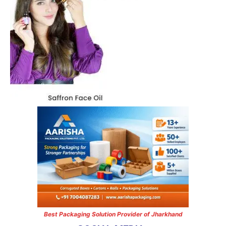
Best Packaging Solution Provider of Jharkhand