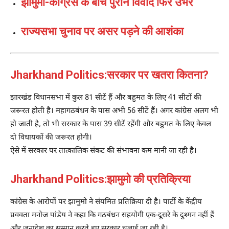
झामुमो-कांग्रेस के बीच पुराने विवाद फिर उभरे
राज्यसभा चुनाव पर असर पड़ने की आशंका
Jharkhand Politics:सरकार पर खतरा कितना?
झारखंड विधानसभा में कुल 81 सीटें हैं और बहुमत के लिए 41 सीटों की
जरूरत होती है। महागठबंधन के पास अभी 56 सीटें हैं। अगर कांग्रेस अलग भी
हो जाती है, तो भी सरकार के पास 39 सीटें रहेंगी और बहुमत के लिए केवल
दो विधायकों की जरूरत होगी।
ऐसे में सरकार पर तात्कालिक संकट की संभावना कम मानी जा रही है।
Jharkhand Politics:झामुमो की प्रतिक्रिया
कांग्रेस के आरोपों पर झामुमो ने संयमित प्रतिक्रिया दी है। पार्टी के केंद्रीय
प्रवक्ता मनोज पांडेय ने कहा कि गठबंधन सहयोगी एक-दूसरे के दुश्मन नहीं हैं
और जनादेश का सम्मान करते हुए सरकार चलाई जा रही है।