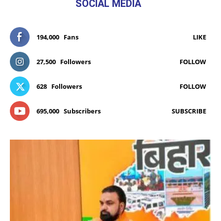
SOCIAL MEDIA
194,000
Fans
LIKE
27,500
Followers
FOLLOW
628
Followers
FOLLOW
695,000
Subscribers
SUBSCRIBE