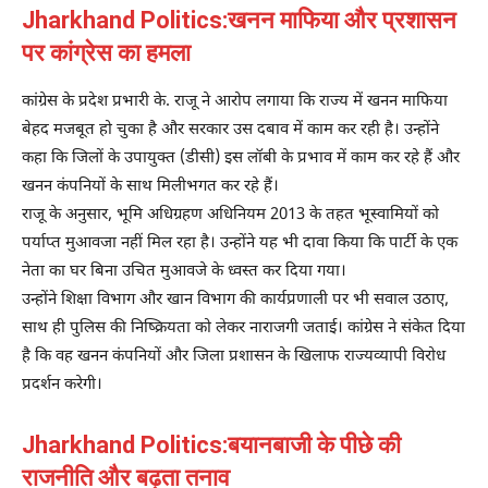
Jharkhand Politics:खनन माफिया और प्रशासन
पर कांग्रेस का हमला
कांग्रेस के प्रदेश प्रभारी के. राजू ने आरोप लगाया कि राज्य में खनन माफिया
बेहद मजबूत हो चुका है और सरकार उस दबाव में काम कर रही है। उन्होंने
कहा कि जिलों के उपायुक्त (डीसी) इस लॉबी के प्रभाव में काम कर रहे हैं और
खनन कंपनियों के साथ मिलीभगत कर रहे हैं।
राजू के अनुसार, भूमि अधिग्रहण अधिनियम 2013 के तहत भूस्वामियों को
पर्याप्त मुआवजा नहीं मिल रहा है। उन्होंने यह भी दावा किया कि पार्टी के एक
नेता का घर बिना उचित मुआवजे के ध्वस्त कर दिया गया।
उन्होंने शिक्षा विभाग और खान विभाग की कार्यप्रणाली पर भी सवाल उठाए,
साथ ही पुलिस की निष्क्रियता को लेकर नाराजगी जताई। कांग्रेस ने संकेत दिया
है कि वह खनन कंपनियों और जिला प्रशासन के खिलाफ राज्यव्यापी विरोध
प्रदर्शन करेगी।
Jharkhand Politics:बयानबाजी के पीछे की
राजनीति और बढ़ता तनाव