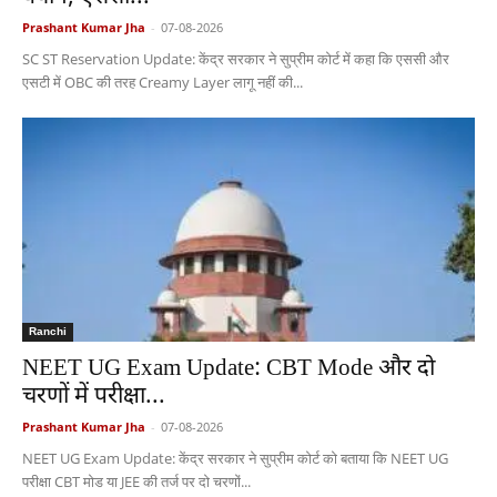
Prashant Kumar Jha
-
07-08-2026
SC ST Reservation Update: केंद्र सरकार ने सुप्रीम कोर्ट में कहा कि एससी और
एसटी में OBC की तरह Creamy Layer लागू नहीं की...
Ranchi
NEET UG Exam Update: CBT Mode और दो
चरणों में परीक्षा...
Prashant Kumar Jha
-
07-08-2026
NEET UG Exam Update: केंद्र सरकार ने सुप्रीम कोर्ट को बताया कि NEET UG
परीक्षा CBT मोड या JEE की तर्ज पर दो चरणों...