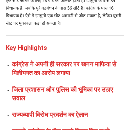
एक सीट जीतने के लिए 28 वोट की जरूरत होती है। झामुमो के पास 34
विधायक हैं, जबकि पूरे गठबंधन के पास 56 सीटें हैं। कांग्रेस के पास 16
विधायक हैं। ऐसे में झामुमो एक सीट आसानी से जीत सकता है, लेकिन दूसरी
सीट पर मुकाबला कड़ा हो सकता है।
Key Highlights
कांग्रेस ने अपनी ही सरकार पर खनन माफिया से
मिलीभगत का आरोप लगाया
जिला प्रशासन और पुलिस की भूमिका पर उठाए
सवाल
राज्यव्यापी विरोध प्रदर्शन का ऐलान