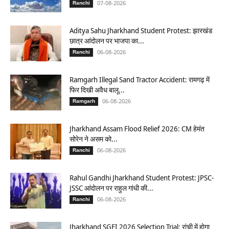
07-08-2026
Ranchi
Aditya Sahu Jharkhand Student Protest: झारखंड
छात्र आंदोलन पर भाजपा का...
06-08-2026
Ranchi
Ramgarh Illegal Sand Tractor Accident: रामगढ़ में
फिर दिखी अवैध बालू...
06-08-2026
Ramgarh
Jharkhand Assam Flood Relief 2026: CM हेमंत
सोरेन ने असम को...
06-08-2026
Ranchi
Rahul Gandhi Jharkhand Student Protest: JPSC-
JSSC आंदोलन पर राहुल गांधी की...
06-08-2026
Ranchi
Jharkhand SGFI 2026 Selection Trial: रांची में होगा