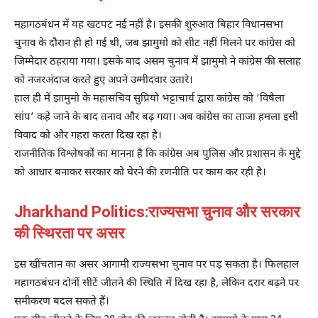
महागठबंधन में यह खटपट नई नहीं है। इसकी शुरुआत बिहार विधानसभा
चुनाव के दौरान ही हो गई थी, जब झामुमो को सीट नहीं मिलने पर कांग्रेस को
जिम्मेदार ठहराया गया। इसके बाद असम चुनाव में झामुमो ने कांग्रेस की सलाह
को नजरअंदाज करते हुए अपने उम्मीदवार उतारे।
हाल ही में झामुमो के महासचिव सुप्रियो भट्टाचार्य द्वारा कांग्रेस को ‘विषैला
सांप’ कहे जाने के बाद तनाव और बढ़ गया। अब कांग्रेस का ताजा हमला इसी
विवाद को और गहरा करता दिख रहा है।
राजनीतिक विश्लेषकों का मानना है कि कांग्रेस अब पुलिस और प्रशासन के मुद्दे
को आधार बनाकर सरकार को घेरने की रणनीति पर काम कर रही है।
Jharkhand Politics:राज्यसभा चुनाव और सरकार
की स्थिरता पर असर
इस खींचतान का असर आगामी राज्यसभा चुनाव पर पड़ सकता है। फिलहाल
महागठबंधन दोनों सीटें जीतने की स्थिति में दिख रहा है, लेकिन दरार बढ़ने पर
समीकरण बदल सकते हैं।