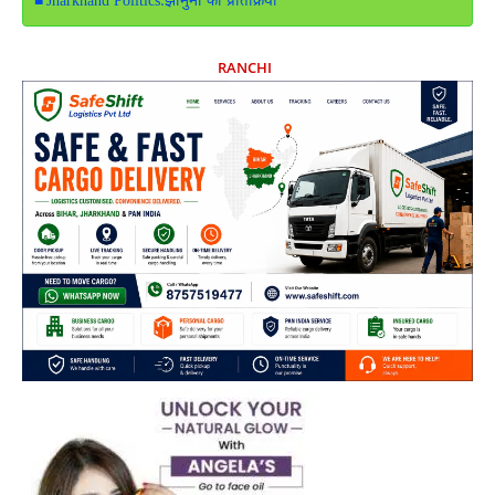
Jharkhand Politics:झामुमो की प्रतिक्रिया
RANCHI