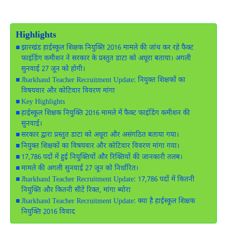
Highlights
झारखंड हाईस्कूल शिक्षक नियुक्ति 2016 मामले की जांच कर रहे फैक्ट
फाइंडिंग कमीशन ने सरकार के प्रस्तुत डाटा को अधूरा बताया। अगली
सुनवाई 27 जून को होगी।
Jharkhand Teacher Recruitment Update: नियुक्त शिक्षकों का
विषयवार और कोटिवार विवरण मांगा
Key Highlights
हाईस्कूल शिक्षक नियुक्ति 2016 मामले में फैक्ट फाइंडिंग कमीशन की
सुनवाई।
सरकार द्वारा प्रस्तुत डाटा को अधूरा और असंगठित बताया गया।
नियुक्त शिक्षकों का विषयवार और कोटिवार विवरण मांगा गया।
17,786 पदों में हुई नियुक्तियों और रिक्तियों की जानकारी तलब।
मामले की अगली सुनवाई 27 जून को निर्धारित।
Jharkhand Teacher Recruitment Update: 17,786 पदों में कितनी
नियुक्ति और कितनी सीटें रिक्त, मांगा ब्योरा
Jharkhand Teacher Recruitment Update: क्या है हाईस्कूल शिक्षक
नियुक्ति 2016 विवाद