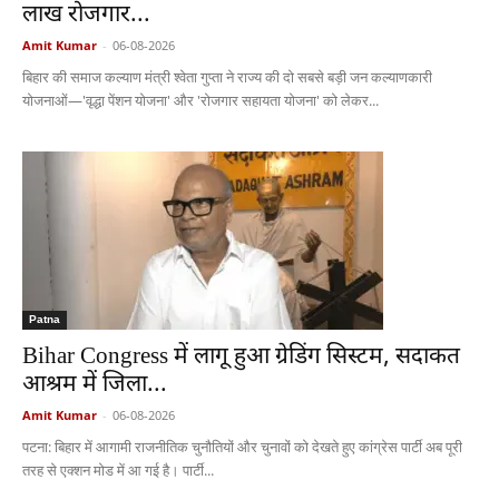
लाख रोजगार...
Amit Kumar
-
06-08-2026
बिहार की समाज कल्याण मंत्री श्वेता गुप्ता ने राज्य की दो सबसे बड़ी जन कल्याणकारी
योजनाओं—'वृद्धा पेंशन योजना' और 'रोजगार सहायता योजना' को लेकर...
Patna
Bihar Congress में लागू हुआ ग्रेडिंग सिस्टम, सदाकत
आश्रम में जिला...
Amit Kumar
-
06-08-2026
पटना: बिहार में आगामी राजनीतिक चुनौतियों और चुनावों को देखते हुए कांग्रेस पार्टी अब पूरी
तरह से एक्शन मोड में आ गई है। पार्टी...