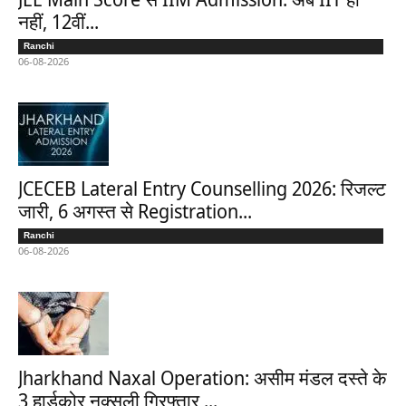
नहीं, 12वीं...
Ranchi
06-08-2026
JCECEB Lateral Entry Counselling 2026: रिजल्ट
जारी, 6 अगस्त से Registration...
Ranchi
06-08-2026
Jharkhand Naxal Operation: असीम मंडल दस्ते के
3 हार्डकोर नक्सली गिरफ्तार,...