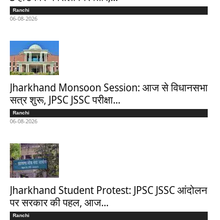
Ranchi
06-08-2026
Jharkhand Monsoon Session: आज से विधानसभा
सत्र शुरू, JPSC JSSC परीक्षा...
Ranchi
06-08-2026
Jharkhand Student Protest: JPSC JSSC आंदोलन
पर सरकार की पहल, आज...
Ranchi