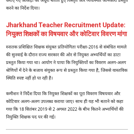
कराए गए आंकड़ों को अधूरा बताते हुए विस्तृत और व्यवस्थित जानकारी प्रस्तुत
करने का निर्देश दिया।
Jharkhand Teacher Recruitment Update:
नियुक्त शिक्षकों का विषयवार और कोटिवार विवरण मांगा
स्नातक प्रशिक्षित शिक्षक संयुक्त प्रतियोगिता परीक्षा-2016 से संबंधित मामले
की सुनवाई के दौरान राज्य सरकार की ओर से नियुक्त अभ्यर्थियों का डाटा
प्रस्तुत किया गया था। आयोग ने पाया कि नियुक्तियों का विवरण अलग-अलग
श्रेणियों में देने के बजाय संयुक्त रूप से प्रस्तुत किया गया है, जिससे वास्तविक
स्थिति स्पष्ट नहीं हो पा रही है।
कमीशन ने निर्देश दिया कि नियुक्त शिक्षकों का पूरा विवरण विषयवार और
कोटिवार अलग-अलग उपलब्ध कराया जाए। साथ ही यह भी बताने को कहा
गया कि 18 सितंबर 2019 से 2 अगस्त 2022 के बीच कितने अभ्यर्थियों की
नियुक्ति शिक्षक पद पर की गई।