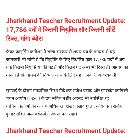
Jharkhand Teacher Recruitment Update:
17,786 पदों में कितनी नियुक्ति और कितनी सीटें
रिक्त, मांगा ब्योरा
फैक्ट फाइंडिंग कमीशन ने राज्य सरकार से शपथ पत्र के माध्यम से यह
जानकारी भी मांगी है कि नियुक्ति के लिए निर्धारित कुल 17,786 पदों में अब
तक कितनी नियुक्तियां की गई हैं और कितने पद अभी भी रिक्त हैं। आयोग का
मानना है कि मामले की निष्पक्ष जांच के लिए यह जानकारी आवश्यक है।
सुनवाई के दौरान माध्यमिक शिक्षा निदेशक राजेश प्रसाद और झारखंड कर्मचारी
चयन आयोग (JSSC) के उप सचिव बशीर अहमद भी उपस्थित रहे।
याचिकाकर्ताओं की ओर से अधिवक्ता शेखर प्रसाद गुप्ता, अधिवक्ता राजेश
कुमार सहित अन्य वकीलों ने अपना पक्ष रखा।
Jharkhand Teacher Recruitment Update: