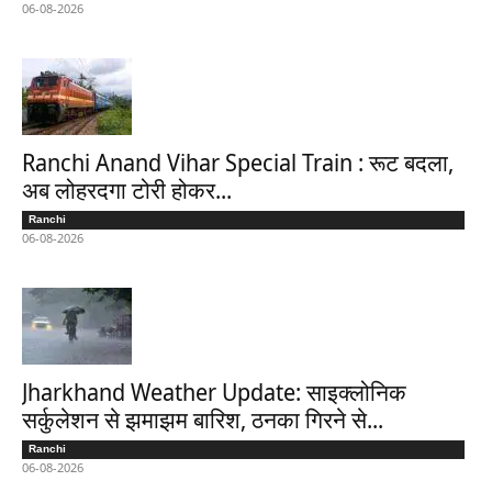
06-08-2026
Ranchi Anand Vihar Special Train : रूट बदला,
अब लोहरदगा टोरी होकर...
Ranchi
06-08-2026
Jharkhand Weather Update: साइक्लोनिक
सर्कुलेशन से झमाझम बारिश, ठनका गिरने से...
Ranchi
06-08-2026