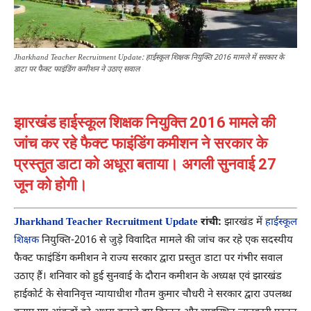
Jharkhand Teacher Recruitment Update: हाईस्कूल शिक्षक नियुक्ति 2016 मामले में सरकार के
डाटा पर फैक्ट फाइंडिंग कमीशन ने उठाए सवाल
झारखंड हाईस्कूल शिक्षक नियुक्ति 2016 मामले की
जांच कर रहे फैक्ट फाइंडिंग कमीशन ने सरकार के
प्रस्तुत डाटा को अधूरा बताया। अगली सुनवाई 27
जून को होगी।
Jharkhand Teacher Recruitment Update
रांची:
झारखंड में
हाईस्कूल
शिक्षक
नियुक्ति-2016 से जुड़े विवादित मामले की जांच कर रहे एक सदस्यीय
फैक्ट फाइंडिंग कमीशन ने राज्य सरकार द्वारा प्रस्तुत डाटा पर गंभीर सवाल
उठाए हैं। शनिवार को हुई सुनवाई के दौरान कमीशन के अध्यक्ष एवं झारखंड
हाईकोर्ट के सेवानिवृत्त न्यायाधीश गौतम कुमार चौधरी ने सरकार द्वारा उपलब्ध