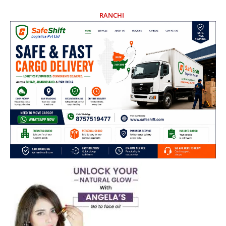
RANCHI