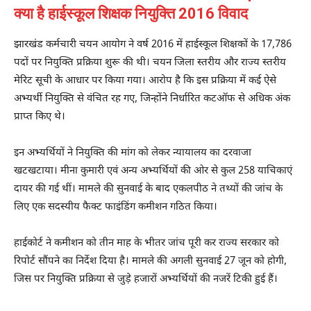
क्या है हाईस्कूल शिक्षक नियुक्ति 2016 विवाद
झारखंड कर्मचारी चयन आयोग ने वर्ष 2016 में हाईस्कूल शिक्षकों के 17,786
पदों पर नियुक्ति प्रक्रिया शुरू की थी। चयन जिला स्तरीय और राज्य स्तरीय
मेरिट सूची के आधार पर किया गया। आरोप है कि इस प्रक्रिया में कई ऐसे
अभ्यर्थी नियुक्ति से वंचित रह गए, जिन्होंने निर्धारित कटऑफ से अधिक अंक
प्राप्त किए थे।
इन अभ्यर्थियों ने नियुक्ति की मांग को लेकर न्यायालय का दरवाजा
खटखटाया। मीना कुमारी एवं अन्य अभ्यर्थियों की ओर से कुल 258 याचिकाएं
दायर की गई थीं। मामले की सुनवाई के बाद एकलपीठ ने तथ्यों की जांच के
लिए एक सदस्यीय फैक्ट फाइंडिंग कमीशन गठित किया।
हाईकोर्ट ने कमीशन को तीन माह के भीतर जांच पूरी कर राज्य सरकार को
रिपोर्ट सौंपने का निर्देश दिया है। मामले की अगली सुनवाई 27 जून को होगी,
जिस पर नियुक्ति प्रक्रिया से जुड़े हजारों अभ्यर्थियों की नजरें टिकी हुई हैं।