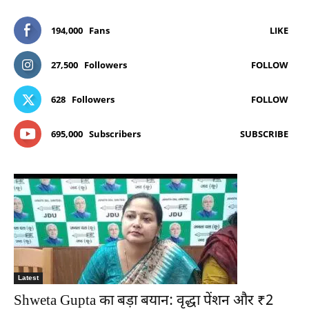
194,000
Fans
LIKE
27,500
Followers
FOLLOW
628
Followers
FOLLOW
695,000
Subscribers
SUBSCRIBE
Latest
Shweta Gupta का बड़ा बयान: वृद्धा पेंशन और ₹2