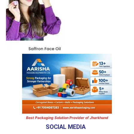
Best Packaging Solution Provider of Jharkhand
SOCIAL MEDIA