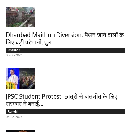
Dhanbad Maithon Diversion: मैथन जाने वालों के
लिए बड़ी परेशानी, पुल...
Dhanbad
05-08-2026
JPSC Student Protest: छात्रों से बातचीत के लिए
सरकार ने बनाई...
Ranchi
05-08-2026