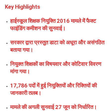
Key Highlights
हाईस्कूल शिक्षक नियुक्ति 2016 मामले में फैक्ट
फाइंडिंग कमीशन की सुनवाई।
सरकार द्वारा प्रस्तुत डाटा को अधूरा और असंगठित
बताया गया।
नियुक्त शिक्षकों का विषयवार और कोटिवार विवरण
मांगा गया।
17,786 पदों में हुई नियुक्तियों और रिक्तियों की
जानकारी तलब।
मामले की अगली सुनवाई 27 जून को निर्धारित।