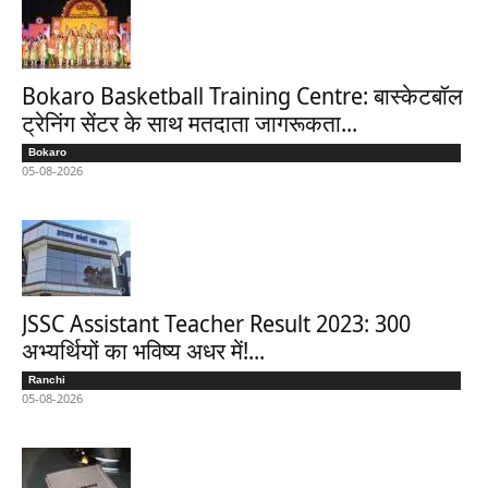
Bokaro Basketball Training Centre: बास्केटबॉल
ट्रेनिंग सेंटर के साथ मतदाता जागरूकता...
Bokaro
05-08-2026
JSSC Assistant Teacher Result 2023: 300
अभ्यर्थियों का भविष्य अधर में!...
Ranchi
05-08-2026