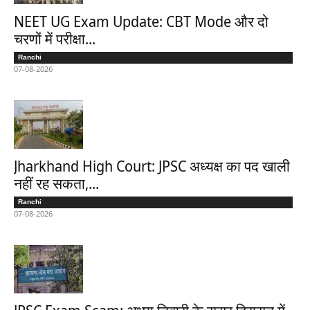
NEET UG Exam Update: CBT Mode और दो
चरणों में परीक्षा...
Ranchi
07-08-2026
Jharkhand High Court: JPSC अध्यक्ष का पद खाली
नहीं रह सकता,...
Ranchi
07-08-2026