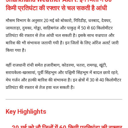
किमी प्रतिघंटा की रफ्तार से चल सकती है आंधी
मौसम विभाग के अनुसार 20 मई को बोकारो, गिरिडीह, धनबाद, देवघर,
जामताड़ा, दुमका, गोड्डा, साहिबगंज और पाकुड़ में 50 से 60 किलोमीटर
प्रतिघंटा की रफ्तार से तेज आंधी चल सकती है। इसके साथ वज्रपात और
बारिश की भी संभावना जतायी गयी है। इन जिलों के लिए ऑरेंज अलर्ट जारी
किया गया है।
वहीं राजधानी रांची समेत हजारीबाग, कोडरमा, चतरा, रामगढ़, खूंटी,
सरायकेला-खरसावां, पूर्वी सिंहभूम और पश्चिमी सिंहभूम में बादल छाये रहने,
मेघ गर्जन और हल्की बारिश की संभावना है। इन क्षेत्रों में 30 से 40 किलोमीटर
प्रतिघंटा की रफ्तार से तेज हवा चल सकती है।
Key Highlights
20 मई को नौ जिलों में 60 किमी प्रतिघंटा की रफ्तार