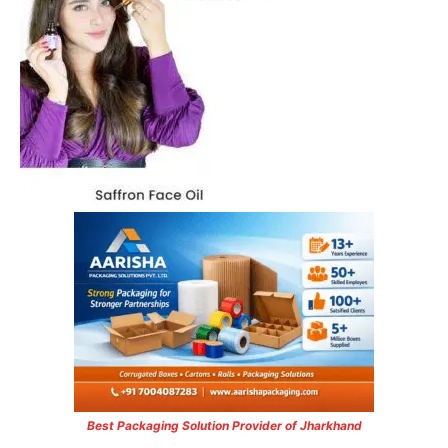
Best Packaging Solution Provider of Jharkhand