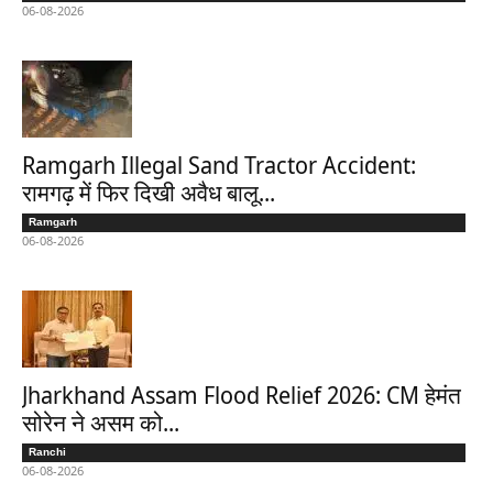
06-08-2026
Ramgarh Illegal Sand Tractor Accident:
रामगढ़ में फिर दिखी अवैध बालू...
Ramgarh
06-08-2026
Jharkhand Assam Flood Relief 2026: CM हेमंत
सोरेन ने असम को...
Ranchi
06-08-2026