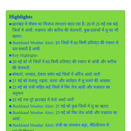
Highlights
झारखंड में मौसम का मिजाज लगातार बदल रहा है। 20 से 25 मई तक कई
जिलों में आंधी, वज्रपात और बारिश की चेतावनी, कुछ इलाकों में लू का भी
खतरा।
Jharkhand Weather Alert: इन जिलों में 60 किमी प्रतिघंटा की रफ्तार से
चल सकती है आंधी
Key Highlights
20 मई को नौ जिलों में 60 किमी प्रतिघंटा की रफ्तार से आंधी और बारिश
की चेतावनी
बोकारो, धनबाद, देवघर समेत कई जिलों में ऑरेंज अलर्ट जारी
21 मई को पलामू, गढ़वा, चतरा और लातेहार में लू चलने की आशंका
23 मई को रांची सहित कई जिलों में फिर तेज आंधी और वज्रपात का
अनुमान
25 मई तक पूरे झारखंड में येलो अलर्ट जारी
Jharkhand Weather Alert: 21 मई को कुछ जिलों में लू का खतरा
Jharkhand Weather Alert: 23 मई को फिर तेज आंधी और वज्रपात का
अलर्ट
Jharkhand Weather Alert: रांची का तापमान बढ़ा, मेदिनीनगर में