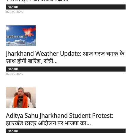
Ranchi
07-08-2026
Jharkhand Weather Update: आज गरज चमक के
साथ होगी बारिश, रांची...
Ranchi
07-08-2026
Aditya Sahu Jharkhand Student Protest:
झारखंड छात्र आंदोलन पर भाजपा का...
Ranchi