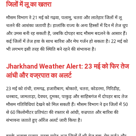
जिलों में लू का खतरा
मौसम विभाग ने 21 मई को गढ़वा, पलामू, चतरा और लातेहार जिलों में लू
चलने की आशंका जतायी है। हालांकि राज्य के अन्य हिस्सों में दिन में तेज धूप
और उमस बनी रह सकती है, जबकि दोपहर बाद मौसम बदलने के आसार हैं।
कई जिलों में तेज हवा के साथ बारिश और मेघ गर्जन हो सकता है। 22 मई को
भी लगभग इसी तरह की स्थिति बने रहने की संभावना है।
Jharkhand Weather Alert: 23 मई को फिर तेज
आंधी और वज्रपात का अलर्ट
23 मई को रांची, रामगढ़, हजारीबाग, बोकारो, चतरा, कोडरमा, गिरिडीह,
धनबाद, जामताड़ा, देवघर, दुमका, पाकुड़ और साहिबगंज में दोपहर बाद तेज
मौसम गतिविधियां देखने को मिल सकती हैं। मौसम विभाग ने इन जिलों में 50
से 60 किलोमीटर प्रतिघंटा की रफ्तार से आंधी, वज्रपात और बारिश की
संभावना जताते हुए ऑरेंज अलर्ट जारी किया है।