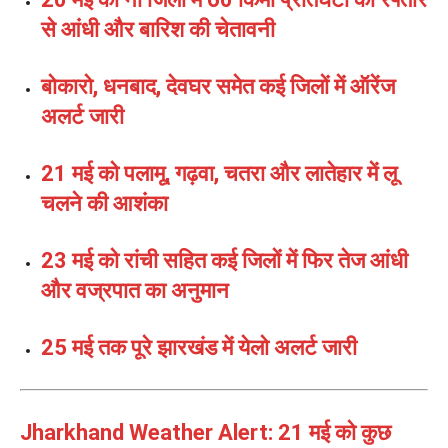
से आंधी और बारिश की चेतावनी
बोकारो, धनबाद, देवघर समेत कई जिलों में ऑरेंज
अलर्ट जारी
21 मई को पलामू, गढ़वा, चतरा और लातेहार में लू
चलने की आशंका
23 मई को रांची सहित कई जिलों में फिर तेज आंधी
और वज्रपात का अनुमान
25 मई तक पूरे झारखंड में येलो अलर्ट जारी
Jharkhand Weather Alert: 21 मई को कुछ