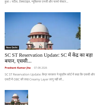
हुआ। स्टील, टेक्सटाइल, न्यूक्लियर एनर्जी और फार्मा सेक्टर...
New Delhi
SC ST Reservation Update: SC में केंद्र का बड़ा
बयान, एससी...
Prashant Kumar Jha
-
07-08-2026
SC ST Reservation Update: केंद्र सरकार ने सुप्रीम कोर्ट में कहा कि एससी और
एसटी में OBC की तरह Creamy Layer लागू नहीं की...