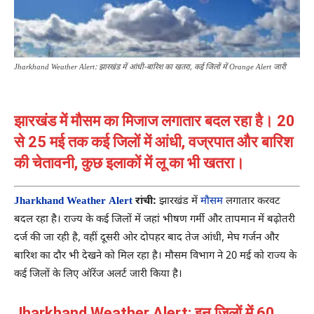
Jharkhand Weather Alert: झारखंड में आंधी-बारिश का खतरा, कई जिलों में Orange Alert जारी
झारखंड में मौसम का मिजाज लगातार बदल रहा है। 20
से 25 मई तक कई जिलों में आंधी, वज्रपात और बारिश
की चेतावनी, कुछ इलाकों में लू का भी खतरा।
Jharkhand Weather Alert
रांची:
झारखंड में
मौसम
लगातार करवट
बदल रहा है। राज्य के कई जिलों में जहां भीषण गर्मी और तापमान में बढ़ोतरी
दर्ज की जा रही है, वहीं दूसरी ओर दोपहर बाद तेज आंधी, मेघ गर्जन और
बारिश का दौर भी देखने को मिल रहा है। मौसम विभाग ने 20 मई को राज्य के
कई जिलों के लिए ऑरेंज अलर्ट जारी किया है।
Jharkhand Weather Alert: इन जिलों में 60