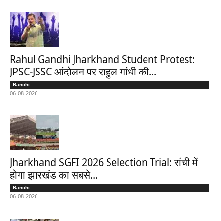
Rahul Gandhi Jharkhand Student Protest:
JPSC-JSSC आंदोलन पर राहुल गांधी की...
Ranchi
06-08-2026
Jharkhand SGFI 2026 Selection Trial: रांची में
होगा झारखंड का सबसे...
Ranchi
06-08-2026