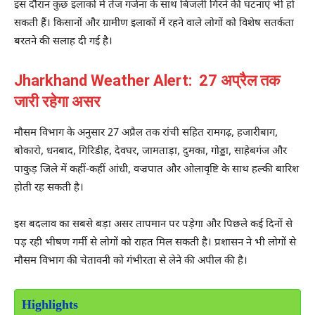
इस दौरान कुछ इलाकों में तेज गर्जना के साथ बिजली गिरने की घटनाएं भी हो
सकती हैं। किसानों और ग्रामीण इलाकों में रहने वाले लोगों को विशेष सतर्कता
बरतने की सलाह दी गई है।
Jharkhand Weather Alert: 27 अप्रैल तक
जारी रहेगा असर
मौसम विभाग के अनुसार 27 अप्रैल तक रांची सहित रामगढ़, हजारीबाग,
बोकारो, धनबाद, गिरिडीह, देवघर, जामताड़ा, दुमका, गोड्डा, साहेबगंज और
पाकुड़ जिले में कहीं-कहीं आंधी, वज्रपात और ओलावृष्टि के साथ हल्की बारिश
होती रह सकती है।
इस बदलाव का सबसे बड़ा असर तापमान पर पड़ेगा और पिछले कई दिनों से
पड़ रही भीषण गर्मी से लोगों को राहत मिल सकती है। प्रशासन ने भी लोगों से
मौसम विभाग की चेतावनी को गंभीरता से लेने की अपील की है।
Highlights