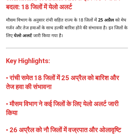
बदला: 18 जिलों में येलो अलर्ट
मौसम विभाग के अनुसार रांची सहित राज्य के 18 जिलों में
25 अप्रैल
को मेघ
गर्जन और तेज हवाओं के साथ हल्की बारिश होने की संभावना है। इन जिलों के
लिए
येलो अलर्ट
जारी किया गया है।
Key Highlights:
• रांची समेत 18 जिलों में 25 अप्रैल को बारिश और
तेज हवा की संभावना
• मौसम विभाग ने कई जिलों के लिए येलो अलर्ट जारी
किया
• 26 अप्रैल को नौ जिलों में वज्रपात और ओलावृष्टि