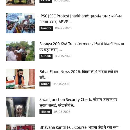
08-08-2026
Latest
JPSC JSSC Protest Jharkhand: झारखंड छात्र आंदोलन
में नया विवाद, ABVP...
08-08-2026
Ranchi
Saraiya 200 KVA Transformer: सरिया में बिजली समस्या
पर बड़ा कदम,...
08-08-2026
Giridih
Bihar Flood News 2026: बिहार की 4 नदियां क्यों बन
रही...
08-08-2026
Bihar
Siwan Junction Security Check: सीवान जंक्शन पर
सुरक्षा अलर्ट, प्लेटफॉर्म से...
08-08-2026
Siwan
Bhavana Kanth FCL Course: भावना कंठ ने रचा नया