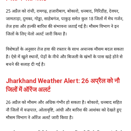
25 अप्रैल को रांची, रामगढ़, हजारीबाग, बोकारो, धनबाद, गिरिडीह, देवघर,
जामताड़ा, दुमका, गोड्डा, साहेबगंज, पाकुड़ समेत कुल 18 जिलों में मेघ गर्जन,
तेज हवा और हल्की बारिश की संभावना जताई गई है। मौसम विभाग ने इन
जिलों के लिए येलो अलर्ट जारी किया है।
विशेषज्ञों के अनुसार तेज हवा की रफ्तार के साथ अचानक मौसम बदल सकता
है। ऐसे में खुले स्थानों, पेड़ों के नीचे और बिजली के खंभों के पास खड़े होने से
बचने की सलाह दी गई है।
Jharkhand Weather Alert: 26 अप्रैल को नौ
जिलों में ऑरेंज अलर्ट
26 अप्रैल को मौसम और अधिक गंभीर हो सकता है। बोकारो, धनबाद सहित
नौ जिलों में वज्रपात, ओलावृष्टि, आंधी और बारिश की आशंका को देखते हुए
मौसम विभाग ने ऑरेंज अलर्ट जारी किया है।