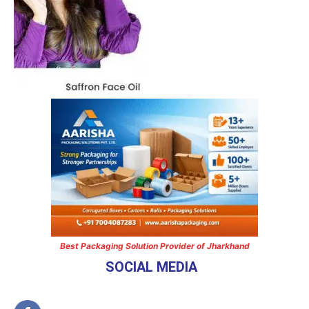
Best Packaging Solution Provider of Jharkhand
SOCIAL MEDIA