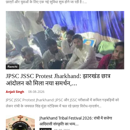
छात्रों और युवाओं के लिए एक नई सुविधा शुरू होने जा रही है।...
Ranchi
JPSC JSSC Protest Jharkhand: झारखंड छात्र
आंदोलन को मिला नया समर्थन,...
Anjali Singh
-
08-08-2026
JPSC JSSC Protest Jharkhand: JPSC और JSSC परीक्षाओं में कथित गड़बड़ियों को
लेकर रांची के जयपाल सिंह मुंडा स्टेडियम में चल रहे छात्र विरोध-प्रदर्शन...
Jharkhand Tribal Festival 2026: रांची में सजेगा
आदिवासी संस्कृति का भव्य...