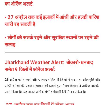
का ऑरेंज अलर्ट
• 27 अप्रैल तक कई इलाकों में आंधी और हल्की बारिश
जारी रह सकती है
• लोगों को सतर्क रहने और सुरक्षित स्थानों पर रहने की
सलाह
Jharkhand Weather Alert: बोकारो-धनबाद
समेत 9 जिलों में ओरेंज अलर्ट
26 अप्रैल
को बोकारो और धनबाद सहित नौ जिलों में वज्रपात, ओलावृष्टि और
आंधी-बारिश की प्रबल संभावना को देखते हुए मौसम विभाग ने
ओरेंज अलर्ट
जारी किया है। यह अलर्ट अधिक गंभीर मौसमी स्थिति का संकेत है।