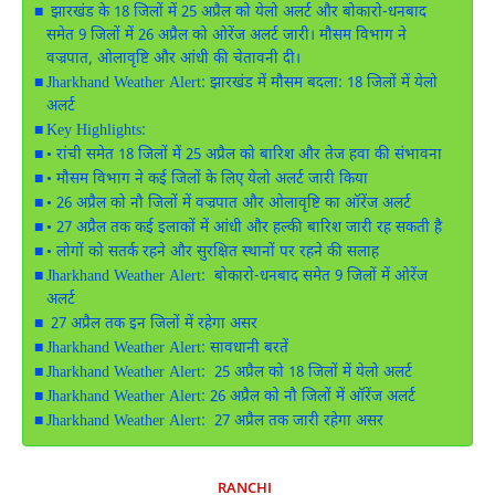
झारखंड के 18 जिलों में 25 अप्रैल को येलो अलर्ट और बोकारो-धनबाद
समेत 9 जिलों में 26 अप्रैल को ओरेंज अलर्ट जारी। मौसम विभाग ने
वज्रपात, ओलावृष्टि और आंधी की चेतावनी दी।
Jharkhand Weather Alert: झारखंड में मौसम बदला: 18 जिलों में येलो
अलर्ट
Key Highlights:
• रांची समेत 18 जिलों में 25 अप्रैल को बारिश और तेज हवा की संभावना
• मौसम विभाग ने कई जिलों के लिए येलो अलर्ट जारी किया
• 26 अप्रैल को नौ जिलों में वज्रपात और ओलावृष्टि का ऑरेंज अलर्ट
• 27 अप्रैल तक कई इलाकों में आंधी और हल्की बारिश जारी रह सकती है
• लोगों को सतर्क रहने और सुरक्षित स्थानों पर रहने की सलाह
Jharkhand Weather Alert: बोकारो-धनबाद समेत 9 जिलों में ओरेंज
अलर्ट
27 अप्रैल तक इन जिलों में रहेगा असर
Jharkhand Weather Alert: सावधानी बरतें
Jharkhand Weather Alert: 25 अप्रैल को 18 जिलों में येलो अलर्ट
Jharkhand Weather Alert: 26 अप्रैल को नौ जिलों में ऑरेंज अलर्ट
Jharkhand Weather Alert: 27 अप्रैल तक जारी रहेगा असर
RANCHI