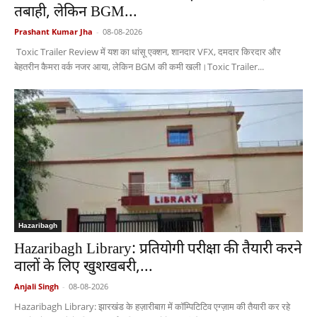
तबाही, लेकिन BGM...
Prashant Kumar Jha
-
08-08-2026
Toxic Trailer Review में यश का धांसू एक्शन, शानदार VFX, दमदार किरदार और
बेहतरीन कैमरा वर्क नजर आया, लेकिन BGM की कमी खली।Toxic Trailer...
Hazaribagh
Hazaribagh Library: प्रतियोगी परीक्षा की तैयारी करने
वालों के लिए खुशखबरी,...
Anjali Singh
-
08-08-2026
Hazaribagh Library: झारखंड के हज़ारीबाग़ में कॉम्पिटिटिव एग्ज़ाम की तैयारी कर रहे