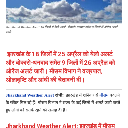
Jharkhand Weather Alert: 18 जिलों में येलो अलर्ट, बोकारो-धनबाद समेत 9 जिलों में ओरेंज अलर्ट
जारी
झारखंड के 18 जिलों में 25 अप्रैल को येलो अलर्ट
और बोकारो-धनबाद समेत 9 जिलों में 26 अप्रैल को
ओरेंज अलर्ट जारी। मौसम विभाग ने वज्रपात,
ओलावृष्टि और आंधी की चेतावनी दी।
Jharkhand Weather Alert
रांची:
झारखंड में शनिवार से
मौसम
बदलने
के संकेत मिल रहे हैं। मौसम विभाग ने राज्य के कई जिलों में अलर्ट जारी करते
हुए लोगों को सतर्क रहने की सलाह दी है।
Jharkhand Weather Alert: झारखंड में मौसम