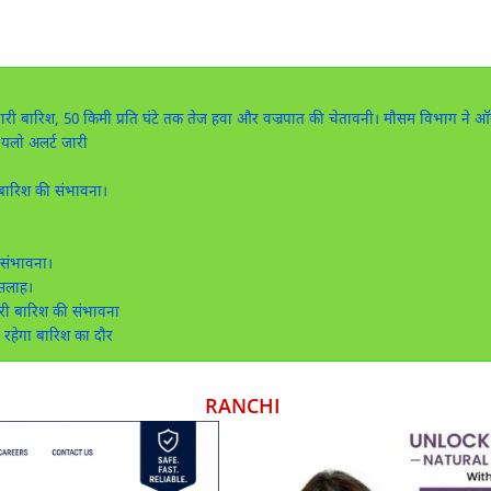
ं भारी बारिश, 50 किमी प्रति घंटे तक तेज हवा और वज्रपात की चेतावनी। मौसम विभाग ने 
यलो अलर्ट जारी
 बारिश की संभावना।
।
ी संभावना।
 सलाह।
ारी बारिश की संभावना
रहेगा बारिश का दौर
RANCHI