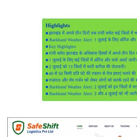
Highlights
झारखंड में अगले तीन दिनों तक रांची समेत कई जिलों मे
Jharkhand Weather Alert: 1 जुलाई के लिए ऑरेंज और 
Key Highlights:
रांची समेत झारखंड के अधिकांश हिस्सों में अगले तीन दिन
1 जुलाई के लिए कई जिलों में ऑरेंज और यलो अलर्ट जारी
2 जुलाई को 13 जिलों में भारी बारिश की चेतावनी।
40 से 50 किमी प्रति घंटे की रफ्तार से तेज हवाएं चलने क
वज्रपात और मेघ गर्जन को लेकर लोगों को सतर्क रहने की
Jharkhand Weather Alert: 2 जुलाई को इन जिलों में भ
Jharkhand Weather Alert: 3 और 4 जुलाई को भी जारी 