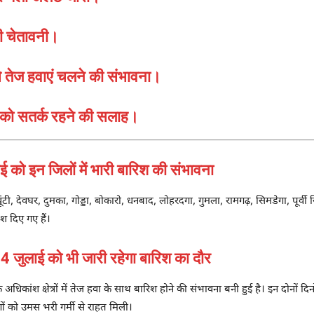
की चेतावनी।
से तेज हवाएं चलने की संभावना।
ं को सतर्क रहने की सलाह।
 इन जिलों में भारी बारिश की संभावना
ंटी, देवघर, दुमका, गोड्डा, बोकारो, धनबाद, लोहरदगा, गुमला, रामगढ़, सिमडेगा, पूर्वी 
ेश दिए गए हैं।
ुलाई को भी जारी रहेगा बारिश का दौर
ांश क्षेत्रों में तेज हवा के साथ बारिश होने की संभावना बनी हुई है। इन दोनों दि
गों को उमस भरी गर्मी से राहत मिली।