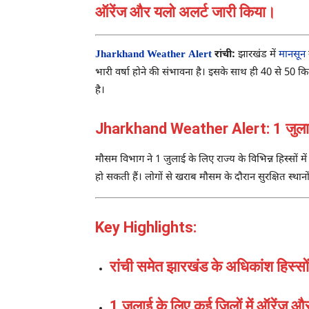
ऑरेंज और यलो अलर्ट जारी किया।
Jharkhand Weather Alert
रांची:
झारखंड में
मानसून
भारी वर्षा होने की संभावना है। इसके साथ ही 40 से 50 क
है।
Jharkhand Weather Alert: 1 जुलाई 
मौसम विभाग ने 1 जुलाई के लिए राज्य के विभिन्न हिस्सों
हो सकती हैं। लोगों से खराब मौसम के दौरान सुरक्षित स्थानों
Key Highlights:
रांची समेत झारखंड के अधिकांश हिस्सो
1 जुलाई के लिए कई जिलों में ऑरेंज 