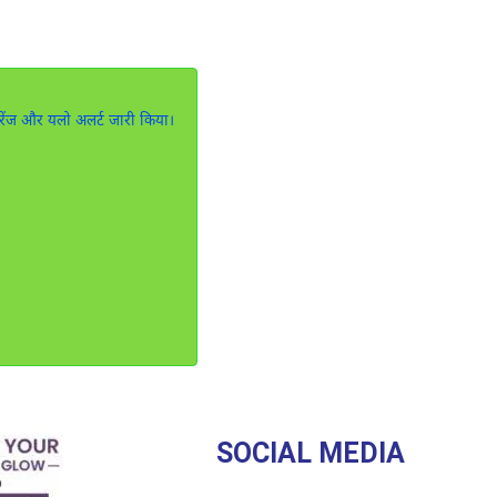
ऑरेंज और यलो अलर्ट जारी किया।
SOCIAL MEDIA