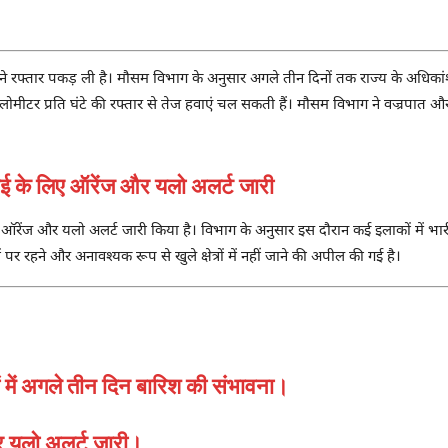
ने रफ्तार पकड़ ली है। मौसम विभाग के अनुसार अगले तीन दिनों तक राज्य के अधिकांश ह
िलोमीटर प्रति घंटे की रफ्तार से तेज हवाएं चल सकती हैं। मौसम विभाग ने वज्रपात औ
के लिए ऑरेंज और यलो अलर्ट जारी
 में ऑरेंज और यलो अलर्ट जारी किया है। विभाग के अनुसार इस दौरान कई इलाकों में 
 पर रहने और अनावश्यक रूप से खुले क्षेत्रों में नहीं जाने की अपील की गई है।
ं में अगले तीन दिन बारिश की संभावना।
और यलो अलर्ट जारी।