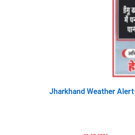
Jharkhand Weather Alert: रां