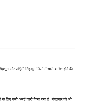
सिंहभूम और पश्चिमी सिंहभूम जिलों में भारी बारिश होने की
नों के लिए यलो अलर्ट जारी किया गया है। मंगलवार को भी