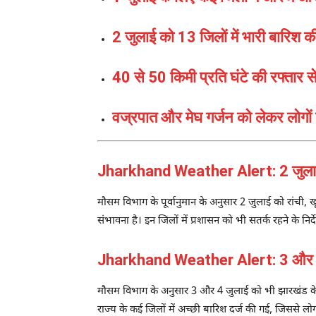
2 जुलाई को 13 जिलों में भारी बारिश 
40 से 50 किमी प्रति घंटे की रफ्तार 
वज्रपात और मेघ गर्जन को लेकर लोगो
Jharkhand Weather Alert: 2 जुलाई को
मौसम विभाग के पूर्वानुमान के अनुसार 2 जुलाई को रांची, खू
संभावना है। इन जिलों में प्रशासन को भी सतर्क रहने के निर्द
Jharkhand Weather Alert: 3 और 4 ज
मौसम विभाग के अनुसार 3 और 4 जुलाई को भी झारखंड के अधिक
राज्य के कई जिलों में अच्छी बारिश दर्ज की गई, जिससे लो