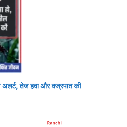
 अलर्ट, तेज हवा और वज्रपात की
Ranchi