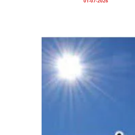
01-07-2026