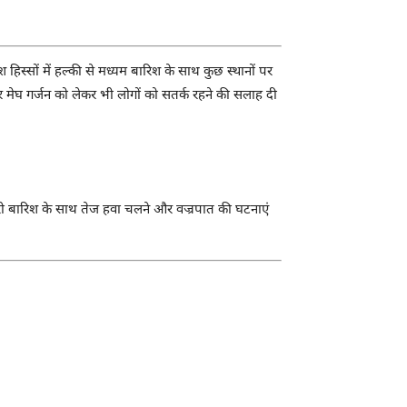
िस्सों में हल्की से मध्यम बारिश के साथ कुछ स्थानों पर
र मेघ गर्जन को लेकर भी लोगों को सतर्क रहने की सलाह दी
भारी बारिश के साथ तेज हवा चलने और वज्रपात की घटनाएं