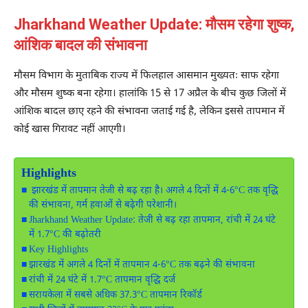
Jharkhand Weather Update: मौसम रहेगा शुष्क,
आंशिक बादल की संभावना
मौसम विभाग के मुताबिक राज्य में फिलहाल आसमान मुख्यतः साफ रहेगा
और मौसम शुष्क बना रहेगा। हालांकि 15 से 17 अप्रैल के बीच कुछ जिलों में
आंशिक बादल छाए रहने की संभावना जताई गई है, लेकिन इससे तापमान में
कोई खास गिरावट नहीं आएगी।
Highlights
झारखंड में तापमान तेजी से बढ़ रहा है। अगले 4 दिनों में 4-6°C तक वृद्धि
की संभावना, गर्म हवाओं से बढ़ेगी परेशानी।
Jharkhand Weather Update: तेजी से बढ़ रहा तापमान, रांची में 24 घंटे
में 1.7°C की बढ़ोतरी
Key Highlights
झारखंड में अगले 4 दिनों में तापमान 4-6°C तक बढ़ने की संभावना
रांची में 24 घंटे में 1.7°C तापमान वृद्धि दर्ज
सरायकेला में सबसे अधिक 37.3°C तापमान रिकॉर्ड