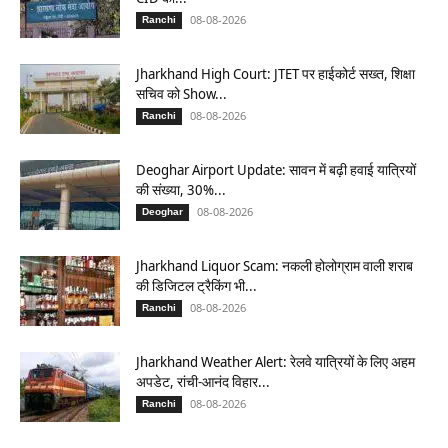
08-08-2026
Ranchi
Jharkhand High Court: JTET पर हाईकोर्ट सख्त, शिक्षा
सचिव को Show...
08-08-2026
Ranchi
Deoghar Airport Update: सावन में बढ़ी हवाई यात्रियों
की संख्या, 30%...
08-08-2026
Deoghar
Jharkhand Liquor Scam: नकली होलोग्राम वाली शराब
की डिजिटल ट्रैकिंग भी...
08-08-2026
Ranchi
Jharkhand Weather Alert: रेलवे यात्रियों के लिए अहम
अपडेट, रांची-आनंद विहार...
08-08-2026
Ranchi