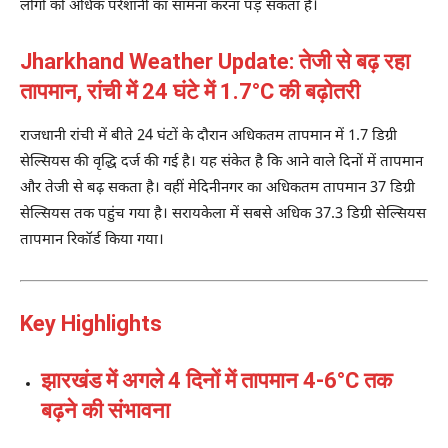
लोगों को अधिक परेशानी का सामना करना पड़ सकता है।
Jharkhand Weather Update: तेजी से बढ़ रहा
तापमान, रांची में 24 घंटे में 1.7°C की बढ़ोतरी
राजधानी रांची में बीते 24 घंटों के दौरान अधिकतम तापमान में 1.7 डिग्री
सेल्सियस की वृद्धि दर्ज की गई है। यह संकेत है कि आने वाले दिनों में तापमान
और तेजी से बढ़ सकता है। वहीं मेदिनीनगर का अधिकतम तापमान 37 डिग्री
सेल्सियस तक पहुंच गया है। सरायकेला में सबसे अधिक 37.3 डिग्री सेल्सियस
तापमान रिकॉर्ड किया गया।
Key Highlights
झारखंड में अगले 4 दिनों में तापमान 4-6°C तक
बढ़ने की संभावना