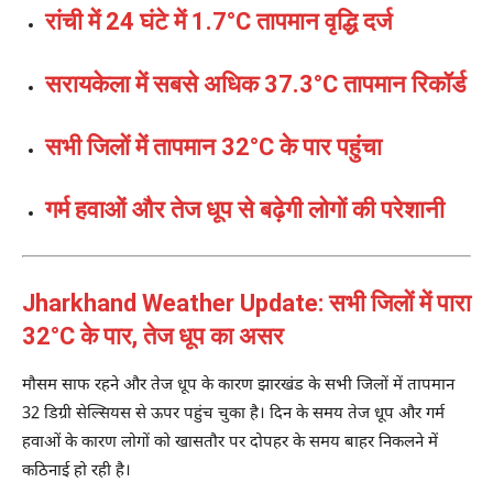
रांची में 24 घंटे में 1.7°C तापमान वृद्धि दर्ज
सरायकेला में सबसे अधिक 37.3°C तापमान रिकॉर्ड
सभी जिलों में तापमान 32°C के पार पहुंचा
गर्म हवाओं और तेज धूप से बढ़ेगी लोगों की परेशानी
Jharkhand Weather Update: सभी जिलों में पारा
32°C के पार, तेज धूप का असर
मौसम साफ रहने और तेज धूप के कारण झारखंड के सभी जिलों में तापमान
32 डिग्री सेल्सियस से ऊपर पहुंच चुका है। दिन के समय तेज धूप और गर्म
हवाओं के कारण लोगों को खासतौर पर दोपहर के समय बाहर निकलने में
कठिनाई हो रही है।