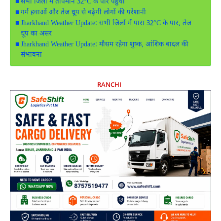
सभी जिलों में तापमान 32°C के पार पहुंचा
गर्म हवाओं और तेज धूप से बढ़ेगी लोगों की परेशानी
Jharkhand Weather Update: सभी जिलों में पारा 32°C के पार, तेज
धूप का असर
Jharkhand Weather Update: मौसम रहेगा शुष्क, आंशिक बादल की
संभावना
RANCHI