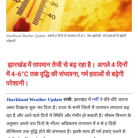
Jharkhand Weather Update: अगले 4 दिनों में तापमान में 6°C तक बढ़ोतरी, गर्म हवाओं से बढ़ेगी
परेशानी
झारखंड में तापमान तेजी से बढ़ रहा है। अगले 4 दिनों
में 4-6°C तक वृद्धि की संभावना, गर्म हवाओं से बढ़ेगी
परेशानी।
Jharkhand Weather Update
रांची:
झारखंड में
गर्मी
ने धीरे-धीरे अपना
असर दिखाना शुरू कर दिया है। राज्य के सभी जिलों में तापमान लगातार बढ़
रहा है और आने वाले दिनों में स्थिति और गंभीर हो सकती है। मौसम विभाग के
अनुसार अगले चार दिनों के भीतर अधिकतम तापमान में 4 से 6 डिग्री
सेल्सियस तक वृद्धि होने की संभावना है। इसके साथ ही गर्म हवाएं चलने से