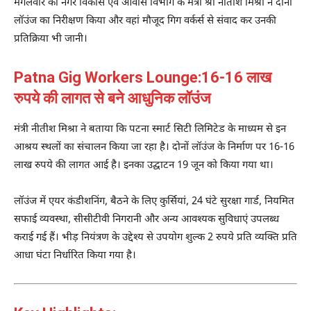
मंगलवार को नगर विकास एवं आवास विभाग के मंत्री श्री नीतीश मिश्रा ने दोनों
लॉउंज का निरीक्षण किया और वहां मौजूद गिग वर्कर्स से संवाद कर उनकी
प्रतिक्रिया भी जानी।
Patna Gig Workers Lounge:16-16 लाख
रुपये की लागत से बने आधुनिक लॉउंज
मंत्री नीतीश मिश्रा ने बताया कि पटना स्मार्ट सिटी लिमिटेड के माध्यम से इन
आश्रय स्थलों का संचालन किया जा रहा है। दोनों लॉउंज के निर्माण पर 16-16
लाख रुपये की लागत आई है। इनका उद्घाटन 19 जून को किया गया था।
लॉउंज में एयर कंडीशनिंग, बैठने के लिए कुर्सियां, 24 घंटे सुरक्षा गार्ड, नियमित
सफाई व्यवस्था, सीसीटीवी निगरानी और अन्य आवश्यक सुविधाएं उपलब्ध
कराई गई हैं। भीड़ नियंत्रण के उद्देश्य से उपयोग शुल्क 2 रुपये प्रति व्यक्ति प्रति
आधा घंटा निर्धारित किया गया है।