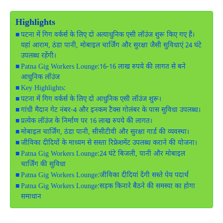
Highlights
पटना में गिग वर्कर्स के लिए दो अत्याधुनिक एसी लॉउंज शुरू किए गए हैं।
यहां आराम, ठंडा पानी, मोबाइल चार्जिंग और सुरक्षा जैसी सुविधाएं 24 घंटे
उपलब्ध रहेंगी।
Patna Gig Workers Lounge:16-16 लाख रुपये की लागत से बने
आधुनिक लॉउंज
Key Highlights:
पटना में गिग वर्कर्स के लिए दो आधुनिक एसी लॉउंज शुरू।
गांधी मैदान गेट नंबर-4 और इनकम टैक्स गोलंबर के पास सुविधा उपलब्ध।
प्रत्येक लॉउंज के निर्माण पर 16 लाख रुपये की लागत।
मोबाइल चार्जिंग, ठंडा पानी, सीसीटीवी और सुरक्षा गार्ड की व्यवस्था।
जीविका दीदियों के माध्यम से सस्ता रिफ्रेशमेंट उपलब्ध कराने की योजना।
Patna Gig Workers Lounge:24 घंटे बिजली, पानी और मोबाइल
चार्जिंग की सुविधा
Patna Gig Workers Lounge:जीविका दीदियां देंगी सस्ते पेय पदार्थ
Patna Gig Workers Lounge:सड़क किनारे बैठने की समस्या का होगा
समाधान