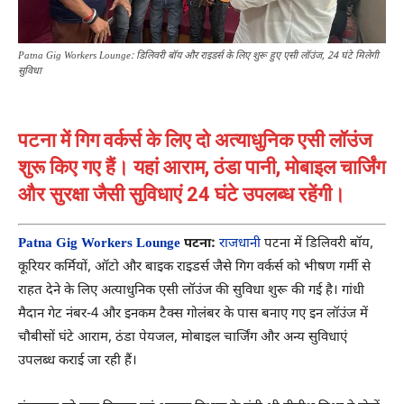
Patna Gig Workers Lounge: डिलिवरी बॉय और राइडर्स के लिए शुरू हुए एसी लॉउंज, 24 घंटे मिलेगी
सुविधा
पटना में गिग वर्कर्स के लिए दो अत्याधुनिक एसी लॉउंज
शुरू किए गए हैं। यहां आराम, ठंडा पानी, मोबाइल चार्जिंग
और सुरक्षा जैसी सुविधाएं 24 घंटे उपलब्ध रहेंगी।
Patna Gig Workers Lounge
पटना:
राजधानी
पटना में डिलिवरी बॉय,
कूरियर कर्मियों, ऑटो और बाइक राइडर्स जैसे गिग वर्कर्स को भीषण गर्मी से
राहत देने के लिए अत्याधुनिक एसी लॉउंज की सुविधा शुरू की गई है। गांधी
मैदान गेट नंबर-4 और इनकम टैक्स गोलंबर के पास बनाए गए इन लॉउंज में
चौबीसों घंटे आराम, ठंडा पेयजल, मोबाइल चार्जिंग और अन्य सुविधाएं
उपलब्ध कराई जा रही हैं।