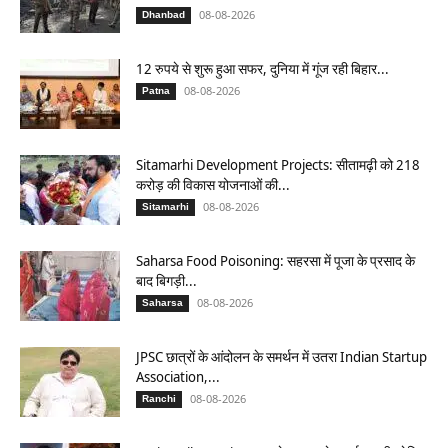
08-08-2026
Dhanbad
12 रुपये से शुरू हुआ सफर, दुनिया में गूंज रही बिहार...
08-08-2026
Patna
Sitamarhi Development Projects: सीतामढ़ी को 218
करोड़ की विकास योजनाओं की...
08-08-2026
Sitamarhi
Saharsa Food Poisoning: सहरसा में पूजा के प्रसाद के
बाद बिगड़ी...
08-08-2026
Saharsa
JPSC छात्रों के आंदोलन के समर्थन में उतरा Indian Startup
Association,...
08-08-2026
Ranchi