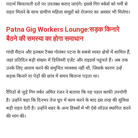
पदार्थ किफायती दरों पर उपलब्ध कराए जाएंगे। इससे गिग वर्कर्स को गर्मी से
राहत मिलने के साथ ग्रामीण महिला समूहों को रोजगार का अवसर भी मिलेगा।
Patna Gig Workers Lounge:
सड़क किनारे
बैठने की समस्या का होगा समाधान
गांधी मैदान और इनकम टैक्स गोलंबर पटना के सबसे व्यस्त क्षेत्रों में शामिल हैं,
जहां प्रतिदिन बड़ी संख्या में डिलिवरी एजेंट और राइडर्स पहुंचते हैं। अब तक
उनके लिए आराम करने की समुचित व्यवस्था नहीं थी, जिसके कारण उन्हें
सड़क किनारे या पेड़ों की छांव में समय बिताना पड़ता था।
रैपिडो से जुड़े गिग वर्कर अमित रंजन ने बताया कि यह पहल काफी उपयोगी
है। उन्होंने कहा कि दिनभर तेज धूप में काम करने के बाद इस तरह की सुविधा
बड़ी राहत देती है। उन्होंने शहर के अन्य हिस्सों में भी ऐसे लॉउंज स्थापित करने
की मांग की।