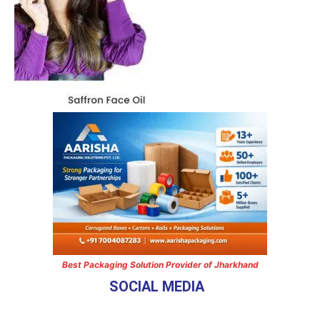
Best Packaging Solution Provider of Jharkhand
SOCIAL MEDIA