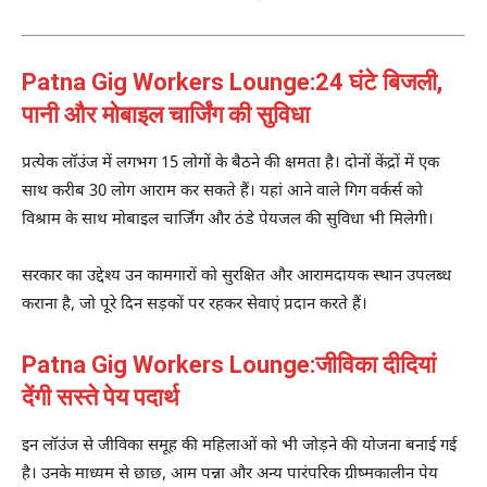
Patna Gig Workers Lounge:
24 घंटे बिजली,
पानी और मोबाइल चार्जिंग की सुविधा
प्रत्येक लॉउंज में लगभग 15 लोगों के बैठने की क्षमता है। दोनों केंद्रों में एक
साथ करीब 30 लोग आराम कर सकते हैं। यहां आने वाले गिग वर्कर्स को
विश्राम के साथ मोबाइल चार्जिंग और ठंडे पेयजल की सुविधा भी मिलेगी।
सरकार का उद्देश्य उन कामगारों को सुरक्षित और आरामदायक स्थान उपलब्ध
कराना है, जो पूरे दिन सड़कों पर रहकर सेवाएं प्रदान करते हैं।
Patna Gig Workers Lounge:
जीविका दीदियां
देंगी सस्ते पेय पदार्थ
इन लॉउंज से जीविका समूह की महिलाओं को भी जोड़ने की योजना बनाई गई
है। उनके माध्यम से छाछ, आम पन्ना और अन्य पारंपरिक ग्रीष्मकालीन पेय