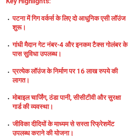
Key Highlights:
पटना में गिग वर्कर्स के लिए दो आधुनिक एसी लॉउंज
शुरू।
गांधी मैदान गेट नंबर-4 और इनकम टैक्स गोलंबर के
पास सुविधा उपलब्ध।
प्रत्येक लॉउंज के निर्माण पर 16 लाख रुपये की
लागत।
मोबाइल चार्जिंग, ठंडा पानी, सीसीटीवी और सुरक्षा
गार्ड की व्यवस्था।
जीविका दीदियों के माध्यम से सस्ता रिफ्रेशमेंट
उपलब्ध कराने की योजना।