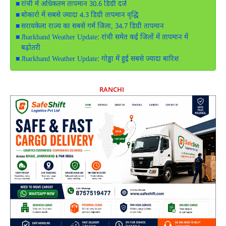
रांची में अधिकतम तापमान 30.6 डिग्री दर्ज
बोकारो में सबसे ज्यादा 4.3 डिग्री तापमान वृद्धि
सरायकेला राज्य का सबसे गर्म जिला, 34.7 डिग्री तापमान
Jharkhand Weather Update: रांची समेत कई जिलों में तापमान में
बढ़ोतरी
Jharkhand Weather Update: गोड्डा में हुई सबसे ज्यादा बारिश
RANCHI