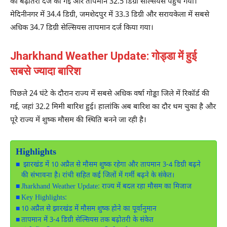
की बढ़ोतरी दर्ज की गई और तापमान 32.5 डिग्री सेल्सियस पहुंच गया।
मेदिनीनगर में 34.4 डिग्री, जमशेदपुर में 33.3 डिग्री और सरायकेला में सबसे
अधिक 34.7 डिग्री सेल्सियस तापमान दर्ज किया गया।
Jharkhand Weather Update: गोड्डा में हुई
सबसे ज्यादा बारिश
पिछले 24 घंटे के दौरान राज्य में सबसे अधिक वर्षा गोड्डा जिले में रिकॉर्ड की
गई, जहां 32.2 मिमी बारिश हुई। हालांकि अब बारिश का दौर थम चुका है और
पूरे राज्य में शुष्क मौसम की स्थिति बनने जा रही है।
Highlights
झारखंड में 10 अप्रैल से मौसम शुष्क रहेगा और तापमान 3-4 डिग्री बढ़ने
की संभावना है। रांची सहित कई जिलों में गर्मी बढ़ने के संकेत।
Jharkhand Weather Update: राज्य में बदल रहा मौसम का मिजाज
Key Highlights:
10 अप्रैल से झारखंड में मौसम शुष्क होने का पूर्वानुमान
तापमान में 3-4 डिग्री सेल्सियस तक बढ़ोतरी के संकेत