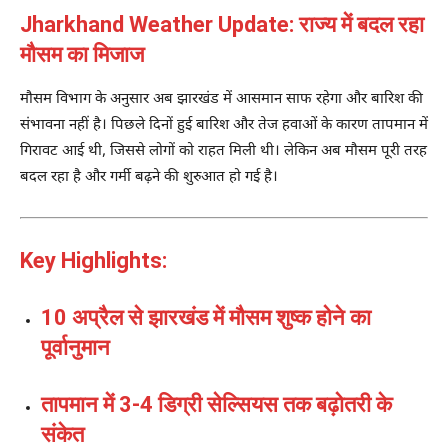
Jharkhand Weather Update: राज्य में बदल रहा
मौसम का मिजाज
मौसम विभाग के अनुसार अब झारखंड में आसमान साफ रहेगा और बारिश की
संभावना नहीं है। पिछले दिनों हुई बारिश और तेज हवाओं के कारण तापमान में
गिरावट आई थी, जिससे लोगों को राहत मिली थी। लेकिन अब मौसम पूरी तरह
बदल रहा है और गर्मी बढ़ने की शुरुआत हो गई है।
Key Highlights:
10 अप्रैल से झारखंड में मौसम शुष्क होने का
पूर्वानुमान
तापमान में 3-4 डिग्री सेल्सियस तक बढ़ोतरी के
संकेत