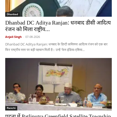
Dhanbad
Dhanbad DC Aditya Ranjan: धनबाद डीसी आदित्य
रंजन को मिला राष्ट्रीय...
Anjali Singh
-
07-08-2026
Dhanbad DC Aditya Ranjan: धनबाद के डिप्टी कमिश्नर आदित्य रंजन को एक बार
फिर राष्ट्रीय स्तर पर बड़ी पहचान मिली है। उन्हें 'फेम इंडिया-एशिया...
Ranchi