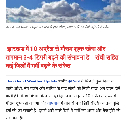
Jharkhand Weather Update: आज से शुष्क मौसम, तापमान में 3-4 डिग्री बढ़ोतरी के संकेत
झारखंड में 10 अप्रैल से मौसम शुष्क रहेगा और
तापमान 3-4 डिग्री बढ़ने की संभावना है। रांची सहित
कई जिलों में गर्मी बढ़ने के संकेत।
Jharkhand Weather Update
रांची:
झारखंड
में पिछले कुछ दिनों से
जारी आंधी, मेघ गर्जन और बारिश के बाद लोगों को मिली राहत अब खत्म होने
वाली है। मौसम विभाग के ताजा पूर्वानुमान के अनुसार 10 अप्रैल से राज्य में
मौसम शुष्क हो जाएगा और
तापमान
में तीन से चार डिग्री सेल्सियस तक वृद्धि
दर्ज की जा सकती है। इससे आने वाले दिनों में गर्मी का असर और तेज होने की
संभावना है।