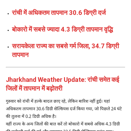
रांची में अधिकतम तापमान 30.6 डिग्री दर्ज
बोकारो में सबसे ज्यादा 4.3 डिग्री तापमान वृद्धि
सरायकेला राज्य का सबसे गर्म जिला, 34.7 डिग्री
तापमान
Jharkhand Weather Update: रांची समेत कई
जिलों में तापमान में बढ़ोतरी
गुरुवार को रांची में हल्के बादल छाए रहे, लेकिन बारिश नहीं हुई। यहां
अधिकतम तापमान 30.6 डिग्री सेल्सियस दर्ज किया गया, जो पिछले 24 घंटे
की तुलना में 0.2 डिग्री अधिक है।
वहीं राज्य के अन्य जिलों की बात करें तो बोकारो में सबसे अधिक 4.3 डिग्री