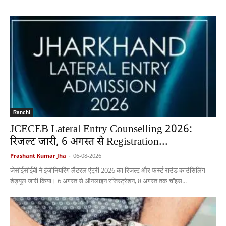
Ranchi
JCECEB Lateral Entry Counselling 2026:
रिजल्ट जारी, 6 अगस्त से Registration...
Prashant Kumar Jha
-
06-08-2026
जेसीईसीईबी ने इंजीनियरिंग लैटरल एंट्री 2026 का रिजल्ट और फर्स्ट राउंड काउंसिलिंग
शेड्यूल जारी किया। 6 अगस्त से ऑनलाइन रजिस्ट्रेशन, 8 अगस्त तक चॉइस...