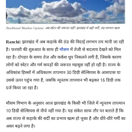
Jharkhand Weather Update: अब स्वेटर की जरूरत नहीं! झारखंड में बढ़ी गर्मी, ठंड लगभग खत्म
Ranchi:
झारखंड में अब कड़ाके की ठंड की विदाई लगभग तय मानी जा रही
है। फरवरी की शुरुआत के साथ ही
मौसम
में तेजी से बदलाव देखने को मिल
रहा है। दोपहर के समय तेज और कर्कश धूप निकलने लगी है, जिसके कारण
लोगों को स्वेटर और गर्म कपड़ों की जरूरत महसूस नहीं हो रही है। राज्य के
अधिकांश हिस्सों में अधिकतम तापमान 30 डिग्री सेल्सियस के आसपास या
उससे ऊपर पहुंच गया है, जबकि न्यूनतम तापमान भी बढ़कर 16 डिग्री तक
दर्ज किया जा रहा है।
मौसम विभाग के अनुसार आज झारखंड के किसी भी जिले में न्यूनतम तापमान
10 डिग्री सेल्सियस से नीचे नहीं गया है। यह संकेत साफ तौर पर बताते हैं कि
अब राज्य से कड़ाके की सर्दी का प्रभाव खत्म हो चुका है और धीरे-धीरे गर्मी का
असर बढ़ने लगा है।