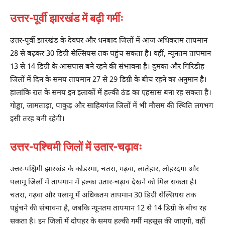
उत्तर-पूर्वी झारखंड में बढ़ी गर्मीः
उत्तर-पूर्वी झारखंड के देवघर और धनबाद जिलों में आज अधिकतम तापमान
28 से बढ़कर 30 डिग्री सेल्सियस तक पहुंच सकता है। वहीं, न्यूनतम तापमान
13 से 14 डिग्री के आसपास बने रहने की संभावना है। दुमका और गिरिडीह
जिलों में दिन के समय तापमान 27 से 29 डिग्री के बीच रहने का अनुमान है।
हालांकि रात के समय इन इलाकों में हल्की ठंड का एहसास बना रह सकता है।
गोड्डा, जामताड़ा, पाकुड़ और साहिबगंज जिलों में भी मौसम की स्थिति लगभग
इसी तरह बनी रहेगी।
उत्तर-पश्चिमी जिलों में उतार-चढ़ावः
उत्तर-पश्चिमी झारखंड के कोडरमा, चतरा, गढ़वा, लातेहार, लोहरदगा और
पलामू जिलों में तापमान में हल्का उतार-चढ़ाव देखने को मिल सकता है।
चतरा, गढ़वा और पलामू में अधिकतम तापमान 30 डिग्री सेल्सियस तक
पहुंचने की संभावना है, जबकि न्यूनतम तापमान 12 से 14 डिग्री के बीच रह
सकता है। इन जिलों में दोपहर के समय हल्की गर्मी महसूस की जाएगी, वहीं