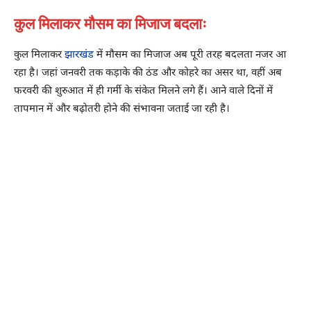
कुल मिलाकर मौसम का मिजाज बदलाः
कुल मिलाकर
झारखंड
में मौसम का मिजाज अब पूरी तरह बदलता नजर आ
रहा है। जहां जनवरी तक कड़ाके की ठंड और कोहरे का असर था, वहीं अब
फरवरी की शुरुआत में ही गर्मी के संकेत मिलने लगे हैं। आने वाले दिनों में
तापमान में और बढ़ोतरी होने की संभावना जताई जा रही है।