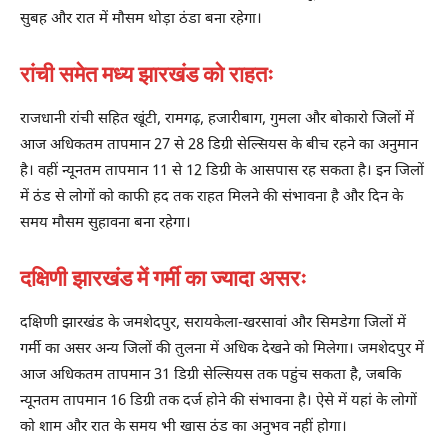
सुबह और रात में मौसम थोड़ा ठंडा बना रहेगा।
रांची समेत मध्य झारखंड को राहतः
राजधानी रांची सहित खूंटी, रामगढ़, हजारीबाग, गुमला और बोकारो जिलों में
आज अधिकतम तापमान 27 से 28 डिग्री सेल्सियस के बीच रहने का अनुमान
है। वहीं न्यूनतम तापमान 11 से 12 डिग्री के आसपास रह सकता है। इन जिलों
में ठंड से लोगों को काफी हद तक राहत मिलने की संभावना है और दिन के
समय मौसम सुहावना बना रहेगा।
दक्षिणी झारखंड में गर्मी का ज्यादा असरः
दक्षिणी झारखंड के जमशेदपुर, सरायकेला-खरसावां और सिमडेगा जिलों में
गर्मी का असर अन्य जिलों की तुलना में अधिक देखने को मिलेगा। जमशेदपुर में
आज अधिकतम तापमान 31 डिग्री सेल्सियस तक पहुंच सकता है, जबकि
न्यूनतम तापमान 16 डिग्री तक दर्ज होने की संभावना है। ऐसे में यहां के लोगों
को शाम और रात के समय भी खास ठंड का अनुभव नहीं होगा।