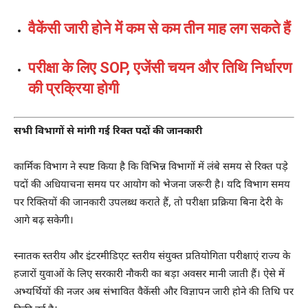
वैकेंसी जारी होने में कम से कम तीन माह लग सकते हैं
परीक्षा के लिए SOP, एजेंसी चयन और तिथि निर्धारण
की प्रक्रिया होगी
सभी विभागों से मांगी गई रिक्त पदों की जानकारी
कार्मिक विभाग ने स्पष्ट किया है कि विभिन्न विभागों में लंबे समय से रिक्त पड़े
पदों की अधियाचना समय पर आयोग को भेजना जरूरी है। यदि विभाग समय
पर रिक्तियों की जानकारी उपलब्ध कराते हैं, तो परीक्षा प्रक्रिया बिना देरी के
आगे बढ़ सकेगी।
स्नातक स्तरीय और इंटरमीडिएट स्तरीय संयुक्त प्रतियोगिता परीक्षाएं राज्य के
हजारों युवाओं के लिए सरकारी नौकरी का बड़ा अवसर मानी जाती हैं। ऐसे में
अभ्यर्थियों की नजर अब संभावित वैकेंसी और विज्ञापन जारी होने की तिथि पर