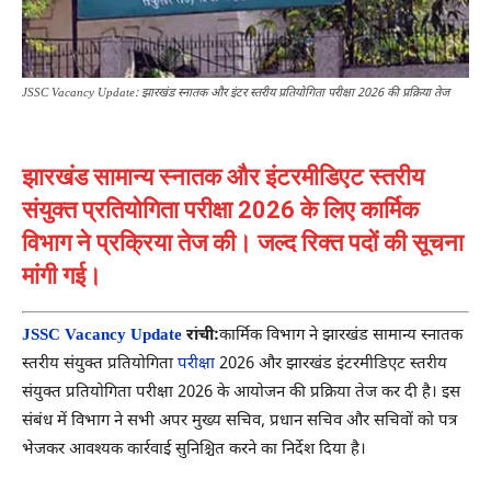
JSSC Vacancy Update: झारखंड स्नातक और इंटर स्तरीय प्रतियोगिता परीक्षा 2026 की प्रक्रिया तेज
झारखंड सामान्य स्नातक और इंटरमीडिएट स्तरीय
संयुक्त प्रतियोगिता परीक्षा 2026 के लिए कार्मिक
विभाग ने प्रक्रिया तेज की। जल्द रिक्त पदों की सूचना
मांगी गई।
JSSC Vacancy Update
रांची:
कार्मिक विभाग ने झारखंड सामान्य स्नातक
स्तरीय संयुक्त प्रतियोगिता
परीक्षा
2026 और झारखंड इंटरमीडिएट स्तरीय
संयुक्त प्रतियोगिता परीक्षा 2026 के आयोजन की प्रक्रिया तेज कर दी है। इस
संबंध में विभाग ने सभी अपर मुख्य सचिव, प्रधान सचिव और सचिवों को पत्र
भेजकर आवश्यक कार्रवाई सुनिश्चित करने का निर्देश दिया है।