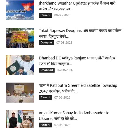
Jharkhand Weather Update: झारखंड में आज भारी
बारिश और वज्रपात का...
08-08-2026
Ranchi
Trikut Ropeway Deoghar: अब बदलेगा देवघर का पर्यटन
नक्शा, त्रिकुट रोपवे...
07-08-2026
Deoghar
Dhanbad DC Aditya Ranjan: धनबाद डीसी आदित्य
रंजन को मिला राष्ट्रीय...
07-08-2026
Dhanbad
पटना में Patliputra Greenfield Satellite Township
2047 पर मंथन, भविष्य के...
07-08-2026
Ranchi
Anjani Kumar Sahay India Ambassador to
Ukraine: रांची के बेटे को...
07-08-2026
Ranchi