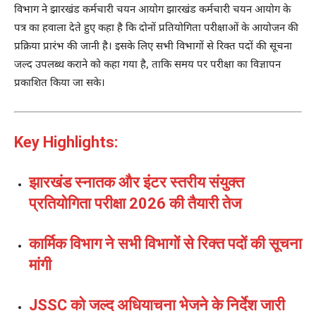
विभाग ने झारखंड कर्मचारी चयन आयोग
झारखंड कर्मचारी चयन आयोग
के
पत्र का हवाला देते हुए कहा है कि दोनों प्रतियोगिता परीक्षाओं के आयोजन की
प्रक्रिया प्रारंभ की जानी है। इसके लिए सभी विभागों से रिक्त पदों की सूचना
जल्द उपलब्ध कराने को कहा गया है, ताकि समय पर परीक्षा का विज्ञापन
प्रकाशित किया जा सके।
Key Highlights:
झारखंड स्नातक और इंटर स्तरीय संयुक्त
प्रतियोगिता परीक्षा 2026 की तैयारी तेज
कार्मिक विभाग ने सभी विभागों से रिक्त पदों की सूचना
मांगी
JSSC को जल्द अधियाचना भेजने के निर्देश जारी