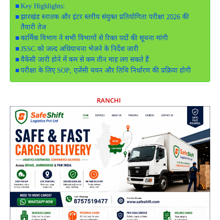
Key Highlights:
झारखंड स्नातक और इंटर स्तरीय संयुक्त प्रतियोगिता परीक्षा 2026 की
तैयारी तेज
कार्मिक विभाग ने सभी विभागों से रिक्त पदों की सूचना मांगी
JSSC को जल्द अधियाचना भेजने के निर्देश जारी
वैकेंसी जारी होने में कम से कम तीन माह लग सकते हैं
परीक्षा के लिए SOP, एजेंसी चयन और तिथि निर्धारण की प्रक्रिया होगी
RANCHI