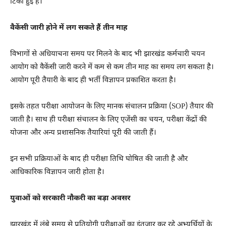
टिकी हुई है।
वैकेंसी जारी होने में लग सकते हैं तीन माह
विभागों से अधियाचना समय पर मिलने के बाद भी झारखंड कर्मचारी चयन
आयोग को वैकेंसी जारी करने में कम से कम तीन माह का समय लग सकता है।
आयोग पूरी तैयारी के बाद ही भर्ती विज्ञापन प्रकाशित करता है।
इसके तहत परीक्षा आयोजन के लिए मानक संचालन प्रक्रिया (SOP) तैयार की
जाती है। साथ ही परीक्षा संचालन के लिए एजेंसी का चयन, परीक्षा केंद्रों की
योजना और अन्य प्रशासनिक तैयारियां पूरी की जाती हैं।
इन सभी प्रक्रियाओं के बाद ही परीक्षा तिथि घोषित की जाती है और
आधिकारिक विज्ञापन जारी होता है।
युवाओं को सरकारी नौकरी का बड़ा अवसर
झारखंड में लंबे समय से प्रतियोगी परीक्षाओं का इंतजार कर रहे अभ्यर्थियों के