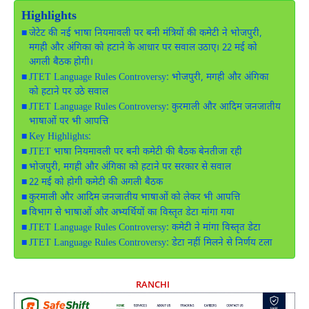
Highlights
जेटेट की नई भाषा नियमावली पर बनी मंत्रियों की कमेटी ने भोजपुरी,
मगही और अंगिका को हटाने के आधार पर सवाल उठाए। 22 मई को
अगली बैठक होगी।
JTET Language Rules Controversy: भोजपुरी, मगही और अंगिका
को हटाने पर उठे सवाल
JTET Language Rules Controversy: कुरमाली और आदिम जनजातीय
भाषाओं पर भी आपत्ति
Key Highlights:
JTET भाषा नियमावली पर बनी कमेटी की बैठक बेनतीजा रही
भोजपुरी, मगही और अंगिका को हटाने पर सरकार से सवाल
22 मई को होगी कमेटी की अगली बैठक
कुरमाली और आदिम जनजातीय भाषाओं को लेकर भी आपत्ति
विभाग से भाषाओं और अभ्यर्थियों का विस्तृत डेटा मांगा गया
JTET Language Rules Controversy: कमेटी ने मांगा विस्तृत डेटा
JTET Language Rules Controversy: डेटा नहीं मिलने से निर्णय टला
RANCHI