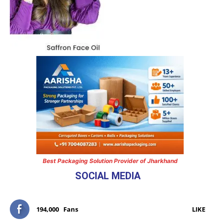
Best Packaging Solution Provider of Jharkhand
SOCIAL MEDIA
194,000
Fans
LIKE