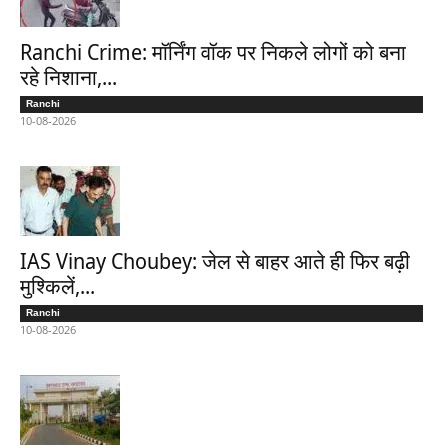
Ranchi Crime: मॉर्निंग वॉक पर निकले लोगों को बना
रहे निशाना,...
Ranchi
10-08-2026
IAS Vinay Choubey: जेल से बाहर आते ही फिर बढ़ी
मुश्किलें,...
Ranchi
10-08-2026