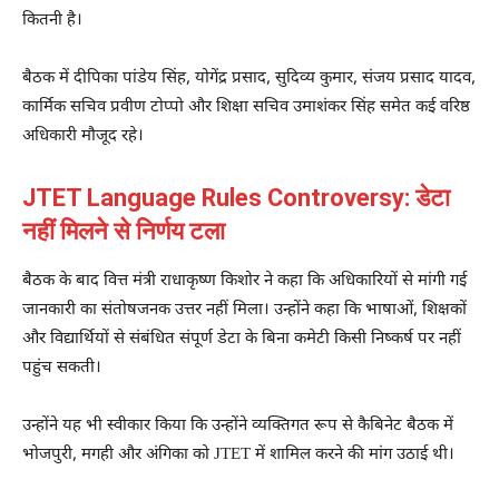
कितनी है।
बैठक में
दीपिका पांडेय सिंह
,
योगेंद्र प्रसाद
,
सुदिव्य कुमार
,
संजय प्रसाद यादव
,
कार्मिक सचिव प्रवीण टोप्पो और शिक्षा सचिव उमाशंकर सिंह समेत कई वरिष्ठ
अधिकारी मौजूद रहे।
JTET Language Rules Controversy: डेटा
नहीं मिलने से निर्णय टला
बैठक के बाद वित्त मंत्री राधाकृष्ण किशोर ने कहा कि अधिकारियों से मांगी गई
जानकारी का संतोषजनक उत्तर नहीं मिला। उन्होंने कहा कि भाषाओं, शिक्षकों
और विद्यार्थियों से संबंधित संपूर्ण डेटा के बिना कमेटी किसी निष्कर्ष पर नहीं
पहुंच सकती।
उन्होंने यह भी स्वीकार किया कि उन्होंने व्यक्तिगत रूप से कैबिनेट बैठक में
भोजपुरी, मगही और अंगिका को JTET में शामिल करने की मांग उठाई थी।