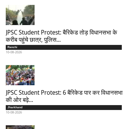
JPSC Student Protest: बैरिकेड तोड़ विधानसभा के
करीब पहुंचे छात्र, पुलिस...
Ranchi
10-08-2026
JPSC Student Protest: 6 बैरिकेड पार कर विधानसभा
की ओर बढ़े...
Jharkhand
10-08-2026