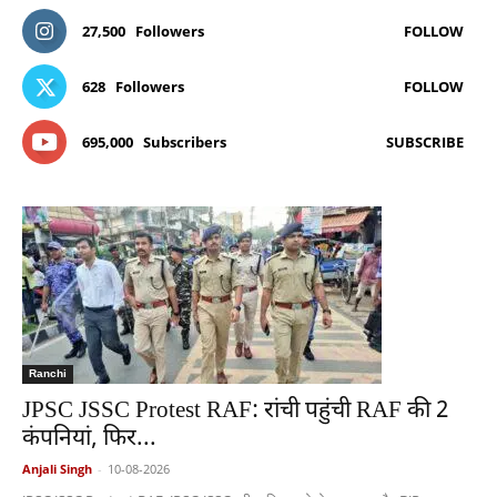
27,500
Followers
FOLLOW
628
Followers
FOLLOW
695,000
Subscribers
SUBSCRIBE
Ranchi
JPSC JSSC Protest RAF: रांची पहुंची RAF की 2
कंपनियां, फिर...
Anjali Singh
-
10-08-2026