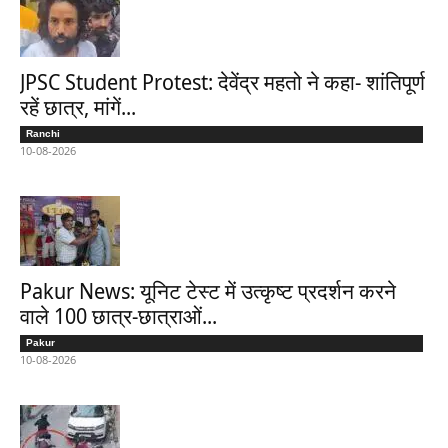
JPSC Student Protest: देवेंद्र महतो ने कहा- शांतिपूर्ण
रहें छात्र, मांगें...
Ranchi
10-08-2026
Pakur News: यूनिट टेस्ट में उत्कृष्ट प्रदर्शन करने
वाले 100 छात्र-छात्राओं...
Pakur
10-08-2026