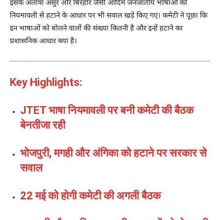
इसके अलावा असुर और बिरहोर जैसी आदिम जनजातीय भाषाओं को
नियमावली से हटाने के आधार पर भी सवाल खड़े किए गए। कमेटी ने पूछा कि
इन भाषाओं को बोलने वालों की संख्या कितनी है और इन्हें हटाने का
प्रशासनिक आधार क्या है।
Key Highlights:
JTET भाषा नियमावली पर बनी कमेटी की बैठक
बेनतीजा रही
भोजपुरी, मगही और अंगिका को हटाने पर सरकार से
सवाल
22 मई को होगी कमेटी की अगली बैठक