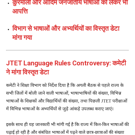
कुरमाली और आदिम जनजातीय भाषाओं को लेकर भी
आपत्ति
विभाग से भाषाओं और अभ्यर्थियों का विस्तृत डेटा
मांगा गया
JTET Language Rules Controversy: कमेटी
ने मांगा विस्तृत डेटा
कमेटी ने शिक्षा विभाग को निर्देश दिया है कि अगली बैठक से पहले राज्य के
सभी जिलों में बोली जाने वाली भाषाओं, भाषाभाषियों की संख्या, विभिन्न
भाषाओं के शिक्षकों और विद्यार्थियों की संख्या, तथा पिछली JTET परीक्षाओं
में विभिन्न भाषाओं के अभ्यर्थियों से जुड़े आंकड़े उपलब्ध कराए जाएं।
इसके साथ ही यह जानकारी भी मांगी गई है कि राज्य में किन-किन भाषाओं की
पढ़ाई हो रही है और संबंधित भाषाओं में पढ़ने वाले छात्र-छात्राओं की संख्या