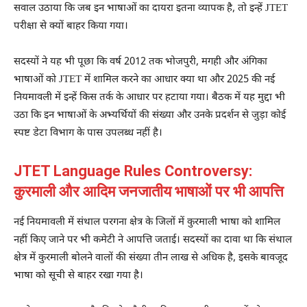
सवाल उठाया कि जब इन भाषाओं का दायरा इतना व्यापक है, तो इन्हें JTET
परीक्षा से क्यों बाहर किया गया।
सदस्यों ने यह भी पूछा कि वर्ष 2012 तक भोजपुरी, मगही और अंगिका
भाषाओं को JTET में शामिल करने का आधार क्या था और 2025 की नई
नियमावली में इन्हें किस तर्क के आधार पर हटाया गया। बैठक में यह मुद्दा भी
उठा कि इन भाषाओं के अभ्यर्थियों की संख्या और उनके प्रदर्शन से जुड़ा कोई
स्पष्ट डेटा विभाग के पास उपलब्ध नहीं है।
JTET Language Rules Controversy:
कुरमाली और आदिम जनजातीय भाषाओं पर भी आपत्ति
नई नियमावली में संथाल परगना क्षेत्र के जिलों में कुरमाली भाषा को शामिल
नहीं किए जाने पर भी कमेटी ने आपत्ति जताई। सदस्यों का दावा था कि संथाल
क्षेत्र में कुरमाली बोलने वालों की संख्या तीन लाख से अधिक है, इसके बावजूद
भाषा को सूची से बाहर रखा गया है।