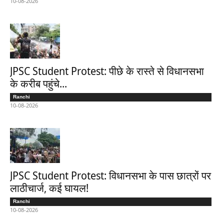
10-08-2026
JPSC Student Protest: पीछे के रास्ते से विधानसभा
के करीब पहुंचे...
Ranchi
10-08-2026
JPSC Student Protest: विधानसभा के पास छात्रों पर
लाठीचार्ज, कई घायल!
Ranchi
10-08-2026