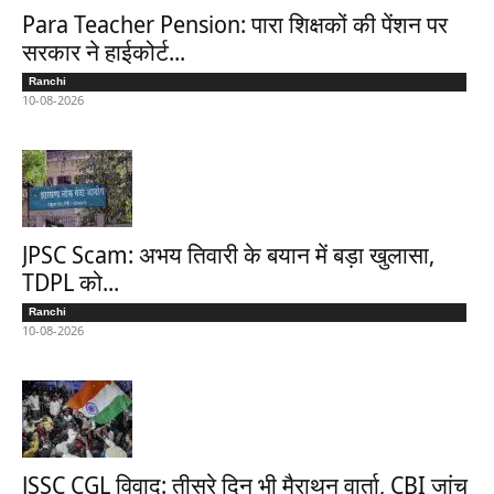
Para Teacher Pension: पारा शिक्षकों की पेंशन पर
सरकार ने हाईकोर्ट...
Ranchi
10-08-2026
JPSC Scam: अभय तिवारी के बयान में बड़ा खुलासा,
TDPL को...
Ranchi
10-08-2026
JSSC CGL विवाद: तीसरे दिन भी मैराथन वार्ता, CBI जांच