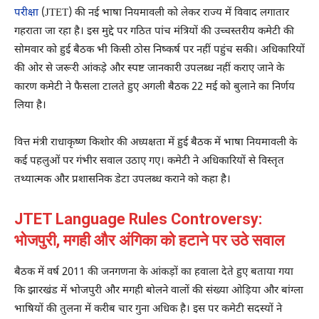
परीक्षा
(JTET) की नई भाषा नियमावली को लेकर राज्य में विवाद लगातार
गहराता जा रहा है। इस मुद्दे पर गठित पांच मंत्रियों की उच्चस्तरीय कमेटी की
सोमवार को हुई बैठक भी किसी ठोस निष्कर्ष पर नहीं पहुंच सकी। अधिकारियों
की ओर से जरूरी आंकड़े और स्पष्ट जानकारी उपलब्ध नहीं कराए जाने के
कारण कमेटी ने फैसला टालते हुए अगली बैठक 22 मई को बुलाने का निर्णय
लिया है।
वित्त मंत्री
राधाकृष्ण किशोर
की अध्यक्षता में हुई बैठक में भाषा नियमावली के
कई पहलुओं पर गंभीर सवाल उठाए गए। कमेटी ने अधिकारियों से विस्तृत
तथ्यात्मक और प्रशासनिक डेटा उपलब्ध कराने को कहा है।
JTET Language Rules Controversy:
भोजपुरी, मगही और अंगिका को हटाने पर उठे सवाल
बैठक में वर्ष 2011 की जनगणना के आंकड़ों का हवाला देते हुए बताया गया
कि झारखंड में भोजपुरी और मगही बोलने वालों की संख्या ओड़िया और बांग्ला
भाषियों की तुलना में करीब चार गुना अधिक है। इस पर कमेटी सदस्यों ने