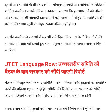
दूसरी ओर समिति के तीन सदस्यों ने भोजपुरी, मगही और अंगिका को जेटेट में
शामिल करने का समर्थन किया। उनका कहना था कि इन भाषाओं को बोलने
और समझने वाली आबादी झारखंड में बड़ी संख्या में मौजूद है, इसलिए इन्हें
परीक्षा की भाषा सूची से बाहर रखना उचित नहीं होगा।
समर्थन करने वाले सदस्यों ने यह भी तर्क दिया कि राज्य के विभिन्न क्षेत्रों की
भाषाई विविधता को देखते हुए सभी प्रमुख भाषाओं को समान अवसर मिलना
चाहिए।
JTET Language Row: उच्चस्तरीय समिति की
बैठक के बाद सरकार को सौंपी जाएगी रिपोर्ट
बैठक में विस्तृत चर्चा के बाद समिति ने अपने विचारों और सुझावों को संकलित
करने की प्रक्रिया शुरू कर दी है। समिति की रिपोर्ट राज्य सरकार को सौंपी
जाएगी, जिसमें समर्थन और विरोध दोनों पक्षों की राय शामिल होगी।
सरकार अब सभी पहलुओं पर विचार कर अंतिम निर्णय लेगी। चूंकि मामला