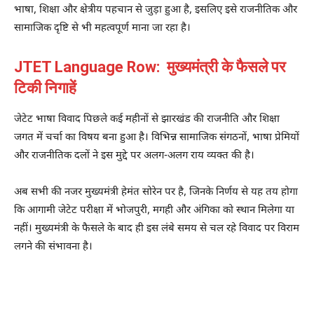
भाषा, शिक्षा और क्षेत्रीय पहचान से जुड़ा हुआ है, इसलिए इसे राजनीतिक और
सामाजिक दृष्टि से भी महत्वपूर्ण माना जा रहा है।
JTET Language Row: मुख्यमंत्री के फैसले पर
टिकी निगाहें
जेटेट भाषा विवाद पिछले कई महीनों से झारखंड की राजनीति और शिक्षा
जगत में चर्चा का विषय बना हुआ है। विभिन्न सामाजिक संगठनों, भाषा प्रेमियों
और राजनीतिक दलों ने इस मुद्दे पर अलग-अलग राय व्यक्त की है।
अब सभी की नजर मुख्यमंत्री हेमंत सोरेन पर है, जिनके निर्णय से यह तय होगा
कि आगामी जेटेट परीक्षा में भोजपुरी, मगही और अंगिका को स्थान मिलेगा या
नहीं। मुख्यमंत्री के फैसले के बाद ही इस लंबे समय से चल रहे विवाद पर विराम
लगने की संभावना है।