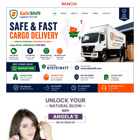
RANCHI