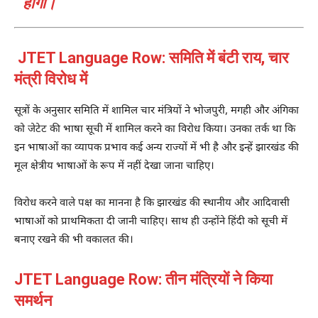
होगा।
JTET Language Row: समिति में बंटी राय, चार
मंत्री विरोध में
सूत्रों के अनुसार समिति में शामिल चार मंत्रियों ने भोजपुरी, मगही और अंगिका
को जेटेट की भाषा सूची में शामिल करने का विरोध किया। उनका तर्क था कि
इन भाषाओं का व्यापक प्रभाव कई अन्य राज्यों में भी है और इन्हें झारखंड की
मूल क्षेत्रीय भाषाओं के रूप में नहीं देखा जाना चाहिए।
विरोध करने वाले पक्ष का मानना है कि झारखंड की स्थानीय और आदिवासी
भाषाओं को प्राथमिकता दी जानी चाहिए। साथ ही उन्होंने हिंदी को सूची में
बनाए रखने की भी वकालत की।
JTET Language Row: तीन मंत्रियों ने किया
समर्थन