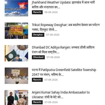
Jharkhand Weather Update: झारखंड में आज भारी
बारिश और वज्रपात का...
08-08-2026
Ranchi
Trikut Ropeway Deoghar: अब बदलेगा देवघर का पर्यटन
नक्शा, त्रिकुट रोपवे...
07-08-2026
Deoghar
Dhanbad DC Aditya Ranjan: धनबाद डीसी आदित्य
रंजन को मिला राष्ट्रीय...
07-08-2026
Dhanbad
पटना में Patliputra Greenfield Satellite Township
2047 पर मंथन, भविष्य के...
07-08-2026
Ranchi
Anjani Kumar Sahay India Ambassador to
Ukraine: रांची के बेटे को...
07-08-2026
Ranchi