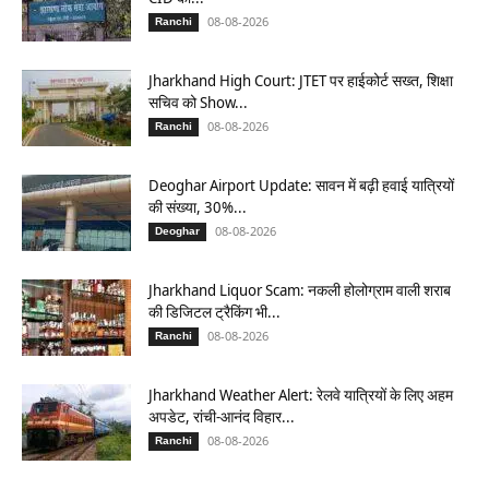
08-08-2026
Ranchi
Jharkhand High Court: JTET पर हाईकोर्ट सख्त, शिक्षा
सचिव को Show...
08-08-2026
Ranchi
Deoghar Airport Update: सावन में बढ़ी हवाई यात्रियों
की संख्या, 30%...
08-08-2026
Deoghar
Jharkhand Liquor Scam: नकली होलोग्राम वाली शराब
की डिजिटल ट्रैकिंग भी...
08-08-2026
Ranchi
Jharkhand Weather Alert: रेलवे यात्रियों के लिए अहम
अपडेट, रांची-आनंद विहार...
08-08-2026
Ranchi