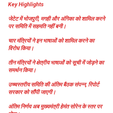
Key Highlights
जेटेट में भोजपुरी, मगही और अंगिका को शामिल करने
पर समिति में सहमति नहीं बनी।
चार मंत्रियों ने इन भाषाओं को शामिल करने का
विरोध किया।
तीन मंत्रियों ने क्षेत्रीय भाषाओं को सूची में जोड़ने का
समर्थन किया।
उच्चस्तरीय समिति की अंतिम बैठक संपन्न, रिपोर्ट
सरकार को सौंपी जाएगी।
अंतिम निर्णय अब मुख्यमंत्री हेमंत सोरेन के स्तर पर