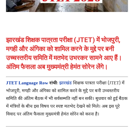
झारखंड शिक्षक पात्रता परीक्षा (JTET) में भोजपुरी,
मगही और अंगिका को शामिल करने के मुद्दे पर बनी
उच्चस्तरीय समिति में मतभेद उभरकर सामने आए हैं।
अंतिम फैसला अब मुख्यमंत्री हेमंत सोरेन लेंगे।
JTET Language Row
रांचीः
झारखंड
शिक्षक पात्रता परीक्षा (JTET) में
भोजपुरी, मगही और अंगिका को शामिल करने के मुद्दे पर बनी उच्चस्तरीय
समिति की अंतिम बैठक में भी सर्वसम्मति नहीं बन सकी। बुधवार को हुई बैठक
में मंत्रियों के बीच इस विषय पर स्पष्ट मतभेद देखने को मिले। अब इस पूरे
विवाद पर अंतिम फैसला मुख्यमंत्री हेमंत सोरेन को करना है।