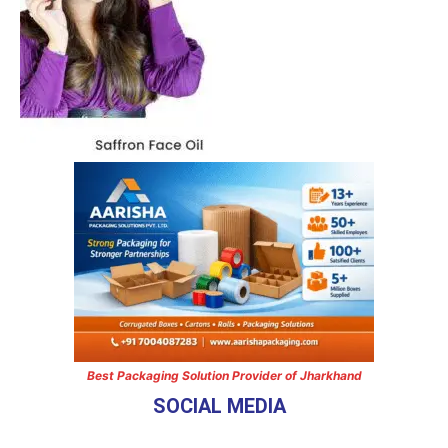
Best Packaging Solution Provider of Jharkhand
SOCIAL MEDIA