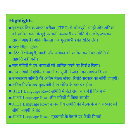
Highlights
झारखंड शिक्षक पात्रता परीक्षा (JTET) में भोजपुरी, मगही और अंगिका
को शामिल करने के मुद्दे पर बनी उच्चस्तरीय समिति में मतभेद उभरकर
सामने आए हैं। अंतिम फैसला अब मुख्यमंत्री हेमंत सोरेन लेंगे।
Key Highlights
जेटेट में भोजपुरी, मगही और अंगिका को शामिल करने पर समिति में
सहमति नहीं बनी।
चार मंत्रियों ने इन भाषाओं को शामिल करने का विरोध किया।
तीन मंत्रियों ने क्षेत्रीय भाषाओं को सूची में जोड़ने का समर्थन किया।
उच्चस्तरीय समिति की अंतिम बैठक संपन्न, रिपोर्ट सरकार को सौंपी जाएगी।
अंतिम निर्णय अब मुख्यमंत्री हेमंत सोरेन के स्तर पर होगा।
JTET Language Row: समिति में बंटी राय, चार मंत्री विरोध में
JTET Language Row: तीन मंत्रियों ने किया समर्थन
JTET Language Row: उच्चस्तरीय समिति की बैठक के बाद सरकार को
सौंपी जाएगी रिपोर्ट
JTET Language Row: मुख्यमंत्री के फैसले पर टिकी निगाहें