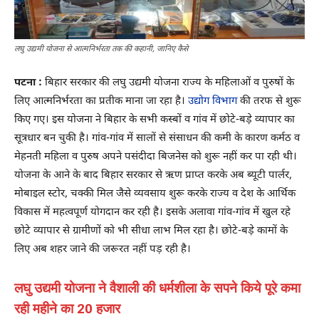
लघु उद्यमी योजना से आत्मनिर्भरता तक की कहानी, जानिए कैसे
पटना :
बिहार सरकार की लघु उद्यमी योजना राज्य के महिलाओं व पुरुषों के
लिए आत्मनिर्भरता का प्रतीक माना जा रहा है।
उद्योग विभाग
की तरफ से शुरू
किए गए। इस योजना ने बिहार के सभी कस्बों व गांव में छोटे-बड़े व्यापार का
सूत्रधार बन चुकी है। गांव-गांव में सालों से संसाधन की कमी के कारण कर्मठ व
मेहनती महिला व पुरुष अपने पसंदीदा बिजनेस को शुरू नहीं कर पा रही थी।
योजना के आने के बाद बिहार सरकार से ऋण प्राप्त करके अब ब्यूटी पार्लर,
मोबाइल स्टोर, चक्की मिल जैसे व्यवसाय शुरू करके राज्य व देश के आर्थिक
विकास में महत्वपूर्ण योगदान कर रही है। इसके अलावा गांव-गांव में खुल रहे
छोटे व्यापार से ग्रामीणों को भी सीधा लाभ मिल रहा है। छोटे-बड़े कामों के
लिए अब शहर जाने की जरूरत नहीं पड़ रही है।
लघु उद्यमी योजना ने वैशाली की धर्मशीला के सपने किये पूरे कमा
रही महीने का 20 हजार