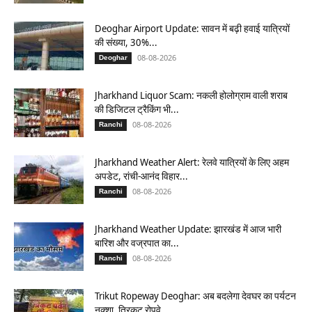
Deoghar Airport Update: सावन में बढ़ी हवाई यात्रियों
की संख्या, 30%...
08-08-2026
Deoghar
Jharkhand Liquor Scam: नकली होलोग्राम वाली शराब
की डिजिटल ट्रैकिंग भी...
08-08-2026
Ranchi
Jharkhand Weather Alert: रेलवे यात्रियों के लिए अहम
अपडेट, रांची-आनंद विहार...
08-08-2026
Ranchi
Jharkhand Weather Update: झारखंड में आज भारी
बारिश और वज्रपात का...
08-08-2026
Ranchi
Trikut Ropeway Deoghar: अब बदलेगा देवघर का पर्यटन
नक्शा, त्रिकुट रोपवे...