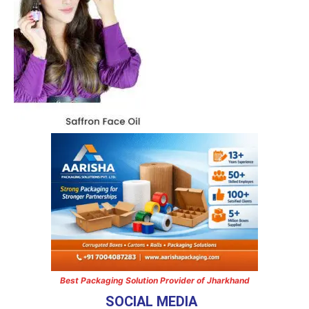
Best Packaging Solution Provider of Jharkhand
SOCIAL MEDIA