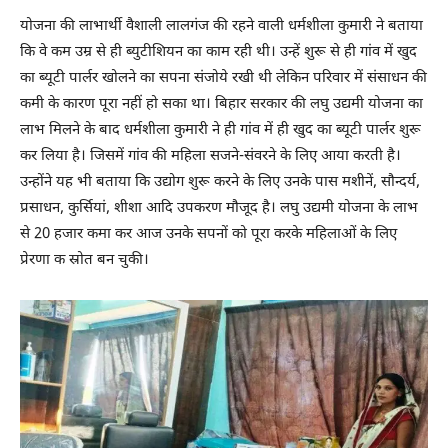
योजना की लाभार्थी वैशाली लालगंज की रहने वाली धर्मशीला कुमारी ने बताया
कि वे कम उम्र से ही ब्युटीशियन का काम रही थी। उन्हें शुरू से ही गांव में खुद
का ब्यूटी पार्लर खोलने का सपना संजोये रखी थी लेकिन परिवार में संसाधन की
कमी के कारण पूरा नहीं हो सका था। बिहार सरकार की लघु उद्यमी योजना का
लाभ मिलने के बाद धर्मशीला कुमारी ने ही गांव में ही खुद का ब्यूटी पार्लर शुरू
कर लिया है। जिसमें गांव की महिला सजने-संवरने के लिए आया करती है।
उन्होंने यह भी बताया कि उद्योग शुरू करने के लिए उनके पास मशीनें, सौन्दर्य,
प्रसाधन, कुर्सियां, शीशा आदि उपकरण मौजूद है। लघु उद्यमी योजना के लाभ
से 20 हजार कमा कर आज उनके सपनों को पूरा करके महिलाओं के लिए
प्रेरणा क स्रोत बन चुकी।