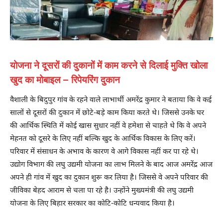
योजना ने दूसरों की दुकानों में काम करने से दिलाई मुक्ति खोला
खुद का मोबाइल – रिपेयरिंग दुकान
वैशाली के बिदुपुर गांव के रहने वाले लाभार्थी अमरेंद्र कुमार ने बताया कि वे कई
सालों से दूसरों की दुकान में छोटे-बड़े काम किया करते थे। जिससे उनके घर
की आर्थिक स्थिति में कोई खास सुधार नहीं वे हमेशा से चाहते थे कि वे अपने
मेहनत को दूसरे के लिए नहीं बल्कि खुद के आर्थिक विकास के लिए करें।
परिवार में संसाधन के अभाव के कारण वे आगे विकास नहीं कर पा रहे थे।
उद्योग विभाग की लघु उद्यमी योजना का लाभ मिलने के बाद आज अमरेंद्र आज
अपने ही गांव में खुद का दुकान शुरू कर लिया है। जिससे वे अपने परिवार की
जीविका बेहद आराम से चला पा रहे है। उन्होंने मुख्यमंत्री की लघु उद्यमी
योजना के लिए बिहार सरकार का कोटि-कोटि धन्यवाद किया है।