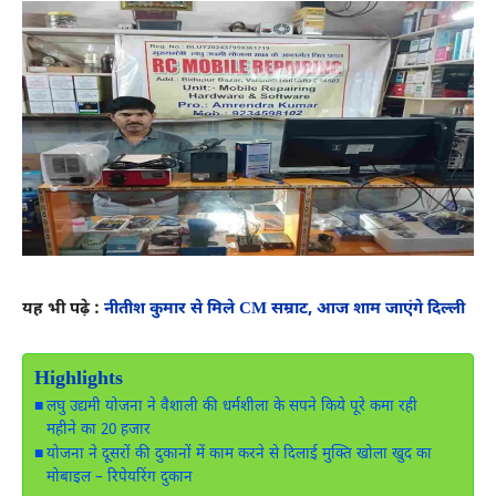
यह भी पढ़े :
नीतीश कुमार से मिले CM सम्राट, आज शाम जाएंगे दिल्ली
Highlights
लघु उद्यमी योजना ने वैशाली की धर्मशीला के सपने किये पूरे कमा रही
महीने का 20 हजार
योजना ने दूसरों की दुकानों में काम करने से दिलाई मुक्ति खोला खुद का
मोबाइल – रिपेयरिंग दुकान