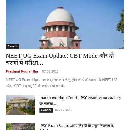
Ranchi
NEET UG Exam Update: CBT Mode और दो
चरणों में परीक्षा...
Prashant Kumar Jha
-
07-08-2026
NEET UG Exam Update: केंद्र सरकार ने सुप्रीम कोर्ट को बताया कि NEET UG
परीक्षा CBT मोड या JEE की तर्ज पर दो चरणों...
Jharkhand High Court: JPSC अध्यक्ष का पद खाली नहीं
रह सकता,...
07-08-2026
Ranchi
JPSC Exam Scam: अभय तिवारी के ससुर हिरासत में,