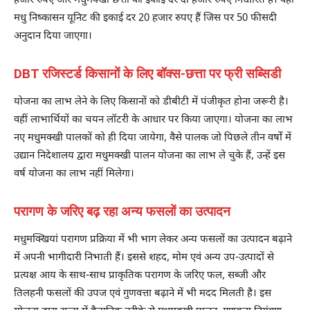
हजार रुपए और मधुमक्खी छत्ता की इकाई दर दो हजार रुपए निर्धारित है। वहीं
मधु निष्कासन यूनिट की इकाई दर 20 हजार रुपए हैं जिस पर 50 फीसदी
अनुदान दिया जाएगा।
DBT रजिस्टर्ड किसानों के लिए बॉक्स-छत्ता पर फ्री सब्सिडी
योजना का लाभ लेने के लिए किसानों को डीबीटी में पंजीकृत होना जरूरी है।
वहीं लाभार्थियों का चयन लॉटरी के आधार पर किया जाएगा। योजना का लाभ
नए मधुमक्खी पालकों को ही दिया जायेगा, वैसे पालक जो पिछले तीन वर्षों में
उद्यान निदेशालय द्वारा मधुमक्खी पालन योजना का लाभ ले चुके हैं, उन्हें इस
वर्ष योजना का लाभ नहीं मिलेगा।
परागण के जरिए बढ़ रहा अन्य फसलों का उत्पादन
मधुमक्खियां परागण प्रक्रिया में भी भाग लेकर अन्य फसलों का उत्पादन बढ़ाने
में अपनी भागीदारी निभाती हैं। इससे शहद, मोम एवं अन्य उप-उत्पादों से
प्रत्यक्ष आय के साथ-साथ प्राकृतिक परागण के जरिए फल, सब्जी और
तिलहनी फसलों की उपज एवं गुणवत्ता बढ़ाने में भी मदद मिलती है। इस