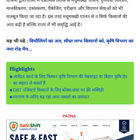
योजना द्वारा राज्य में वैज्ञानिक तरीके से मधुमक्खी पालन, गुणवत्ता नियंत्रण,
मानकीकरण, प्रसंस्करण, पैकेजिंग, परीक्षण और विपणन सेवाओं को भी
मजबूत किया जा रहा है। इस तरह मधुमक्खी पालन से न सिर्फ किसानों की
आय बढ़ी है बल्कि राज्य में भी समृद्धि आई है।
यह भी पढ़े :
बिचौलियों का अंत, सीधा लाभ किसानों को, कृषि विभाग का
नया रोड मैप…
Highlights
आवेदन करने के लिए किसान कृषि विभाग की वेबसाइट या बिहार कृषि ऐप
का सहारा ले सकते हैं
DBT रजिस्टर्ड किसानों के लिए बॉक्स-छत्ता पर फ्री सब्सिडी
परागण के जरिए बढ़ रहा अन्य फसलों का उत्पादन
PATNA