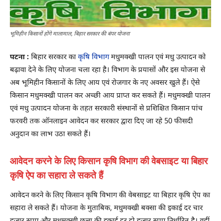
भूमिहीन किसानों होंगे मालामाल, बिहार सरकार की बंपर योजना
पटना :
बिहार सरकार का
कृषि विभाग
मधुमक्खी पालन एवं मधु उत्पादन को
बढ़ावा देने के लिए योजना चला रहा है। विभाग के प्रयासों और इस योजना से
अब भूमिहीन किसानों के लिए आय एवं रोजगार के नए अवसर खुले हैं। ऐसे
किसान मधुमक्खी पालन कर अच्छी आय प्राप्त कर सकते हैं। मधुमक्खी पालन
एवं मधु उत्पादन योजना के तहत सरकारी संस्थानों से प्रशिक्षित किसान पांच
फरवरी तक ऑनलाइन आवेदन कर सरकार द्वारा दिए जा रहे 50 फीसदी
अनुदान का लाभ उठा सकते हैं।
आवेदन करने के लिए किसान कृषि विभाग की वेबसाइट या बिहार
कृषि ऐप का सहारा ले सकते हैं
आवेदन करने के लिए किसान कृषि विभाग की वेबसाइट या बिहार कृषि ऐप का
सहारा ले सकते हैं। योजना के मुताबिक, मधुमक्खी बक्सा की इकाई दर चार