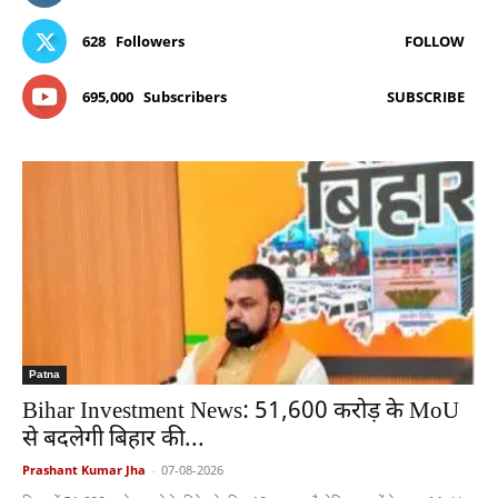
628
Followers
FOLLOW
695,000
Subscribers
SUBSCRIBE
Patna
Bihar Investment News: 51,600 करोड़ के MoU
से बदलेगी बिहार की...
Prashant Kumar Jha
-
07-08-2026