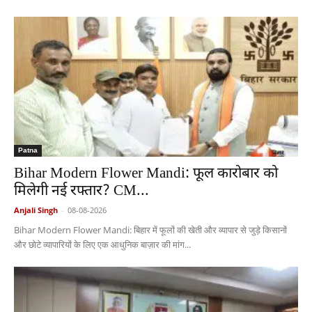
Patna
Bihar Modern Flower Mandi: फूल कारोबार को
मिलेगी नई रफ्तार? CM...
Anjali Singh
-
08-08-2026
Bihar Modern Flower Mandi: बिहार में फूलों की खेती और व्यापार से जुड़े किसानों
और छोटे व्यापारियों के लिए एक आधुनिक बाज़ार की मांग...