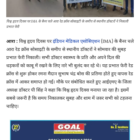
विश्व हृदय दिवस पर IMA के बैनर चले आरा रेड क्रॉस सोसाइटी के समीप से स्थानीय डॉक्टरों ने निकाली
प्रभात फेरी
आरा :
विश्व हृदय दिवस पर
इंडियन मेडिकल एसोसिएशन
(IMA) के बैनर चले
आरा रेड क्रॉस सोसाइटी के समीप से स्थानीय डॉक्टरों ने सोमवार की सुबह
प्रभात फेरी निकाली। सभी डॉक्टर स्वास्थ्य के प्रति और अपने दिल की
धड़कनों को काबू में रखने के लिए नारे भी बुलंद कर रहे थे। यह प्रभात फेरी रेड
क्रॉस से शुरू होकर रमना मैदान सुभाष चंद्र बोस की प्रतिमा होते हुए वापस रेड
क्रॉस में आकर समाप्त हो गई। मौके पर संबोधित करते हुए आईएमए के जिला
अध्यक्ष डॉक्टर पी सिंह ने कहा कि विश्व हृदय दिवस मनाया जा रहा है। इसमें
सबसे जरूरी है कि समय निकालकर सुबह और शाम में जरुर सभी को टहलना
चाहिए।