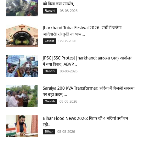
को मिला नया समर्थन,...
08-08-2026
Ranchi
Jharkhand Tribal Festival 2026: रांची में सजेगा
आदिवासी संस्कृति का भव्य...
08-08-2026
Latest
JPSC JSSC Protest Jharkhand: झारखंड छात्र आंदोलन
में नया विवाद, ABVP...
08-08-2026
Ranchi
Saraiya 200 KVA Transformer: सरिया में बिजली समस्या
पर बड़ा कदम,...
08-08-2026
Giridih
Bihar Flood News 2026: बिहार की 4 नदियां क्यों बन
रही...
08-08-2026
Bihar