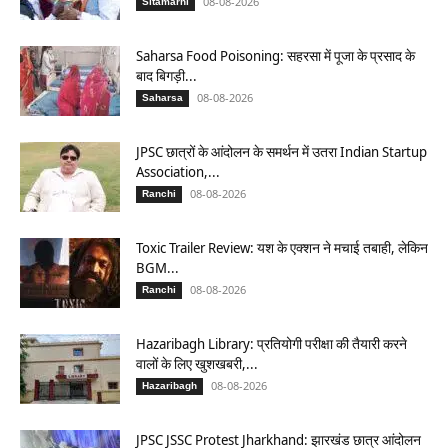
08-08-2026
Sitamarhi
Saharsa Food Poisoning: सहरसा में पूजा के प्रसाद के
बाद बिगड़ी...
08-08-2026
Saharsa
JPSC छात्रों के आंदोलन के समर्थन में उतरा Indian Startup
Association,...
08-08-2026
Ranchi
Toxic Trailer Review: यश के एक्शन ने मचाई तबाही, लेकिन
BGM...
08-08-2026
Ranchi
Hazaribagh Library: प्रतियोगी परीक्षा की तैयारी करने
वालों के लिए खुशखबरी,...
08-08-2026
Hazaribagh
JPSC JSSC Protest Jharkhand: झारखंड छात्र आंदोलन