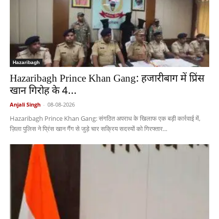
Hazaribagh
Hazaribagh Prince Khan Gang: हजारीबाग में प्रिंस
खान गिरोह के 4...
Anjali Singh
-
08-08-2026
Hazaribagh Prince Khan Gang: संगठित अपराध के खिलाफ एक बड़ी कार्रवाई में,
ज़िला पुलिस ने प्रिंस खान गैंग से जुड़े चार सक्रिय सदस्यों को गिरफ्तार...