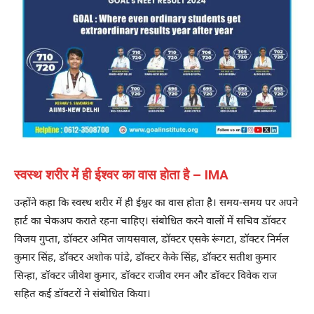
स्वस्थ शरीर में ही ईश्वर का वास होता है – IMA
उन्होंने कहा कि स्वस्थ शरीर में ही ईश्वर का वास होता है। समय-समय पर अपने
हार्ट का चेकअप कराते रहना चाहिए। संबोधित करने वालों में सचिव डॉक्टर
विजय गुप्ता, डॉक्टर अमित जायसवाल, डॉक्टर एसके रूंगटा, डॉक्टर निर्मल
कुमार सिंह, डॉक्टर अशोक पांडे, डॉक्टर केके सिंह, डॉक्टर सतीश कुमार
सिन्हा, डॉक्टर जीवेश कुमार, डॉक्टर राजीव रमन और डॉक्टर विवेक राज
सहित कई डॉक्टरों ने संबोधित किया।