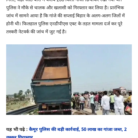
मिला, जहां आठ बोरों में करीब 208 किलो गांजा छिपाकर रखा गया था।
पुलिस ने मौके से चालक और खलासी को गिरफ्तार कर लिया है। प्रारंभिक
जांच में सामने आया है कि गांजे की सप्लाई बिहार के अलग-अलग जिलों में
होनी थी। फिलहाल पुलिस एनडीपीएस एक्ट के तहत मामला दर्ज कर पूरे
तस्करी नेटवर्क की जांच में जुट गई है।
यह भी पढ़े :
कैमूर पुलिस की बड़ी कार्रवाई, 50 लाख का गांजा जब्त, 2
तस्कर गिरफ्तार