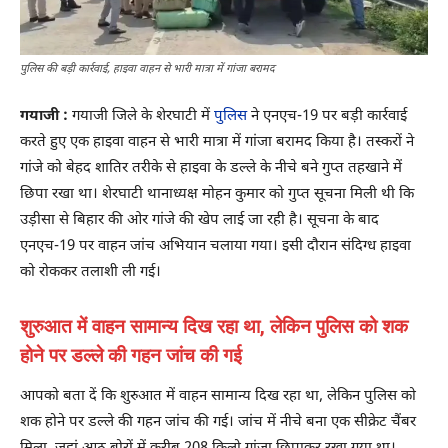
पुलिस की बड़ी कार्रवाई, हाइवा वाहन से भारी मात्रा में गांजा बरामद
गयाजी :
गयाजी जिले के शेरघाटी में
पुलिस
ने एनएच-19 पर बड़ी कार्रवाई
करते हुए एक हाइवा वाहन से भारी मात्रा में गांजा बरामद किया है। तस्करों ने
गांजे को बेहद शातिर तरीके से हाइवा के डल्ले के नीचे बने गुप्त तहखाने में
छिपा रखा था। शेरघाटी थानाध्यक्ष मोहन कुमार को गुप्त सूचना मिली थी कि
उड़ीसा से बिहार की ओर गांजे की खेप लाई जा रही है। सूचना के बाद
एनएच-19 पर वाहन जांच अभियान चलाया गया। इसी दौरान संदिग्ध हाइवा
को रोककर तलाशी ली गई।
शुरुआत में वाहन सामान्य दिख रहा था, लेकिन पुलिस को शक
होने पर डल्ले की गहन जांच की गई
आपको बता दें कि शुरुआत में वाहन सामान्य दिख रहा था, लेकिन पुलिस को
शक होने पर डल्ले की गहन जांच की गई। जांच में नीचे बना एक सीक्रेट चैंबर