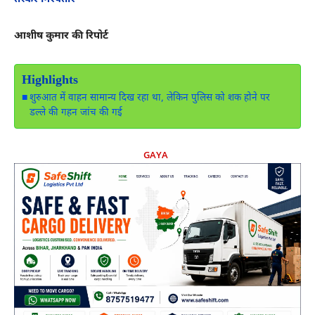
आशीष कुमार की रिपोर्ट
Highlights
शुरुआत में वाहन सामान्य दिख रहा था, लेकिन पुलिस को शक होने पर
डल्ले की गहन जांच की गई
GAYA