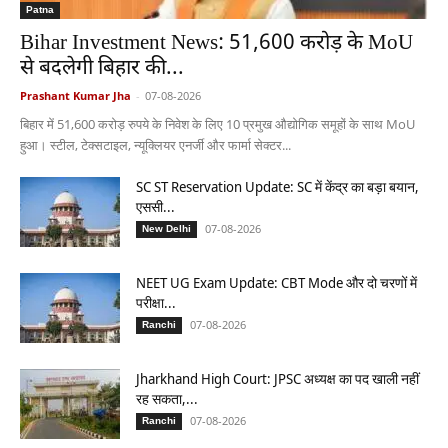
Patna
Bihar Investment News: 51,600 करोड़ के MoU
से बदलेगी बिहार की...
Prashant Kumar Jha
-
07-08-2026
बिहार में 51,600 करोड़ रुपये के निवेश के लिए 10 प्रमुख औद्योगिक समूहों के साथ MoU
हुआ। स्टील, टेक्सटाइल, न्यूक्लियर एनर्जी और फार्मा सेक्टर...
SC ST Reservation Update: SC में केंद्र का बड़ा बयान,
एससी...
07-08-2026
New Delhi
NEET UG Exam Update: CBT Mode और दो चरणों में
परीक्षा...
07-08-2026
Ranchi
Jharkhand High Court: JPSC अध्यक्ष का पद खाली नहीं
रह सकता,...
07-08-2026
Ranchi