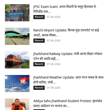
JPSC Exam Scam: अभय तिवारी के ससुर हिरासत में,
गिरिडीह तक...
07-08-2026
Ranchi
Ranchi Airport Update: बिरसा मुंडा एयरपोर्ट पर हाई
अलर्ट, खराब मौसम...
07-08-2026
Ranchi
Jharkhand Railway Update: रांची आनंद विहार स्पेशल
ट्रेन की अवधि बढ़ी,...
07-08-2026
Ranchi
Jharkhand Weather Update: आज गरज चमक के साथ
होगी बारिश, रांची...
07-08-2026
Ranchi
Aditya Sahu Jharkhand Student Protest: झारखंड
छात्र आंदोलन पर भाजपा का...