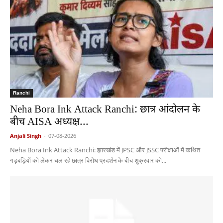
Ranchi
Neha Bora Ink Attack Ranchi: छात्र आंदोलन के
बीच AISA अध्यक्ष...
Anjali Singh
-
07-08-2026
Neha Bora Ink Attack Ranchi: झारखंड में JPSC और JSSC परीक्षाओं में कथित
गड़बड़ियों को लेकर चल रहे छात्र विरोध प्रदर्शन के बीच शुक्रवार को...