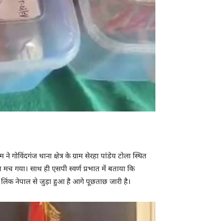
विंदगंज थाना क्षेत्र के ग्राम सेरहा पांडेय टोला स्थित
ंप मच गया। साथ ही एसपी स्वर्ण प्रभात में बताया कि
िंक नेपाल से जुड़ा हुआ है आगे पूछताछ जारी है।