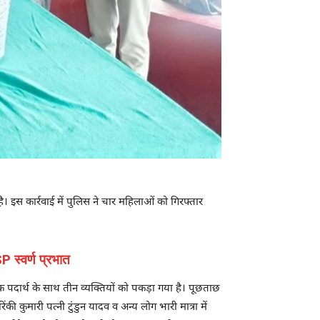
 है। इस कार्रवाई में पुलिस ने चार महिलाओं को गिरफ्तार
 स्वर्ण प्रभात
दक पदार्थ के साथ तीन व्यक्तियों को पकड़ा गया है। पूछताछ
िंकी कुमारी पत्नी टुंडुन यादव व अन्य लोग भारी मात्रा में