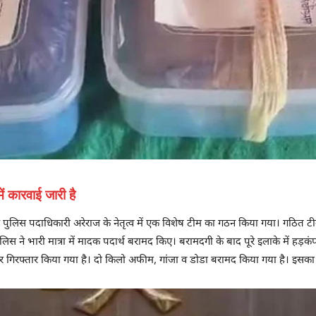
ं कारवाई जारी है
लिस पदाधिकारी अरेराज के नेतृत्व में एक विशेष टीम का गठन किया गया। गठित टीम ने गो
िस ने भारी मात्रा में मादक पदार्थ बरामद किए। बरामदगी के बाद पूरे इलाके में हड़क
र गिरफ्तार किया गया है। दो किलो अफीम, गांजा व डोडा बरामद किया गया है। इसका ल