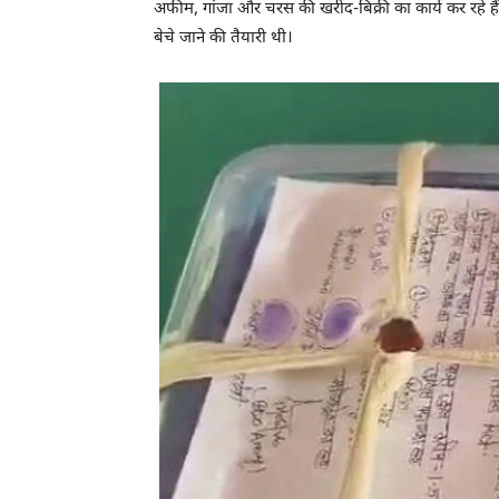
अफीम, गांजा और चरस की खरीद-बिक्री का कार्य कर रहे है
बेचे जाने की तैयारी थी।