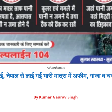
Advertisment
ाई, नेपाल से लाई गई भारी मात्रा में अफीम, गांजा व
By
Kumar Gaurav Singh