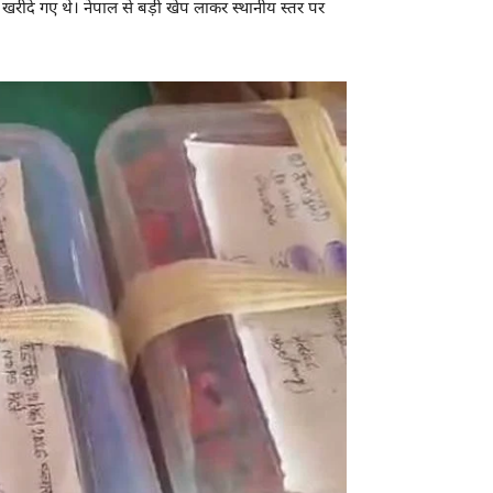
रीदे गए थे। नेपाल से बड़ी खेप लाकर स्थानीय स्तर पर