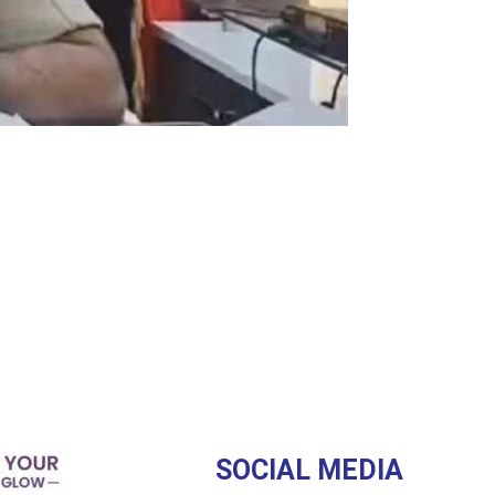
SOCIAL MEDIA