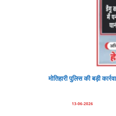
मोतिहारी पुलिस की बड़ी कार्रव
13-06-2026