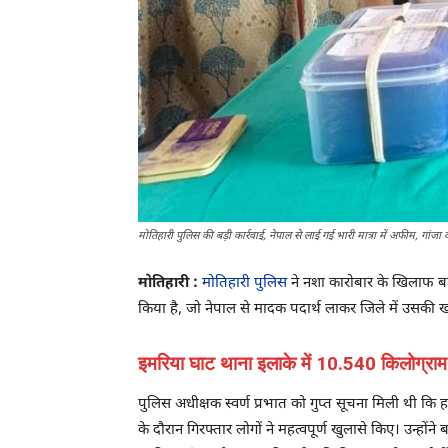
मोतिहारी पुलिस की बड़ी कार्रवाई, नेपाल से लाई गई भारी मात्रा में अफीम, गांज
मोतिहारी :
मोतिहारी पुलिस
ने नशा कारोबार के खिलाफ बड़ी 
किया है, जो नेपाल से मादक पदार्थ लाकर जिले में उसकी खर
इमरिया घाट थाना इलाके में 10.540 किलोग्राम 
पुलिस अधीक्षक स्वर्ण प्रभात को गुप्त सूचना मिली थी कि 
के दौरान गिरफ्तार लोगों ने महत्वपूर्ण खुलासे किए। उन्होंने