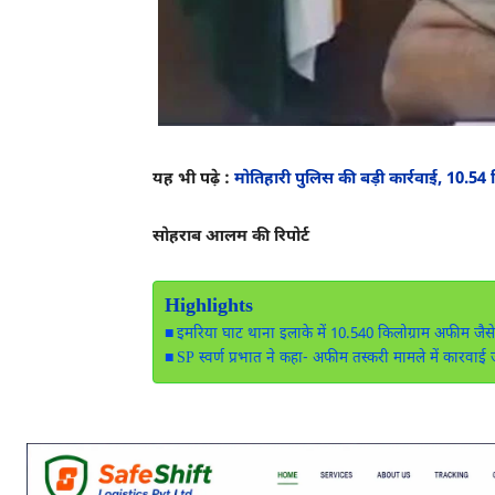
यह भी पढ़े :
मोतिहारी पुलिस की बड़ी कार्रवाई, 10.5
सोहराब आलम की रिपोर्ट
Highlights
इमरिया घाट थाना इलाके में 10.540 किलोग्राम अफीम जैसे म
SP स्वर्ण प्रभात ने कहा- अफीम तस्करी मामले में कारवाई ज