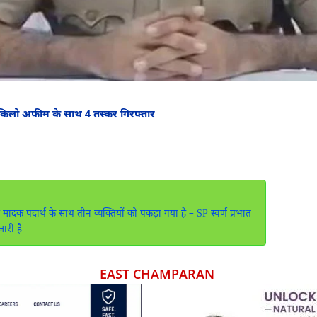
4 किलो अफीम के साथ 4 तस्कर गिरफ्तार
ादक पदार्थ के साथ तीन व्यक्तियों को पकड़ा गया है – SP स्वर्ण प्रभात
ारी है
EAST CHAMPARAN