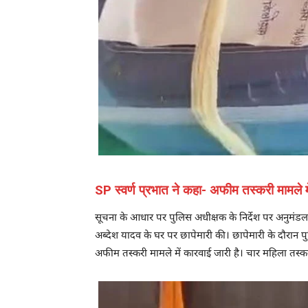
SP स्वर्ण प्रभात ने कहा- अफीम तस्करी मामले मे
सूचना के आधार पर पुलिस अधीक्षक के निर्देश पर अनुमंडल पु
अब्देश यादव के घर पर छापेमारी की। छापेमारी के दौरान पुल
अफीम तस्करी मामले में कारवाई जारी है। चार महिला तस्क