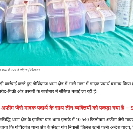
ा व चरस के साथ 4 महिलाएं गिरफ्तार
कार्रवाई करते हुए गोविंदगंज थाना क्षेत्र में भारी मात्रा में मादक पदार्थ बरामद किया
ीद-बिक्री और तस्करी के कारोबार में संलिप्त बताई जा रही हैं।
अफीम जैसे मादक पदार्थ के साथ तीन व्यक्तियों को पकड़ा गया है – SP
हरसिद्धि थाना क्षेत्र के इमरिया घाट थाना इलाके में 10.540 किलोग्राम अफीम जैसे मा
 बताया कि गोविंदगंज थाना क्षेत्र के सेरहा गांव निवासी जिलेज रहनी पत्नी अब्देश यादव, र