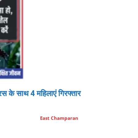
 चरस के साथ 4 महिलाएं गिरफ्तार
East Champaran