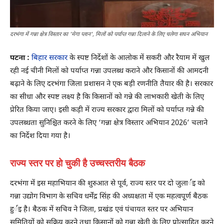
दरभंगा में गन्ना क्षेत्र विस्तार का 'मेगा प्लान', मिलों को पर्याप्त गन्ना दिलाने के लिए चलेगा सघन अभियान
पटना :
बिहार सरकार
के स्पष्ट निर्देशों के आलोक में सकरी और रैयाम में खुल
रही नई चीनी मिलों को पर्याप्त गन्ना उपलब्ध कराने और किसानों की आमदनी
बढ़ाने के लिए दरभंगा जिला प्रशासन ने एक बड़ी रणनीति तैयार की है। सरकार
का सीधा और स्पष्ट लक्ष्य है कि किसानों को गन्ने की लाभकारी खेती के लिए
प्रेरित किया जाए। इसी कड़ी में राज्य सरकार द्वारा मिलों को पर्याप्त गन्ने की
उपलब्धता सुनिश्चित करने के लिए ‘गन्ना क्षेत्र विस्तार अभियान 2026’ चलाने
का निर्देश दिया गया है।
राज्य स्तर पर हो चुकी है उच्चस्तरीय बैठक
दरभंगा में इस महाभियान की शुरुआत से पूर्व, राज्य स्तर पर दो जुलार्इ को
गन्ना उद्योग विभाग के सचिव धर्मेंद्र सिंह की अध्यक्षता में एक महत्वपूर्ण बैठक
हुर्इ है। बैठक में सचिव ने जिला, प्रखंड एवं पंचायत स्तर पर अभियान
समितियों को सक्रिय करने तथा किसानों को गन्ना खेती के लिए प्रोत्साहित करने