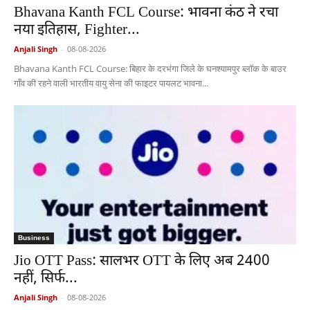
Bhavana Kanth FCL Course: भावना कंठ ने रचा
नया इतिहास, Fighter...
Anjali Singh
-
08-08-2026
Bhavana Kanth FCL Course: बिहार के दरभंगा जिले के घनश्यामपुर ब्लॉक के बाउर
गाँव की रहने वाली भारतीय वायु सेना की फाइटर पायलट भावना...
Business
Jio OTT Pass: सालभर OTT के लिए अब 2400
नहीं, सिर्फ...
Anjali Singh
-
08-08-2026