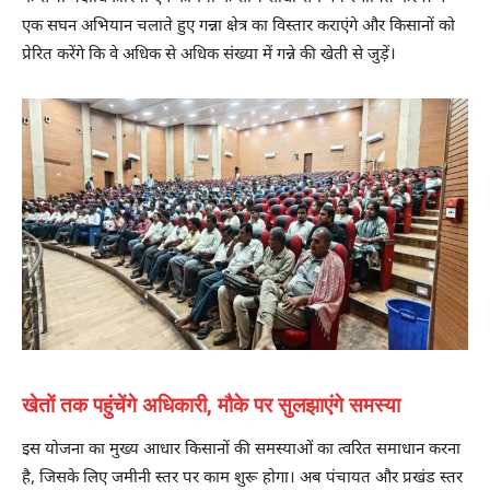
एक सघन अभियान चलाते हुए गन्ना क्षेत्र का विस्तार कराएंगे और किसानों को
प्रेरित करेंगे कि वे अधिक से अधिक संख्या में गन्ने की खेती से जुड़ें।
खेतों तक पहुंचेंगे अधिकारी, मौके पर सुलझाएंगे समस्या
इस योजना का मुख्य आधार किसानों की समस्याओं का त्वरित समाधान करना
है, जिसके लिए जमीनी स्तर पर काम शुरू होगा। अब पंचायत और प्रखंड स्तर