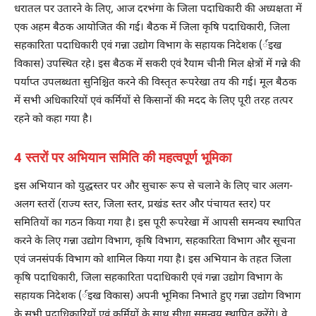
धरातल पर उतारने के लिए, आज दरभंगा के जिला पदाधिकारी की अध्यक्षता में
एक अहम बैठक आयोजित की गई। बैठक में जिला कृषि पदाधिकारी, जिला
सहकारिता पदाधिकारी एवं गन्ना उद्योग विभाग के सहायक निदेशक (र्इख
विकास) उपस्थित रहे। इस बैठक में सकरी एवं रैयाम चीनी मिल क्षेत्रों में गन्ने की
पर्याप्त उपलब्धता सुनिश्चित करने की विस्तृत रूपरेखा तय की गई। मूल बैठक
में सभी अधिकारियों एवं कर्मियों से किसानों की मदद के लिए पूरी तरह तत्पर
रहने को कहा गया है।
4 स्तरों पर अभियान समिति की महत्वपूर्ण भूमिका
इस अभियान को युद्धस्तर पर और सुचारू रूप से चलाने के लिए चार अलग-
अलग स्तरों (राज्य स्तर, जिला स्तर, प्रखंड स्तर और पंचायत स्तर) पर
समितियों का गठन किया गया है। इस पूरी रूपरेखा में आपसी समन्वय स्थापित
करने के लिए गन्ना उद्योग विभाग, कृषि विभाग, सहकारिता विभाग और सूचना
एवं जनसंपर्क विभाग को शामिल किया गया है। इस अभियान के तहत जिला
कृषि पदाधिकारी, जिला सहकारिता पदाधिकारी एवं गन्ना उद्योग विभाग के
सहायक निदेशक (र्इख विकास) अपनी भूमिका निभाते हुए गन्ना उद्योग विभाग
के सभी पदाधिकारियों एवं कर्मियों के साथ सीधा समन्वय स्थापित करेंगे। वे