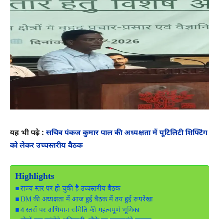
यह भी पढ़े :
सचिव पंकज कुमार पाल की अध्यक्षता में यूटिलिटी शिफ्टिंग
को लेकर उच्चस्तरीय बैठक
Highlights
राज्य स्तर पर हो चुकी है उच्चस्तरीय बैठक
DM की अध्यक्षता में आज हुई बैठक में तय हुई रूपरेखा
4 स्तरों पर अभियान समिति की महत्वपूर्ण भूमिका