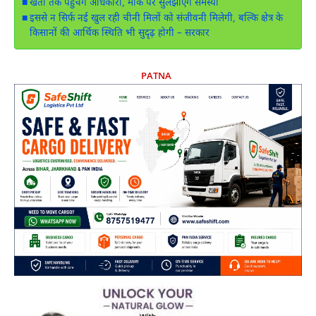
खेतों तक पहुंचेंगे अधिकारी, मौके पर सुलझाएंगे समस्या
इससे न सिर्फ नई खुल रही चीनी मिलों को संजीवनी मिलेगी, बल्कि क्षेत्र के
किसानों की आर्थिक स्थिति भी सुदृढ़ होगी – सरकार
PATNA