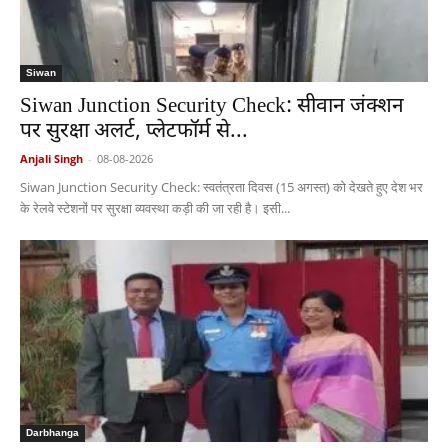
Siwan
Siwan Junction Security Check: सीवान जंक्शन
पर सुरक्षा अलर्ट, प्लेटफॉर्म से...
Anjali Singh
-
08-08-2026
Siwan Junction Security Check: स्वतंत्रता दिवस (15 अगस्त) को देखते हुए देश भर
के रेलवे स्टेशनों पर सुरक्षा व्यवस्था कड़ी की जा रही है। इसी...
Darbhanga