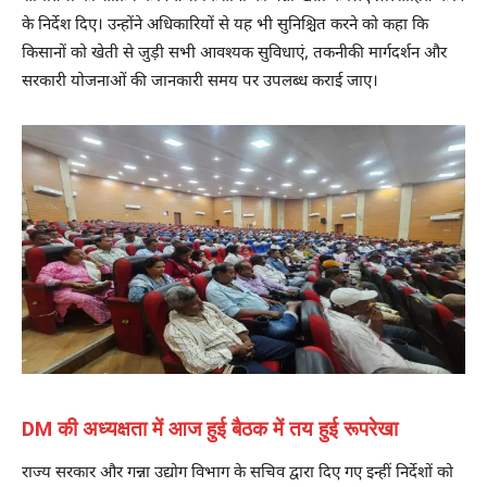
के निर्देश दिए। उन्होंने अधिकारियों से यह भी सुनिश्चित करने को कहा कि
किसानों को खेती से जुड़ी सभी आवश्यक सुविधाएं, तकनीकी मार्गदर्शन और
सरकारी योजनाओं की जानकारी समय पर उपलब्ध कराई जाए।
DM की अध्यक्षता में आज हुई बैठक में तय हुई रूपरेखा
राज्य सरकार और गन्ना उद्योग विभाग के सचिव द्वारा दिए गए इन्हीं निर्देशों को