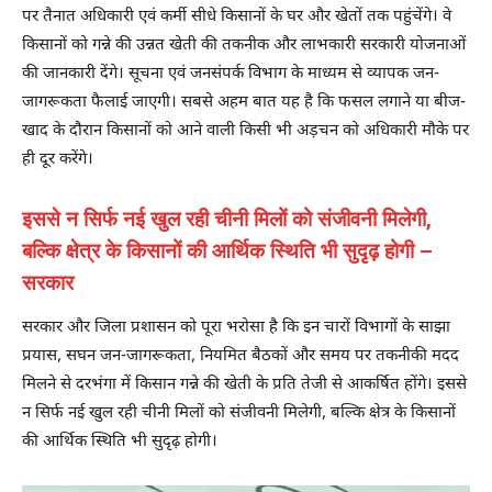
पर तैनात अधिकारी एवं कर्मी सीधे किसानों के घर और खेतों तक पहुंचेंगे। वे
किसानों को गन्ने की उन्नत खेती की तकनीक और लाभकारी सरकारी योजनाओं
की जानकारी देंगे। सूचना एवं जनसंपर्क विभाग के माध्यम से व्यापक जन-
जागरूकता फैलाई जाएगी। सबसे अहम बात यह है कि फसल लगाने या बीज-
खाद के दौरान किसानों को आने वाली किसी भी अड़चन को अधिकारी मौके पर
ही दूर करेंगे।
इससे न सिर्फ नई खुल रही चीनी मिलों को संजीवनी मिलेगी,
बल्कि क्षेत्र के किसानों की आर्थिक स्थिति भी सुदृढ़ होगी –
सरकार
सरकार और जिला प्रशासन को पूरा भरोसा है कि इन चारों विभागों के साझा
प्रयास, सघन जन-जागरूकता, नियमित बैठकों और समय पर तकनीकी मदद
मिलने से दरभंगा में किसान गन्ने की खेती के प्रति तेजी से आकर्षित होंगे। इससे
न सिर्फ नई खुल रही चीनी मिलों को संजीवनी मिलेगी, बल्कि क्षेत्र के किसानों
की आर्थिक स्थिति भी सुदृढ़ होगी।