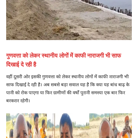
गुणवत्ता को लेकर स्थानीय लोगों में काफी नाराजगी भी साफ
दिखाई दे रही है
वहीं दूसरी ओर इसकी गुणवत्ता को लेकर स्थानीय लोगों में काफी नाराजगी भी
साफ दिखाई दे रही है। अब सबसे बड़ा सवाल यह है कि क्या यह बांध बाढ़ के
पानी को रोक पाएगा या फिर ग्रामीणों की वर्षों पुरानी समस्या एक बार फिर
बरकरार रहेगी।