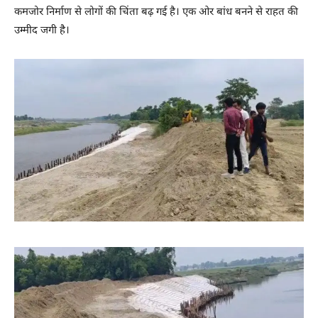
कमजोर निर्माण से लोगों की चिंता बढ़ गई है। एक ओर बांध बनने से राहत की
उम्मीद जगी है।