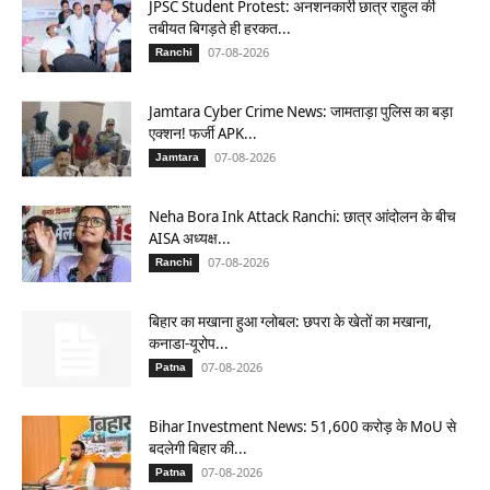
JPSC Student Protest: अनशनकारी छात्र राहुल की
तबीयत बिगड़ते ही हरकत...
07-08-2026
Ranchi
Jamtara Cyber Crime News: जामताड़ा पुलिस का बड़ा
एक्शन! फर्जी APK...
07-08-2026
Jamtara
Neha Bora Ink Attack Ranchi: छात्र आंदोलन के बीच
AISA अध्यक्ष...
07-08-2026
Ranchi
बिहार का मखाना हुआ ग्लोबल: छपरा के खेतों का मखाना,
कनाडा-यूरोप...
07-08-2026
Patna
Bihar Investment News: 51,600 करोड़ के MoU से
बदलेगी बिहार की...
07-08-2026
Patna