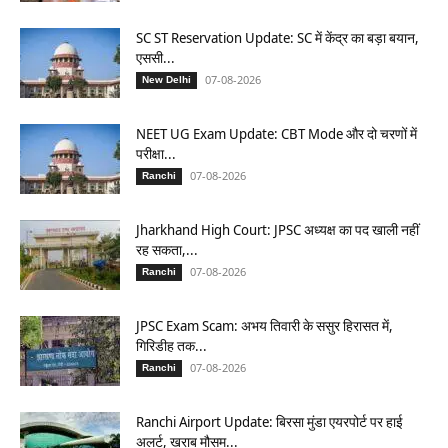
SC ST Reservation Update: SC में केंद्र का बड़ा बयान,
एससी...
07-08-2026
New Delhi
NEET UG Exam Update: CBT Mode और दो चरणों में
परीक्षा...
07-08-2026
Ranchi
Jharkhand High Court: JPSC अध्यक्ष का पद खाली नहीं
रह सकता,...
07-08-2026
Ranchi
JPSC Exam Scam: अभय तिवारी के ससुर हिरासत में,
गिरिडीह तक...
07-08-2026
Ranchi
Ranchi Airport Update: बिरसा मुंडा एयरपोर्ट पर हाई
अलर्ट, खराब मौसम...