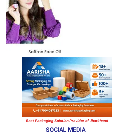
Best Packaging Solution Provider of Jharkhand
SOCIAL MEDIA