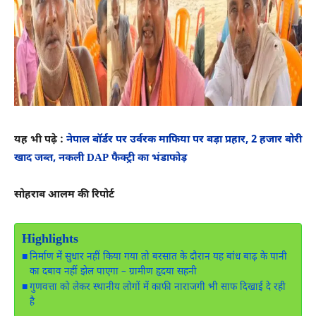
यह भी पढ़े :
नेपाल बॉर्डर पर उर्वरक माफिया पर बड़ा प्रहार, 2 हजार बोरी
खाद जब्त, नकली DAP फैक्ट्री का भंडाफोड़
सोहराब आलम की रिपोर्ट
Highlights
निर्माण में सुधार नहीं किया गया तो बरसात के दौरान यह बांध बाढ़ के पानी
का दबाव नहीं झेल पाएगा – ग्रामीण हृदया सहनी
गुणवत्ता को लेकर स्थानीय लोगों में काफी नाराजगी भी साफ दिखाई दे रही
है