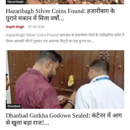
Hazaribagh
Hazaribagh Silver Coins Found: हजारीबाग के
पुराने मकान में मिला वर्षों...
Anjali Singh
-
07-08-2026
Hazaribagh Silver Coins Found: झारखंड के हजारीबाग ज़िले के टाटीझरिया ब्लॉक में
स्थित अमनारी गाँव में गुरुवार रात अचानक मिट्टी का एक पुराना घर...
Dhanbad
Dhanbad Gutkha Godown Sealed: कंटेनर में आग
से खुला बड़ा राज!...