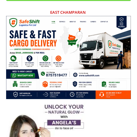
EAST CHAMPARAN