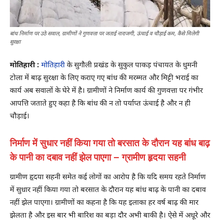
बांध निर्माण पर उठे सवाल, ग्रामीणों ने गुणवत्ता पर जताई नाराजगी, ऊंचाई व चौड़ाई कम, कैसे मिलेगी
सुरक्षा
मोतिहारी :
मोतिहारी
के सुगौली प्रखंड के सुकुल पाकड़ पंचायत के धुमनी
टोला में बाढ़ सुरक्षा के लिए कराए गए बांध की मरम्मत और मिट्टी भराई का
कार्य अब सवालों के घेरे में है। ग्रामीणों ने निर्माण कार्य की गुणवत्ता पर गंभीर
आपत्ति जताते हुए कहा है कि बांध की न तो पर्याप्त ऊंचाई है और न ही
चौड़ाई।
निर्माण में सुधार नहीं किया गया तो बरसात के दौरान यह बांध बाढ़
के पानी का दबाव नहीं झेल पाएगा – ग्रामीण हृदया सहनी
ग्रामीण हृदया सहनी समेत कई लोगों का आरोप है कि यदि समय रहते निर्माण
में सुधार नहीं किया गया तो बरसात के दौरान यह बांध बाढ़ के पानी का दबाव
नहीं झेल पाएगा। ग्रामीणों का कहना है कि यह इलाका हर वर्ष बाढ़ की मार
झेलता है और इस बार भी बारिश का बड़ा दौर अभी बाकी है। ऐसे में अधूरे और