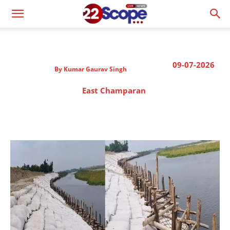
09-07-2026
By
Kumar Gaurav Singh
East Champaran