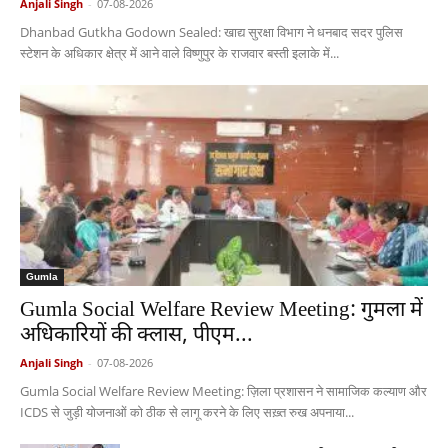
Anjali Singh
-
07-08-2026
Dhanbad Gutkha Godown Sealed: खाद्य सुरक्षा विभाग ने धनबाद सदर पुलिस
स्टेशन के अधिकार क्षेत्र में आने वाले विष्णुपुर के राजवार बस्ती इलाके में...
Gumla
Gumla Social Welfare Review Meeting: गुमला में
अधिकारियों की क्लास, पीएम...
Anjali Singh
-
07-08-2026
Gumla Social Welfare Review Meeting: ज़िला प्रशासन ने सामाजिक कल्याण और
ICDS से जुड़ी योजनाओं को ठीक से लागू करने के लिए सख़्त रुख अपनाया...