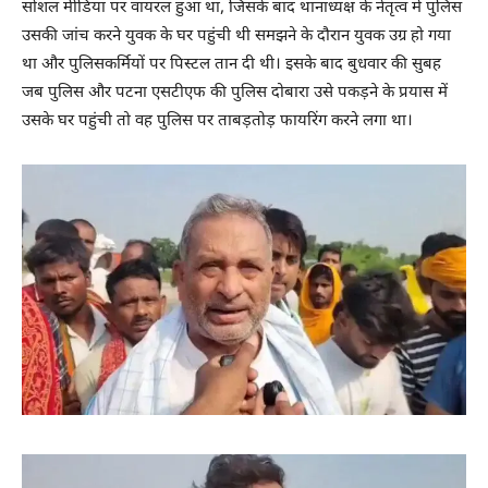
सोशल मीडिया पर वायरल हुआ था, जिसके बाद थानाध्यक्ष के नेतृत्व में पुलिस
उसकी जांच करने युवक के घर पहुंची थी समझने के दौरान युवक उग्र हो गया
था और पुलिसकर्मियों पर पिस्टल तान दी थी। इसके बाद बुधवार की सुबह
जब पुलिस और पटना एसटीएफ की पुलिस दोबारा उसे पकड़ने के प्रयास में
उसके घर पहुंची तो वह पुलिस पर ताबड़तोड़ फायरिंग करने लगा था।