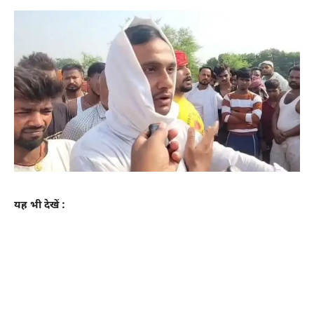
यह भी देखें :