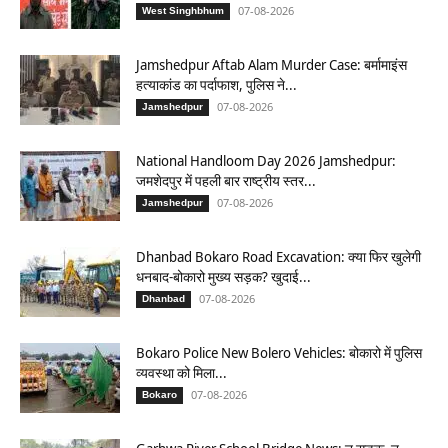
07-08-2026
West Singhbhum
Jamshedpur Aftab Alam Murder Case: बर्मामाइंस
हत्याकांड का पर्दाफाश, पुलिस ने...
07-08-2026
Jamshedpur
National Handloom Day 2026 Jamshedpur:
जमशेदपुर में पहली बार राष्ट्रीय स्तर...
07-08-2026
Jamshedpur
Dhanbad Bokaro Road Excavation: क्या फिर खुलेगी
धनबाद-बोकारो मुख्य सड़क? खुदाई...
07-08-2026
Dhanbad
Bokaro Police New Bolero Vehicles: बोकारो में पुलिस
व्यवस्था को मिला...
07-08-2026
Bokaro