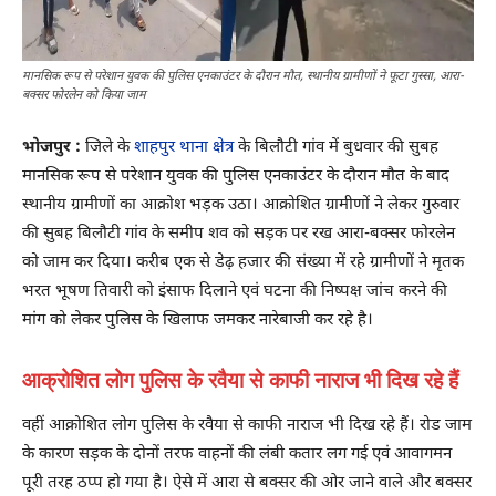
मानसिक रूप से परेशान युवक की पुलिस एनकाउंटर के दौरान मौत, स्थानीय ग्रामीणों ने फूटा गुस्सा, आरा-
बक्सर फोरलेन को किया जाम
भोजपुर :
जिले के
शाहपुर थाना क्षेत्र
के बिलौटी गांव में बुधवार की सुबह
मानसिक रूप से परेशान युवक की पुलिस एनकाउंटर के दौरान मौत के बाद
स्थानीय ग्रामीणों का आक्रोश भड़क उठा। आक्रोशित ग्रामीणों ने लेकर गुरुवार
की सुबह बिलौटी गांव के समीप शव को सड़क पर रख आरा-बक्सर फोरलेन
को जाम कर दिया। करीब एक से डेढ़ हजार की संख्या में रहे ग्रामीणों ने मृतक
भरत भूषण तिवारी को इंसाफ दिलाने एवं घटना की निष्पक्ष जांच करने की
मांग को लेकर पुलिस के खिलाफ जमकर नारेबाजी कर रहे है।
आक्रोशित लोग पुलिस के रवैया से काफी नाराज भी दिख रहे हैं
वहीं आक्रोशित लोग पुलिस के रवैया से काफी नाराज भी दिख रहे हैं। रोड जाम
के कारण सड़क के दोनों तरफ वाहनों की लंबी कतार लग गई एवं आवागमन
पूरी तरह ठप्प हो गया है। ऐसे में आरा से बक्सर की ओर जाने वाले और बक्सर