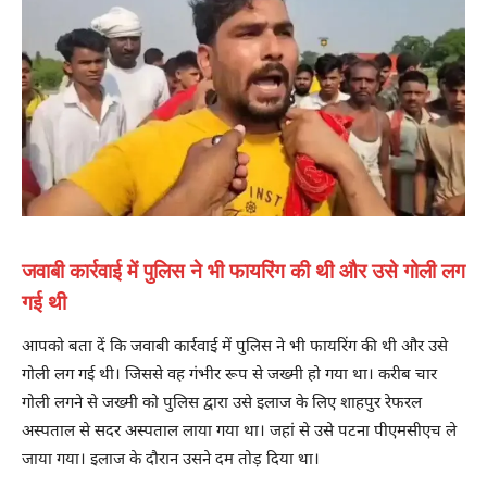
जवाबी कार्रवाई में पुलिस ने भी फायरिंग की थी और उसे गोली लग
गई थी
आपको बता दें कि जवाबी कार्रवाई में पुलिस ने भी फायरिंग की थी और उसे
गोली लग गई थी। जिससे वह गंभीर रूप से जख्मी हो गया था। करीब चार
गोली लगने से जख्मी को पुलिस द्वारा उसे इलाज के लिए शाहपुर रेफरल
अस्पताल से सदर अस्पताल लाया गया था। जहां से उसे पटना पीएमसीएच ले
जाया गया। इलाज के दौरान उसने दम तोड़ दिया था।