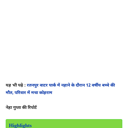
यह भी पढ़े :
रतनपुर वाटर पार्क में नहाने के दौरान 12 वर्षीय बच्चे की
मौत, परिवार में मचा कोहराम
नेहा गुप्ता की रिपोर्ट
Highlights