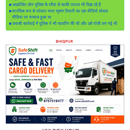
आक्रोशित लोग पुलिस के रवैया से काफी नाराज भी दिख रहे हैं
मानसिक रूप से परेशान भरत भूषण तिवारी का एक वीडियो सोशल
मीडिया पर वायरल हुआ था
जवाबी कार्रवाई में पुलिस ने भी फायरिंग की थी और उसे गोली लग गई थी
BHOJPUR