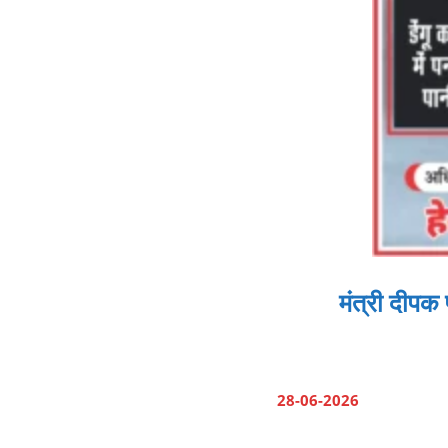
मंत्री दीपक
28-06-2026