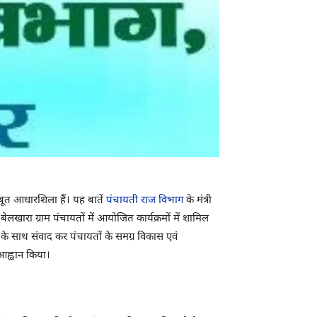
ूत आधारशिला हैं। यह बातें
पंचायती राज विभाग
के मंत्री
लखारा ग्राम पंचायतों में आयोजित कार्यक्रमों में शामिल
यों के साथ संवाद कर पंचायतों के समग्र विकास एवं
आह्वान किया।