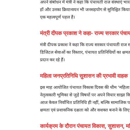
अपने संबोधन में मंत्री ने कहा कि पंचायती राज संस्थाएं 
हों और उनका क्रियान्वयन भी जनसहयोग से सुनिश्चित किया 
एक महत्वपूर्ण पहल है।
मंत्री दीपक प्रकाश ने कहा- राज्य सरकार पंचाय
मंत्री दीपक प्रकाश ने कहा कि राज्य सरकार पंचायती राज 
डिजिटल सेवाओं का विस्तार, पंचायत प्रतिनिधियों का क्ष
प्रदान कर रहे हैं।
महिला जनप्रतिनिधि सुशासन की प्रभावी वाहक
इस माह आयोजित पंचायत विकास दिवस की थीम ‘महिला हितैषी
नेतृत्वकारी भूमिका से जुड़े विषयों पर अपने विचार साझा कि
आज केवल निर्वाचित प्रतिनिधि ही नहीं, बल्कि सामाजिक परि
क्षमता एवं प्रशासनिक दक्षता को और सशक्त बनाने के लिए 
कार्यक्रम के दौरान पंचायत विकास, सुशासन, मह