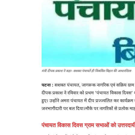
मंत्री दीपक प्रकाश ने कहा- सशक्त पंचायतें ही विकसित बिहार की आधारशिला
पटना :
सशक्त पंचायत, जागरूक नागरिक एवं सक्रिय ग्रा
दीपक प्रकाश ने रविवार को प्रथम ‘पंचायत विकास दिवस’ कार
हुए। उन्होंने अमरा पंचायत में दीप प्रज्ज्वलित कर कार्यक्
जनभागीदारी पर बल दिया।मौके पर नागरिकों से प्रत्येक म
पंचायत विकास दिवस ग्राम सभाओं को उत्तरदायी बन