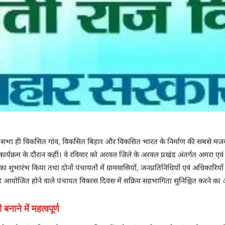
म सभा ही विकसित गांव, विकसित बिहार और विकसित भारत के निर्माण की सबसे मजब
्यक्रम के दौरान कहीं। वे रविवार को अरवल जिले के अरवल प्रखंड अंतर्गत अमरा एवं बे
रम का शुभारंभ किया तथा दोनों पंचायतों में ग्रामवासियों, जनप्रतिनिधियों एवं अधिकारि
ाह आयोजित होने वाले पंचायत विकास दिवस में सक्रिय सहभागिता सुनिश्चित करने का 
ाने में महत्वपूर्ण