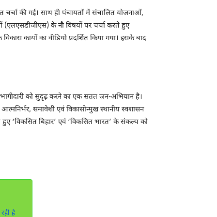
ृत चर्चा की गई। साथ ही पंचायतों में संचालित योजनाओं,
्यों (एलएसडीजीएस) के नौ विषयों पर चर्चा करते हुए
ं के विकास कार्यों का वीडियो प्रदर्शित किया गया। इसके बाद
वं जनभागीदारी को सुदृढ़ करने का एक सतत जन-अभियान है।
ं आत्मनिर्भर, समावेशी एवं विकासोन्मुख स्थानीय स्वशासन
ाते हुए ‘विकसित बिहार’ एवं ‘विकसित भारत’ के संकल्प को
रही है