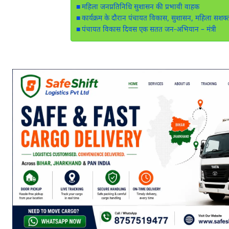
महिला जनप्रतिनिधि सुशासन की प्रभावी वाहक
कार्यक्रम के दौरान पंचायत विकास, सुशासन, महिला सशक्ती
पंचायत विकास दिवस एक सतत जन-अभियान – मंत्री