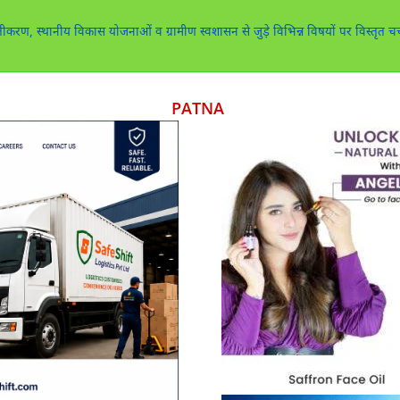
करण, स्थानीय विकास योजनाओं व ग्रामीण स्वशासन से जुड़े विभिन्न विषयों पर विस्तृत चर
PATNA