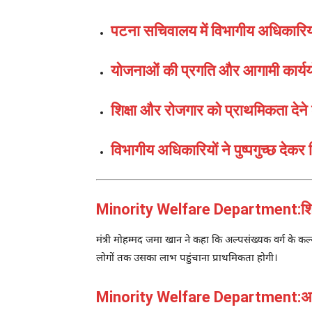
पटना सचिवालय में विभागीय अधिकारिय
योजनाओं की प्रगति और आगामी कार्यय
शिक्षा और रोजगार को प्राथमिकता देने
विभागीय अधिकारियों ने पुष्पगुच्छ देकर
Minority Welfare Department:शिक्ष
मंत्री
मोहम्मद जमा खान
ने कहा कि अल्पसंख्यक वर्ग के कल्
लोगों तक उसका लाभ पहुंचाना प्राथमिकता होगी।
Minority Welfare Department:अधिका