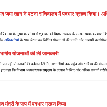
हम्मद जमा खान ने पटना सचिवालय में पदभार ग्रहण किया। 
चिवालय के मुख्य कार्यालय में शुक्रवार को बिहार सरकार के अल्पसंख्यक कल्याण विभ
ागीय
अधिकारियों
के साथ बैठक कर विभिन्न योजनाओं की प्रगति और आगामी कार्ययोजना
ागीय योजनाओं की ली जानकारी
ं से चल रही योजनाओं की वर्तमान स्थिति, लाभार्थियों तक पहुंच और भविष्य की योजनाओं
े हुए कहा कि विभाग अल्पसंख्यक समुदाय के उत्थान के लिए और अधिक प्रभावी तरीके 
 मंत्री के रूप में पदभार ग्रहण किया