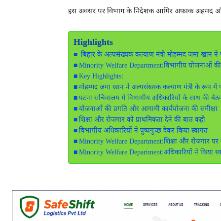
इस अवसर पर विभाग के निदेशक
आमिर अफाक अहमद
औ
Highlights
बिहार के अल्पसंख्यक कल्याण मंत्री मोहम्मद जमा खान न
Minority Welfare Department:विभागीय योजनाओं की
Key Highlights:
मोहम्मद जमा खान ने अल्पसंख्यक कल्याण मंत्री के रूप में
पटना सचिवालय में विभागीय अधिकारियों के साथ की बैठ
योजनाओं की प्रगति और आगामी कार्ययोजना की समीक्षा
शिक्षा और रोजगार को प्राथमिकता देने की बात कही
विभागीय अधिकारियों ने पुष्पगुच्छ देकर किया स्वागत
Minority Welfare Department:शिक्षा और रोजगार पर 
Minority Welfare Department:अधिकारियों ने किया स्