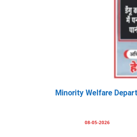
Minority Welfare Department
08-05-2026