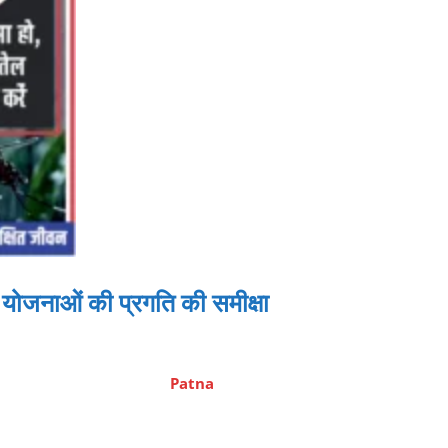
योजनाओं की प्रगति की समीक्षा
Patna