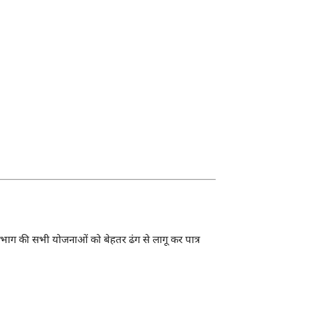
विभाग की सभी योजनाओं को बेहतर ढंग से लागू कर पात्र