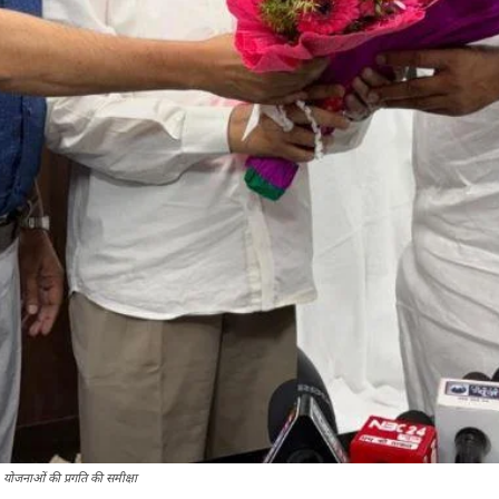
 योजनाओं की प्रगति की समीक्षा