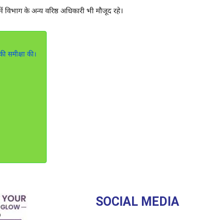
म में विभाग के अन्य वरिष्ठ अधिकारी भी मौजूद रहे।
की समीक्षा की।
SOCIAL MEDIA