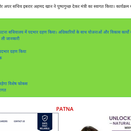
र अपर सचिव
इबरार अहमद खान
ने पुष्पगुच्छ देकर मंत्री का स्वागत किया। कार्यक्र
े पटना सचिवालय में पदभार ग्रहण किया। अधिकारियों के साथ योजनाओं और विकास कार्यों 
 ली जानकारी
 पदभार ग्रहण किया
क
रहेगा विशेष फोकस
वागत
PATNA