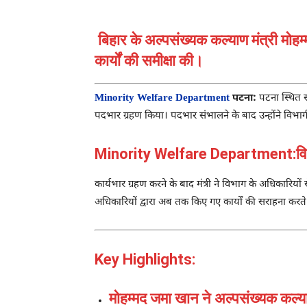
बिहार के अल्पसंख्यक कल्याण मंत्री मो
कार्यों की समीक्षा की।
Minority Welfare Department
पटना:
पटना
स्थित स
पदभार ग्रहण किया। पदभार संभालने के बाद उन्होंने विभ
Minority Welfare Department:विभ
कार्यभार ग्रहण करने के बाद मंत्री ने विभाग के अधिकारियो
अधिकारियों द्वारा अब तक किए गए कार्यों की सराहना करत
Key Highlights:
मोहम्मद जमा खान ने अल्पसंख्यक कल्याण