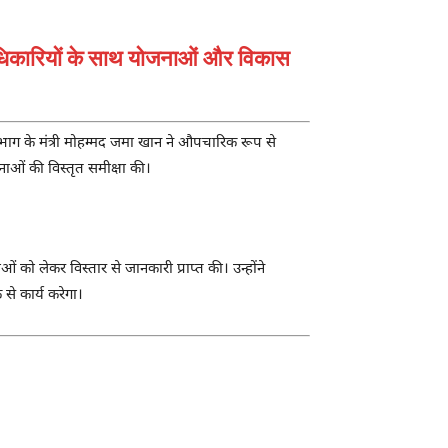
अधिकारियों के साथ योजनाओं और विकास
ाग के मंत्री
मोहम्मद जमा खान
ने औपचारिक रूप से
ओं की विस्तृत समीक्षा की।
 को लेकर विस्तार से जानकारी प्राप्त की। उन्होंने
से कार्य करेगा।