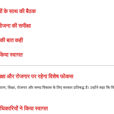
ों के साथ की बैठक
ोजना की समीक्षा
 की बात कही
 किया स्वागत
ा और रोजगार पर रहेगा विशेष फोकस
याण, शिक्षा, रोजगार और समग्र विकास के लिए सरकार प्रतिबद्ध है। उन्होंने कहा कि 
रियों ने किया स्वागत