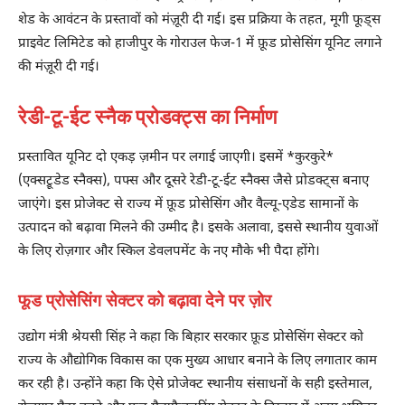
शेड के आवंटन के प्रस्तावों को मंज़ूरी दी गई। इस प्रक्रिया के तहत, मूगी फूड्स
प्राइवेट लिमिटेड को हाजीपुर के गोराउल फेज-1 में फ़ूड प्रोसेसिंग यूनिट लगाने
की मंज़ूरी दी गई।
रेडी-टू-ईट स्नैक प्रोडक्ट्स का निर्माण
प्रस्तावित यूनिट दो एकड़ ज़मीन पर लगाई जाएगी। इसमें *कुरकुरे*
(एक्सट्रूडेड स्नैक्स), पफ्स और दूसरे रेडी-टू-ईट स्नैक्स जैसे प्रोडक्ट्स बनाए
जाएंगे। इस प्रोजेक्ट से राज्य में फ़ूड प्रोसेसिंग और वैल्यू-एडेड सामानों के
उत्पादन को बढ़ावा मिलने की उम्मीद है। इसके अलावा, इससे स्थानीय युवाओं
के लिए रोज़गार और स्किल डेवलपमेंट के नए मौके भी पैदा होंगे।
फूड प्रोसेसिंग सेक्टर को बढ़ावा देने पर ज़ोर
उद्योग मंत्री श्रेयसी सिंह ने कहा कि बिहार सरकार फ़ूड प्रोसेसिंग सेक्टर को
राज्य के औद्योगिक विकास का एक मुख्य आधार बनाने के लिए लगातार काम
कर रही है। उन्होंने कहा कि ऐसे प्रोजेक्ट स्थानीय संसाधनों के सही इस्तेमाल,