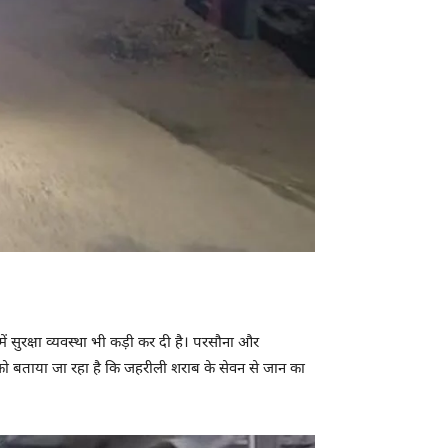
ें सुरक्षा व्यवस्था भी कड़ी कर दी है। परसौना और
ं को बताया जा रहा है कि जहरीली शराब के सेवन से जान का