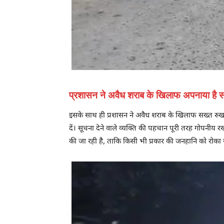
प्रशासन ने अवैध शराब के खिलाफ अपनाया है 
इसके साथ ही प्रशासन ने अवैध शराब के खिलाफ सख्त रुख 
दें। सूचना देने वाले व्यक्ति की पहचान पूरी तरह गोपनीय 
की जा रही है, ताकि किसी भी प्रकार की जनहानि को रोका