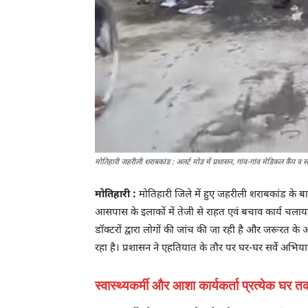
मोतिहारी जहरीली शराबकांड : अलर्ट मोड में प्रशासन, गांव-गांव मेडिकल कैंप व स
मोतिहारी :
मोतिहारी जिले में हुए जहरीली शराबकांड के 
आसपास के इलाकों में तेजी से राहत एवं बचाव कार्य चलाया ज
डॉक्टरों द्वारा लोगों की जांच की जा रही है और जरूरत के 
रहा है। प्रशासन ने एहतियात के तौर पर घर-घर सर्वे अभिया
स्वास्थ्यकर्मी और आशा कार्यकर्ता प्रत्येक घर त