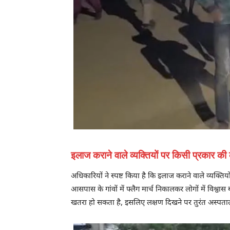
इलाज कराने वाले व्यक्तियों पर किसी प्रकार की
अधिकारियों ने स्पष्ट किया है कि इलाज कराने वाले व्यक्तिय
आसपास के गांवों में फ्लैग मार्च निकालकर लोगों में विश
खतरा हो सकता है, इसलिए लक्षण दिखने पर तुरंत अस्पताल