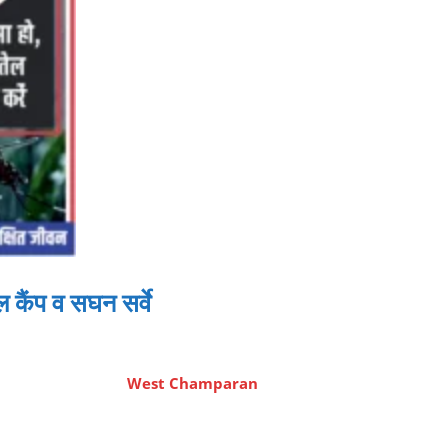
 कैंप व सघन सर्वे
West Champaran