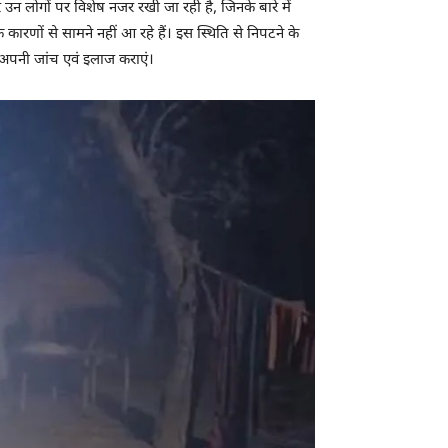
 उन लोगों पर विशेष नजर रखी जा रही है, जिनके बारे में
रणों से सामने नहीं आ रहे हैं। इस स्थिति से निपटने के
र अपनी जांच एवं इलाज कराएं।