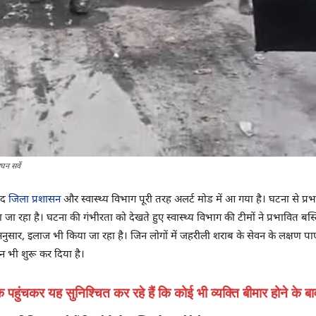
घन सर्वे
बाद
जिला प्रशासन
और स्वास्थ्य विभाग पूरी तरह अलर्ट मोड में आ गया है। घटना से प्
ा रहा है। घटना की गंभीरता को देखते हुए स्वास्थ्य विभाग की टीमों ने प्रभावित बस्ति
अनुसार, इलाज भी किया जा रहा है। जिन लोगों में जहरीली शराब के सेवन के लक्षण पाए जा
न भी शुरू कर दिया है।
क पहुंचकर यह सुनिश्चित कर रहे हैं कि कोई भी व्यक्ति बीमार होने के 