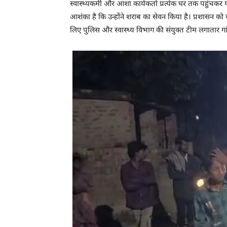
स्वास्थ्यकर्मी और आशा कार्यकर्ता प्रत्येक घर तक पहुंचकर
आशंका है कि उन्होंने शराब का सेवन किया है। प्रशासन को
लिए पुलिस और स्वास्थ्य विभाग की संयुक्त टीम लगातार ग