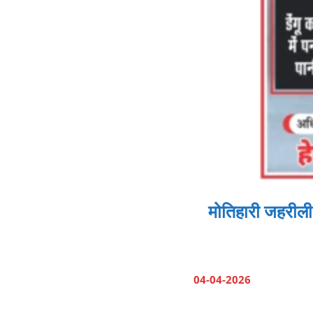
मोतिहारी जहरीली 
04-04-2026