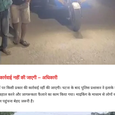
 कार्रवाई नहीं की जाएगी – अधिकारी
ों पर किसी प्रकार की कार्रवाई नहीं की जाएगी। घटना के बाद पुलिस प्रशासन ने इलाके म
्वास बहाल करने और जागरूकता फैलाने का काम किया गया। माइकिंग के माध्यम से लोगो
 पहुंचना बेहद जरूरी है।