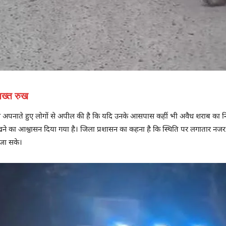
सख्त रुख
अपनाते हुए लोगों से अपील की है कि यदि उनके आसपास कहीं भी अवैध शराब का निर्मा
रखने का आश्वासन दिया गया है। जिला प्रशासन का कहना है कि स्थिति पर लगातार नजर र
 जा सके।