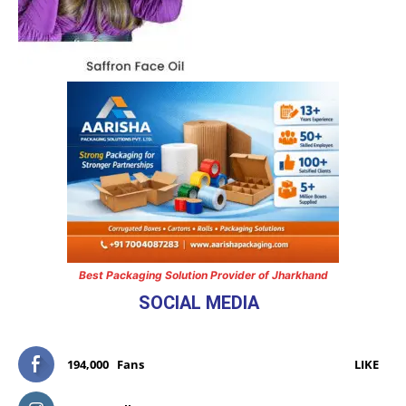
Best Packaging Solution Provider of Jharkhand
SOCIAL MEDIA
194,000
Fans
LIKE