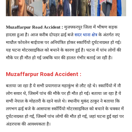
Muzaffarpur Road Accident :
मुजफ्फरपुर जिला में भीषण सड़क
हादसा हुआ है। आज करीब दोपहर ढाई बजे
सदर थाना क्षेत्र
के अंतर्गत नए
माधौल फोरलेन बाईपास पर अनियंत्रित होकर स्कार्पियो दुर्घटनाग्रस्त हो गई।
यह घटना मोटरसाइकिल को बचाने के कारण हुई है। घटना में पांच लोगों की
मौके पर ही मौत हो गई जबकि चार की हालत गंभीर बताई जा रही है।
Muzaffarpur Road Accident :
बताया जा रहा है ये सभी प्रयागराज महाकुंभ से लौट रहे थे। स्कार्पियो में नौ
लोग सवार थे, जिसमें पांच की मौके पर ही मौत हो गई। बताया जा रहा है ये
सभी नेपाल के मोहतरी के रहने वाले थे। स्थानीय मुकंद ठाकुर ने बताया कि
लगभग ढाई बजे के आसपास स्कॉर्पियो मोटरसाइकिल को बचाने के चक्कर में
दुर्घटनाग्रस्त हो गई, जिसमें पांच लोगों की मौत हो गई, जहां घटना हुई वहां पर
अंडरपास की आवश्यकता है।