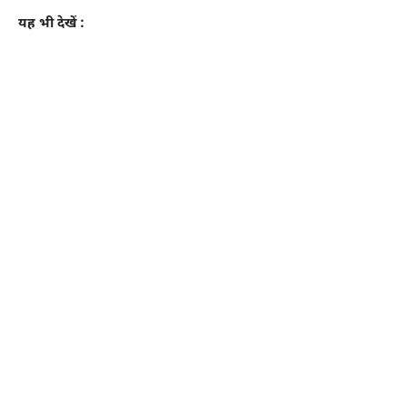
यह भी देखें :