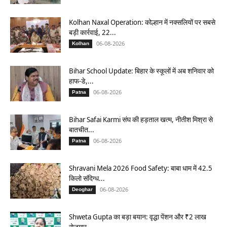
Kolhan Naxal Operation: कोल्हान में नक्सलियों पर सबसे
बड़ी कार्रवाई, 22...
06-08-2026
Kolhan
Bihar School Update: बिहार के स्कूलों में अब शनिवार को
हाफ-डे,...
06-08-2026
Patna
Bihar Safai Karmi संघ की हड़ताल खत्म, नीतीश मिश्रा से
बातचीत...
06-08-2026
Patna
Shravani Mela 2026 Food Safety: बाबा धाम में 42.5
किलो संदिग्ध...
06-08-2026
Deoghar
Shweta Gupta का बड़ा बयान: वृद्धा पेंशन और ₹2 लाख
रोजगार...