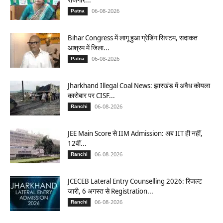
06-08-2026
Patna
Bihar Congress में लागू हुआ ग्रेडिंग सिस्टम, सदाकत
आश्रम में जिला...
06-08-2026
Patna
Jharkhand Illegal Coal News: झारखंड में अवैध कोयला
कारोबार पर CISF...
06-08-2026
Ranchi
JEE Main Score से IIM Admission: अब IIT ही नहीं,
12वीं...
06-08-2026
Ranchi
JCECEB Lateral Entry Counselling 2026: रिजल्ट
जारी, 6 अगस्त से Registration...
06-08-2026
Ranchi