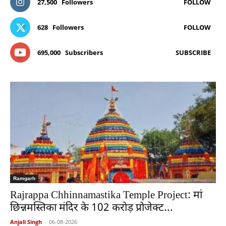
27,500
Followers
FOLLOW
628
Followers
FOLLOW
695,000
Subscribers
SUBSCRIBE
Ramgarh
Rajrappa Chhinnamastika Temple Project: मां
छिन्नमस्तिका मंदिर के 102 करोड़ प्रोजेक्ट...
Anjali Singh
-
06-08-2026