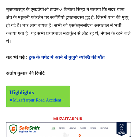
मुजफ्फरपुर के एसडीपीओ टाउन-2 विनीता सिन्हा ने बताया कि सदर थाना
क्षेत्र के मधुबनी फोरलेन पर स्कॉर्पियो दुर्घटनाग्रस्त हुई है, जिसमें पांच की मृत्यु
हो गई है। चार लोग घायल है। सभी को एसकेएमसीएच अस्पताल में भर्ती
कराया गया है। यह सभी प्रयागराज महाकुंभ से लौट रहे थे, नेपाल के रहने वाले
थे।
यह भी पढ़े :
ट्रक के चपेट में आने से बुजुर्ग व्यक्ति की मौत
संतोष कुमार की रिपोर्ट
Highlights
Muzaffarpur Road Accident :
MUZAFFARPUR