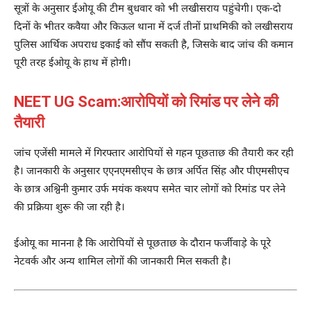
सूत्रों के अनुसार ईओयू की टीम बुधवार को भी लखीसराय पहुंचेगी। एक-दो
दिनों के भीतर कवैया और किऊल थाना में दर्ज तीनों प्राथमिकी को लखीसराय
पुलिस आर्थिक अपराध इकाई को सौंप सकती है, जिसके बाद जांच की कमान
पूरी तरह ईओयू के हाथ में होगी।
NEET UG Scam:आरोपियों को रिमांड पर लेने की
तैयारी
जांच एजेंसी मामले में गिरफ्तार आरोपियों से गहन पूछताछ की तैयारी कर रही
है। जानकारी के अनुसार एएनएमसीएच के छात्र अर्पित सिंह और पीएमसीएच
के छात्र अश्विनी कुमार उर्फ मयंक कश्यप समेत चार लोगों को रिमांड पर लेने
की प्रक्रिया शुरू की जा रही है।
ईओयू का मानना है कि आरोपियों से पूछताछ के दौरान फर्जीवाड़े के पूरे
नेटवर्क और अन्य शामिल लोगों की जानकारी मिल सकती है।