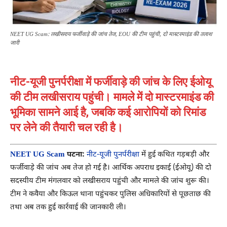
NEET UG Scam: लखीसराय फर्जीवाड़े की जांच तेज, EOU की टीम पहुंची, दो मास्टरमाइंड की तलाश
जारी
नीट-यूजी पुनर्परीक्षा में फर्जीवाड़े की जांच के लिए ईओयू
की टीम लखीसराय पहुंची। मामले में दो मास्टरमाइंड की
भूमिका सामने आई है, जबकि कई आरोपियों को रिमांड
पर लेने की तैयारी चल रही है।
NEET UG Scam
पटना:
नीट-यूजी पुनर्परीक्षा
में हुई कथित गड़बड़ी और
फर्जीवाड़े की जांच अब तेज हो गई है। आर्थिक अपराध इकाई (ईओयू) की दो
सदस्यीय टीम मंगलवार को लखीसराय पहुंची और मामले की जांच शुरू की।
टीम ने कवैया और किऊल थाना पहुंचकर पुलिस अधिकारियों से पूछताछ की
तथा अब तक हुई कार्रवाई की जानकारी ली।