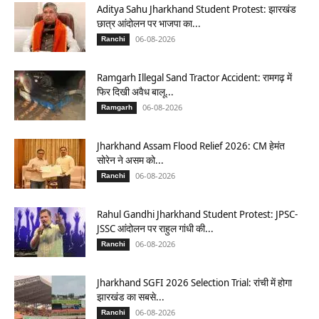
Aditya Sahu Jharkhand Student Protest: झारखंड
छात्र आंदोलन पर भाजपा का...
06-08-2026
Ranchi
Ramgarh Illegal Sand Tractor Accident: रामगढ़ में
फिर दिखी अवैध बालू...
06-08-2026
Ramgarh
Jharkhand Assam Flood Relief 2026: CM हेमंत
सोरेन ने असम को...
06-08-2026
Ranchi
Rahul Gandhi Jharkhand Student Protest: JPSC-
JSSC आंदोलन पर राहुल गांधी की...
06-08-2026
Ranchi
Jharkhand SGFI 2026 Selection Trial: रांची में होगा
झारखंड का सबसे...
06-08-2026
Ranchi