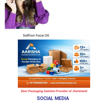
Best Packaging Solution Provider of Jharkhand
SOCIAL MEDIA