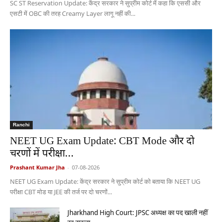
SC ST Reservation Update: केंद्र सरकार ने सुप्रीम कोर्ट में कहा कि एससी और
एसटी में OBC की तरह Creamy Layer लागू नहीं की...
Ranchi
NEET UG Exam Update: CBT Mode और दो
चरणों में परीक्षा...
Prashant Kumar Jha
-
07-08-2026
NEET UG Exam Update: केंद्र सरकार ने सुप्रीम कोर्ट को बताया कि NEET UG
परीक्षा CBT मोड या JEE की तर्ज पर दो चरणों...
Jharkhand High Court: JPSC अध्यक्ष का पद खाली नहीं