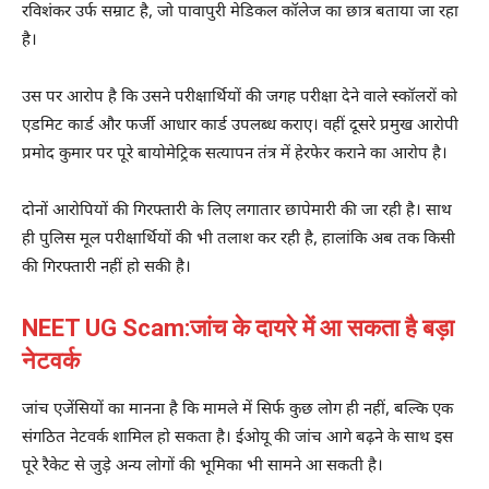
रविशंकर उर्फ सम्राट है, जो पावापुरी मेडिकल कॉलेज का छात्र बताया जा रहा
है।
उस पर आरोप है कि उसने परीक्षार्थियों की जगह परीक्षा देने वाले स्कॉलरों को
एडमिट कार्ड और फर्जी आधार कार्ड उपलब्ध कराए। वहीं दूसरे प्रमुख आरोपी
प्रमोद कुमार पर पूरे बायोमेट्रिक सत्यापन तंत्र में हेरफेर कराने का आरोप है।
दोनों आरोपियों की गिरफ्तारी के लिए लगातार छापेमारी की जा रही है। साथ
ही पुलिस मूल परीक्षार्थियों की भी तलाश कर रही है, हालांकि अब तक किसी
की गिरफ्तारी नहीं हो सकी है।
NEET UG Scam:जांच के दायरे में आ सकता है बड़ा
नेटवर्क
जांच एजेंसियों का मानना है कि मामले में सिर्फ कुछ लोग ही नहीं, बल्कि एक
संगठित नेटवर्क शामिल हो सकता है। ईओयू की जांच आगे बढ़ने के साथ इस
पूरे रैकेट से जुड़े अन्य लोगों की भूमिका भी सामने आ सकती है।