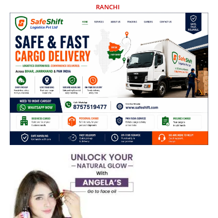
RANCHI