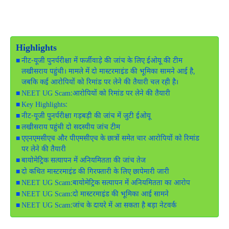
Highlights
नीट-यूजी पुनर्परीक्षा में फर्जीवाड़े की जांच के लिए ईओयू की टीम
लखीसराय पहुंची। मामले में दो मास्टरमाइंड की भूमिका सामने आई है,
जबकि कई आरोपियों को रिमांड पर लेने की तैयारी चल रही है।
NEET UG Scam:आरोपियों को रिमांड पर लेने की तैयारी
Key Highlights:
नीट-यूजी पुनर्परीक्षा गड़बड़ी की जांच में जुटी ईओयू
लखीसराय पहुंची दो सदस्यीय जांच टीम
एएनएमसीएच और पीएमसीएच के छात्रों समेत चार आरोपियों को रिमांड
पर लेने की तैयारी
बायोमेट्रिक सत्यापन में अनियमितता की जांच तेज
दो कथित मास्टरमाइंड की गिरफ्तारी के लिए छापेमारी जारी
NEET UG Scam:बायोमेट्रिक सत्यापन में अनियमितता का आरोप
NEET UG Scam:दो मास्टरमाइंड की भूमिका आई सामने
NEET UG Scam:जांच के दायरे में आ सकता है बड़ा नेटवर्क