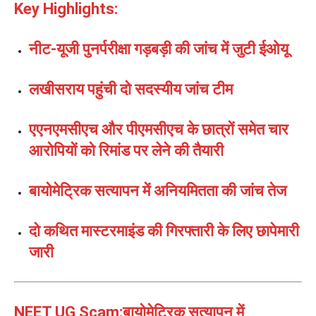
Key Highlights:
नीट-यूजी पुनर्परीक्षा गड़बड़ी की जांच में जुटी ईओयू
लखीसराय पहुंची दो सदस्यीय जांच टीम
एएनएमसीएच और पीएमसीएच के छात्रों समेत चार
आरोपियों को रिमांड पर लेने की तैयारी
बायोमेट्रिक सत्यापन में अनियमितता की जांच तेज
दो कथित मास्टरमाइंड की गिरफ्तारी के लिए छापेमारी
जारी
NEET UG Scam:बायोमेट्रिक सत्यापन में