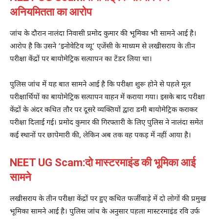
अनियमितता का आरोप
जांच के दौरान नालंदा निवासी प्रमोद कुमार की भूमिका भी सामने आई है।
आरोप है कि उसने ‘इनोवेटिव व्यू’ एजेंसी के माध्यम से लखीसराय के तीन
परीक्षा केंद्रों पर बायोमेट्रिक सत्यापन का टेंडर लिया था।
पुलिस जांच में यह बात सामने आई है कि परीक्षा शुरू होने से पहले मूल
परीक्षार्थियों का बायोमेट्रिक सत्यापन वाहन में कराया गया। इसके बाद परीक्षा
केंद्रों के अंदर कथित तौर पर दूसरे व्यक्तियों द्वारा डमी बायोमेट्रिक कराकर
परीक्षा दिलाई गई। प्रमोद कुमार की गिरफ्तारी के लिए पुलिस ने नालंदा समेत
कई स्थानों पर छापेमारी की, लेकिन अब तक वह पकड़ में नहीं आया है।
NEET UG Scam:दो मास्टरमाइंड की भूमिका आई
सामने
लखीसराय के तीन परीक्षा केंद्रों पर हुए कथित फर्जीवाड़े में दो लोगों की प्रमुख
भूमिका सामने आई है। पुलिस जांच के अनुसार पहला मास्टरमाइंड रवि उर्फ