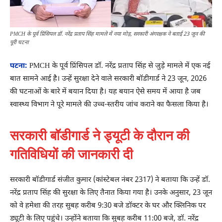
PMCH के पूर्व प्रिंसिपल डॉ. नरेंद्र प्रताप सिंह मामले में नया मोड़, सरकारी अंगरक्षक ने बताई 23 जून की
पूरी घटना
पटना:
PMCH के पूर्व प्रिंसिपल डॉ. नरेंद्र प्रताप सिंह से जुड़े मामले में एक नई
बात सामने आई है। उन्हें सुरक्षा देने वाले सरकारी बॉडीगार्ड ने 23 जून, 2026
की घटनाओं के बारे में बयान दिया है। यह बयान ऐसे समय में आया है जब
स्वास्थ्य विभाग ने पूरे मामले की उच्च-स्तरीय जांच कराने का फैसला किया है।
सरकारी बॉडीगार्ड ने ड्यूटी के दौरान की
गतिविधियों की जानकारी दी
सरकारी बॉडीगार्ड संजीत कुमार (कांस्टेबल नंबर 2317) ने बताया कि उन्हें डॉ.
नरेंद्र प्रताप सिंह की सुरक्षा के लिए तैनात किया गया है। उनके अनुसार, 23 जून
को वे हमेशा की तरह सुबह करीब 9:30 बजे डॉक्टर के घर और क्लिनिक पर
ड्यूटी के लिए पहुंचे। उन्होंने बताया कि सुबह करीब 11:00 बजे, डॉ. नरेंद्र