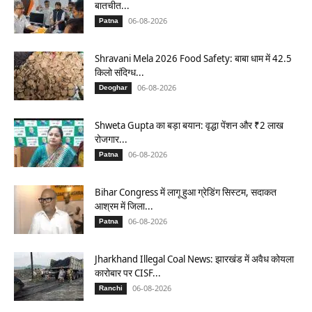
बातचीत...
06-08-2026
Patna
Shravani Mela 2026 Food Safety: बाबा धाम में 42.5
किलो संदिग्ध...
06-08-2026
Deoghar
Shweta Gupta का बड़ा बयान: वृद्धा पेंशन और ₹2 लाख
रोजगार...
06-08-2026
Patna
Bihar Congress में लागू हुआ ग्रेडिंग सिस्टम, सदाकत
आश्रम में जिला...
06-08-2026
Patna
Jharkhand Illegal Coal News: झारखंड में अवैध कोयला
कारोबार पर CISF...
06-08-2026
Ranchi