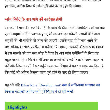
रहे हैं। सरकारी बॉडीगार्ड के बयान को अब जांच का हिस्सा माना जा रहा है।
हालांकि, अंतिम निष्कर्ष जांच पूरी होने के बाद ही निकलेगा।
जांच रिपोर्ट के बाद आगे की कार्रवाई होगी
स्वास्थ्य विभाग ने संकेत दिया है कि जांच के दौरान सभी संबंधित पक्षों का पक्ष
सुना जाएगा। यदि आवश्यक हुआ, तो उपलब्ध दस्तावेजों, बयानों और अन्य
सबूतों की भी बारीकी से जांच की जाएगी। इसके बाद ही विभाग आगे की
प्रशासनिक कार्रवाई पर फैसला करेगा। फिलहाल, सरकारी बॉडीगार्ड के बयान
ने इस मामले को एक नया मोड़ दे दिया है। अब जांच एजेंसियों के लिए यह
बहुत ज़रूरी होगा कि वे सभी उपलब्ध तथ्यों की अच्छी तरह से जांच-पड़ताल
करें और निष्पक्ष नतीजे पर पहुंचें। स्वास्थ्य विभाग ने यह भी साफ़ कर दिया है
कि कोई भी अंतिम फ़ैसला जांच पूरी होने के बाद ही लिया जाएगा।
यह भी पढ़ें:
Bihar Rural Development: क्या है मणिअप्पा पंचायत का
विकास मॉडल? जानिए क्यों पूरे बिहार में हो रही चर्चा
Highlights