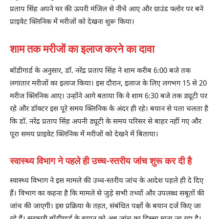
प्रताप सिंह अपने घर की ऊपरी मंजिल से नीचे आए और ग्राउंड फ्लोर पर बने
प्राइवेट क्लिनिक में मरीजों को देखना शुरू किया।
शाम तक मरीजों का इलाज करने का दावा
बॉडीगार्ड के अनुसार, डॉ. नरेंद्र प्रताप सिंह ने शाम करीब 6:00 बजे तक
लगातार मरीजों का इलाज किया। इस दौरान, इलाज के लिए लगभग 15 से 20
मरीज क्लिनिक आए। उन्होंने आगे बताया कि वे शाम 6:30 बजे तक ड्यूटी पर
रहे और डॉक्टर इस पूरे समय क्लिनिक के अंदर ही रहे। बयान से पता चलता है
कि डॉ. नरेंद्र प्रताप सिंह अपनी ड्यूटी के समय परिसर से बाहर नहीं गए और
पूरा समय प्राइवेट क्लिनिक में मरीजों को देखने में बिताया।
स्वास्थ्य विभाग ने पहले ही उच्च-स्तरीय जांच शुरू कर दी है
स्वास्थ्य विभाग ने इस मामले की उच्च-स्तरीय जांच के आदेश पहले ही दे दिए
हैं। विभाग का कहना है कि मामले से जुड़े सभी तथ्यों और उपलब्ध सबूतों की
जांच की जाएगी। इस प्रक्रिया के तहत, संबंधित पक्षों के बयान दर्ज किए जा