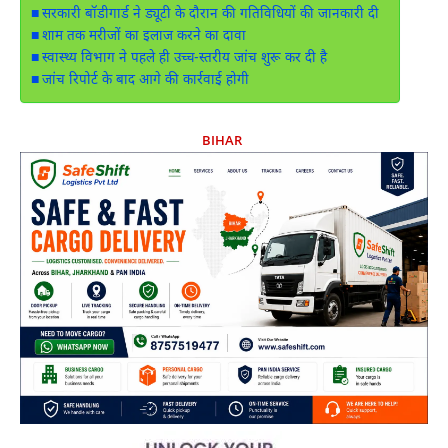
सरकारी बॉडीगार्ड ने ड्यूटी के दौरान की गतिविधियों की जानकारी दी
शाम तक मरीजों का इलाज करने का दावा
स्वास्थ्य विभाग ने पहले ही उच्च-स्तरीय जांच शुरू कर दी है
जांच रिपोर्ट के बाद आगे की कार्रवाई होगी
BIHAR