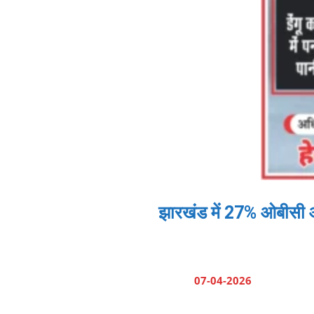
झारखंड में 27% ओबीसी आ
07-04-2026