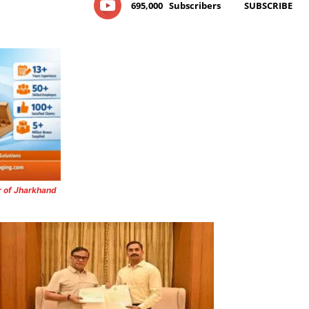
695,000
Subscribers
SUBSCRIBE
r of Jharkhand