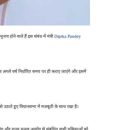
व होने वाले हैं इस संबंध में मंत्री
Dipika Pandey
ाव अगले वर्ष निर्धारित समय पर ही कराए जाएंगे और इसमें
ा से उठाते हुए विधानसभा में मजबूती के साथ रखा है।
ोग और राज्य चुनाव आयोग से संबंधित सभी प्रक्रियाओं को