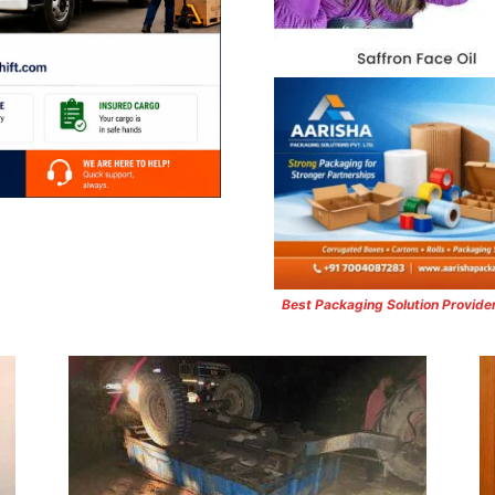
Best Packaging Solution Provide