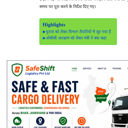
समय पर पूरा करने के निर्देश दिए गए।
Highlights
चुनाव को लेकर विभाग तैयारियों में जुट गया है
ओबीसी आरक्षण को लेकर मंत्री ने क्या कहा