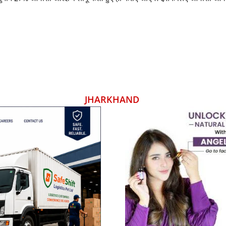
JHARKHAND