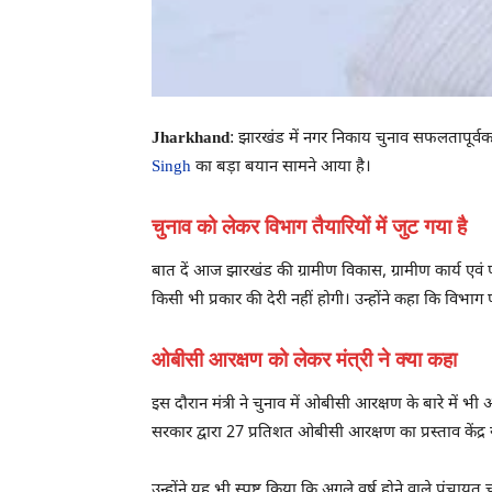
Jharkhand
: झारखंड में नगर निकाय चुनाव सफलतापूर्वक खत
Singh
का बड़ा बयान सामने आया है।
चुनाव को लेकर विभाग तैयारियों में जुट गया है
बात दें आज झारखंड की ग्रामीण विकास, ग्रामीण कार्य एवं 
किसी भी प्रकार की देरी नहीं होगी। उन्होंने कहा कि विभाग
ओबीसी आरक्षण को लेकर मंत्री ने क्या कहा
इस दौरान मंत्री ने चुनाव में ओबीसी आरक्षण के बारे में भ
सरकार द्वारा 27 प्रतिशत ओबीसी आरक्षण का प्रस्ताव केंद्
उन्होंने यह भी स्पष्ट किया कि अगले वर्ष होने वाले पं