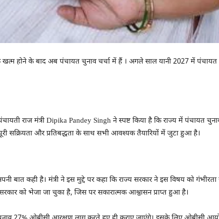
्म होने के बाद अब पंचायत चुनाव चर्चा में हैं । अगले साल यानी 2027 में पंचायत चुना
पंचायती राज मंत्री Dipika Pandey Singh ने स्पष्ट किया है कि राज्य में पंचायत चुन
 पूरी सक्रियता और प्रतिबद्धता के साथ सभी आवश्यक तैयारियों में जुटा हुआ है।
ी अपनी बात कही है। मंत्री ने इस मुद्दे पर कहा कि राज्य सरकार ने इस विषय को गंभीरत
र सरकार को भेजा जा चुका है, जिस पर सकारात्मक आश्वासन प्राप्त हुआ है।
चायत चुनाव 27% ओबीसी आरक्षण लागू करते हुए ही कराए जाएंगे। इसके लिए ओबीसी आय