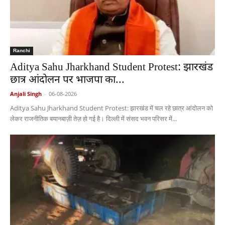
Ranchi
Aditya Sahu Jharkhand Student Protest: झारखंड
छात्र आंदोलन पर भाजपा का...
Anjali Singh
-
06-08-2026
Aditya Sahu Jharkhand Student Protest: झारखंड में चल रहे छात्र आंदोलन को
लेकर राजनीतिक बयानबाज़ी तेज़ हो गई है। दिल्ली में संसद भवन परिसर में...