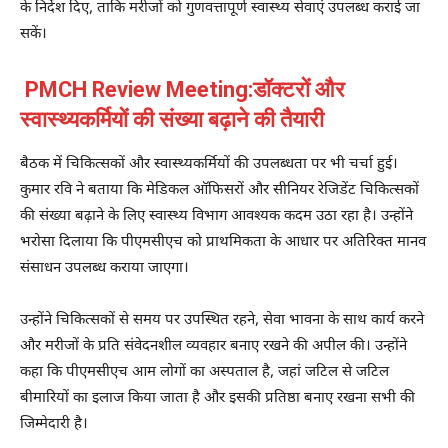
के निर्देश दिए, ताकि मरीजों को गुणवत्तापूर्ण स्वास्थ्य सेवाएं उपलब्ध कराई जा
सकें।
PMCH Review Meeting:डॉक्टरों और
स्वास्थ्यकर्मियों की संख्या बढ़ाने की तैयारी
बैठक में चिकित्सकों और स्वास्थ्यकर्मियों की उपलब्धता पर भी चर्चा हुई।
कुमार रवि ने बताया कि मेडिकल ऑफिसरों और सीनियर रेजिडेंट चिकित्सकों
की संख्या बढ़ाने के लिए स्वास्थ्य विभाग आवश्यक कदम उठा रहा है। उन्होंने
भरोसा दिलाया कि पीएमसीएच को प्राथमिकता के आधार पर अतिरिक्त मानव
संसाधन उपलब्ध कराया जाएगा।
उन्होंने चिकित्सकों से समय पर उपस्थित रहने, सेवा भावना के साथ कार्य करने
और मरीजों के प्रति संवेदनशील व्यवहार बनाए रखने की अपील की। उन्होंने
कहा कि पीएमसीएच आम लोगों का अस्पताल है, जहां जटिल से जटिल
बीमारियों का इलाज किया जाता है और इसकी प्रतिष्ठा बनाए रखना सभी की
जिम्मेदारी है।