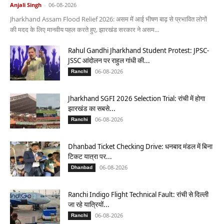
Anjali Singh
-
06-08-2026
Jharkhand Assam Flood Relief 2026: असम में आई भीषण बाढ़ से प्रभावित लोगों
की मदद के लिए मानवीय पहल करते हुए, झारखंड सरकार ने असम...
Rahul Gandhi Jharkhand Student Protest: JPSC-
JSSC आंदोलन पर राहुल गांधी की...
06-08-2026
Ranchi
Jharkhand SGFI 2026 Selection Trial: रांची में होगा
झारखंड का सबसे...
06-08-2026
Ranchi
Dhanbad Ticket Checking Drive: धनबाद मंडल में बिना
टिकट यात्रा पर...
06-08-2026
Dhanbad
Ranchi Indigo Flight Technical Fault: रांची से दिल्ली
जा रहे यात्रियों...
06-08-2026
Ranchi