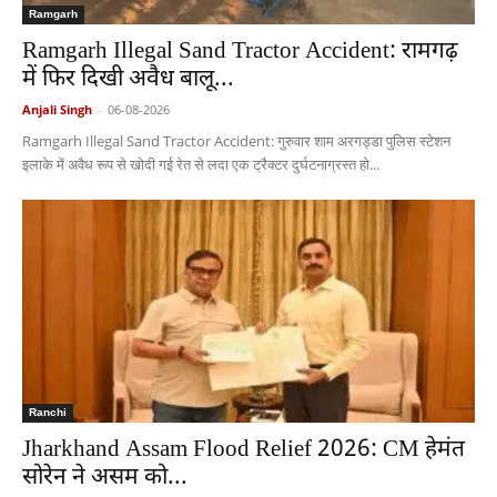
Ramgarh
Ramgarh Illegal Sand Tractor Accident: रामगढ़
में फिर दिखी अवैध बालू...
Anjali Singh
-
06-08-2026
Ramgarh Illegal Sand Tractor Accident: गुरुवार शाम अरगड्डा पुलिस स्टेशन
इलाके में अवैध रूप से खोदी गई रेत से लदा एक ट्रैक्टर दुर्घटनाग्रस्त हो...
Ranchi
Jharkhand Assam Flood Relief 2026: CM हेमंत
सोरेन ने असम को...