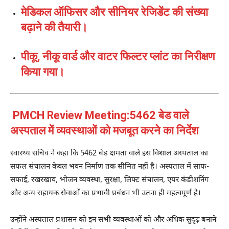
मेडिकल ऑफिसर और सीनियर रेजिडेंट की संख्या
बढ़ाने की तैयारी।
पीकू, नीकू वार्ड और वाटर फिल्टर प्लांट का निरीक्षण
किया गया।
PMCH Review Meeting:5462 बेड वाले
अस्पताल में व्यवस्थाओं को मजबूत करने का निर्देश
स्वास्थ्य सचिव ने कहा कि 5462 बेड क्षमता वाले इस विशाल अस्पताल का
सफल संचालन केवल भवन निर्माण तक सीमित नहीं है। अस्पताल में साफ-
सफाई, रखरखाव, भोजन व्यवस्था, सुरक्षा, लिफ्ट संचालन, एयर कंडीशनिंग
और अन्य सहायक सेवाओं का प्रभावी प्रबंधन भी उतना ही महत्वपूर्ण है।
उन्होंने अस्पताल प्रशासन को इन सभी व्यवस्थाओं को और अधिक सुदृढ़ बनाने