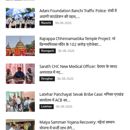
Adani Foundation Ranchi Traffic Police: रांची में
अदाणी फाउंडेशन की पहल,...
06-08-2026
Ranchi
Rajrappa Chhinnamastika Temple Project: मां
छिन्नमस्तिका मंदिर के 102 करोड़ प्रोजेक्ट...
06-08-2026
Ramgarh
Sarath CHC New Medical Officer: देवघर के सारठ
अस्पताल में नए...
06-08-2026
Deoghar
Latehar Panchayat Sevak Bribe Case: मनिका प्रखंड
कार्यालय में ACB का...
06-08-2026
Latehar
Maiya Samman Yojana Recovery: मंईयां सम्मान
योजना में फर्जी लाभ लेने...