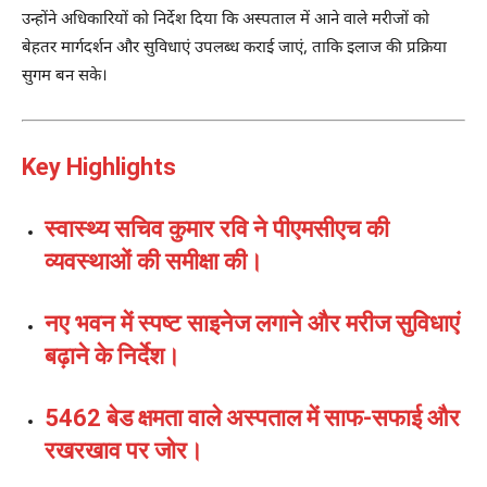
उन्होंने अधिकारियों को निर्देश दिया कि अस्पताल में आने वाले मरीजों को
बेहतर मार्गदर्शन और सुविधाएं उपलब्ध कराई जाएं, ताकि इलाज की प्रक्रिया
सुगम बन सके।
Key Highlights
स्वास्थ्य सचिव कुमार रवि ने पीएमसीएच की
व्यवस्थाओं की समीक्षा की।
नए भवन में स्पष्ट साइनेज लगाने और मरीज सुविधाएं
बढ़ाने के निर्देश।
5462 बेड क्षमता वाले अस्पताल में साफ-सफाई और
रखरखाव पर जोर।