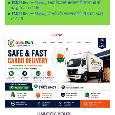
PMCH Review Meeting:5462 बेड वाले अस्पताल में व्यवस्थाओं को
मजबूत करने का निर्देश
PMCH Review Meeting:डॉक्टरों और स्वास्थ्यकर्मियों की संख्या बढ़ाने
की तैयारी
PATNA