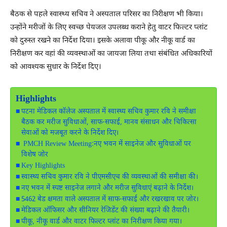
बैठक से पहले स्वास्थ्य सचिव ने अस्पताल परिसर का निरीक्षण भी किया।
उन्होंने मरीजों के लिए स्वच्छ पेयजल उपलब्ध कराने हेतु वाटर फिल्टर प्लांट
को दुरुस्त रखने का निर्देश दिया। इसके अलावा पीकू और नीकू वार्ड का
निरीक्षण कर वहां की व्यवस्थाओं का जायजा लिया तथा संबंधित अधिकारियों
को आवश्यक सुधार के निर्देश दिए।
Highlights
पटना मेडिकल कॉलेज अस्पताल में स्वास्थ्य सचिव कुमार रवि ने समीक्षा
बैठक कर मरीज सुविधाओं, साफ-सफाई, मानव संसाधन और चिकित्सा
सेवाओं को मजबूत करने के निर्देश दिए।
PMCH Review Meeting:नए भवन में साइनेज और सुविधाओं पर
विशेष जोर
Key Highlights
स्वास्थ्य सचिव कुमार रवि ने पीएमसीएच की व्यवस्थाओं की समीक्षा की।
नए भवन में स्पष्ट साइनेज लगाने और मरीज सुविधाएं बढ़ाने के निर्देश।
5462 बेड क्षमता वाले अस्पताल में साफ-सफाई और रखरखाव पर जोर।
मेडिकल ऑफिसर और सीनियर रेजिडेंट की संख्या बढ़ाने की तैयारी।
पीकू, नीकू वार्ड और वाटर फिल्टर प्लांट का निरीक्षण किया गया।