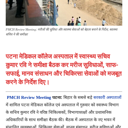
PMCH Review Meeting: मरीजों की सुविधा और स्वास्थ्य सेवाओं को बेहतर बनाने के निर्देश, स्वास्थ्य
सचिव ने की समीक्षा
पटना मेडिकल कॉलेज अस्पताल में स्वास्थ्य सचिव
कुमार रवि ने समीक्षा बैठक कर मरीज सुविधाओं, साफ-
सफाई, मानव संसाधन और चिकित्सा सेवाओं को मजबूत
करने के निर्देश दिए।
PMCH Review Meeting
पटना:
बिहार के सबसे बड़े
सरकारी अस्पतालों
में शामिल
पटना मेडिकल कॉलेज एवं अस्पताल
में गुरुवार को स्वास्थ्य विभाग
के सचिव
कुमार रवि
ने वरिष्ठ चिकित्सकों, विभागाध्यक्षों और प्रशासनिक
अधिकारियों के साथ समीक्षा बैठक की। बैठक में अस्पताल के नए भवन में
संचालित व्यवस्थाओं, चिकित्सा सेवाओं, मानव संसाधन, मरीज सुविधाओं और