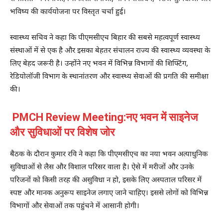
भविष्य की कार्ययोजना पर विस्तृत चर्चा हुई।
स्वास्थ्य सचिव ने कहा कि पीएमसीएच बिहार की सबसे महत्वपूर्ण स्वास्थ्य
संस्थाओं में से एक है और इसका बेहतर संचालन राज्य की स्वास्थ्य व्यवस्था के
लिए बेहद जरूरी है। उन्होंने नए भवन में विभिन्न विभागों की शिफ्टिंग,
रेडियोलॉजी विभाग के स्थानांतरण और स्वास्थ्य सेवाओं की प्रगति की समीक्षा
की।
PMCH Review Meeting:नए भवन में साइनेज
और सुविधाओं पर विशेष जोर
बैठक के दौरान कुमार रवि ने कहा कि पीएमसीएच का नया भवन अत्याधुनिक
सुविधाओं से लैस और विशाल परिसर वाला है। ऐसे में मरीजों और उनके
परिजनों को किसी तरह की असुविधा न हो, इसके लिए अस्पताल परिसर में
स्पष्ट और मानक अनुरूप साइनेज लगाए जाने चाहिए। इससे लोगों को विभिन्न
विभागों और सेवाओं तक पहुंचने में आसानी होगी।