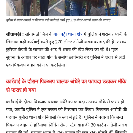
पुलिस ने शराब तस्करी के खिलाफ बड़ी कार्रवाई करते हुए 270 लीटर अंग्रेजी शराब की बरामद
सीतामढ़ी :
सीतामढ़ी जिले के
बाजपट्टी थाना क्षेत्र
में पुलिस ने शराब तस्करी के
खिलाफ बड़ी कार्रवाई करते हुए 270 लीटर अंग्रेजी शराब बरामद की है। तस्कर
कुरियर कंपनी के सामान की आड़ में शराब की खेप लेकर जा रहे थे। गुप्त
सूचना के आधार पर बोहा गांव के समीप छापेमारी कर पुलिस ने शराब से लदी
एक पिकअप वाहन को जब्त कर लिया।
कार्रवाई के दौरान पिकअप चालक अंधेरे का फायदा उठाकर मौके
से फरार हो गया
कार्रवाई के दौरान पिकअप चालक अंधेरे का फायदा उठाकर मौके से फरार हो
गया, जबकि पुलिस ने एक तस्कर को गिरफ्तार कर लिया। गिरफ्तार आरोपी की
पहचान पुनौरा थाना क्षेत्र निवासी के रूप में हुई है। पुलिस ने बताया कि जब्त
पिकअप वाहन से हरियाणा निर्मित रॉयल स्टैग ब्रांड की 30 कार्टन अंग्रेजी शराब