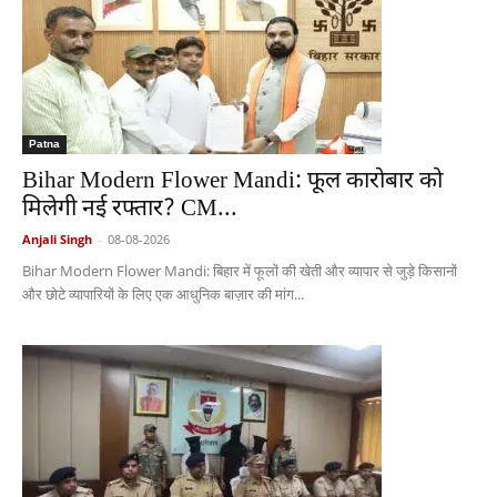
Patna
Bihar Modern Flower Mandi: फूल कारोबार को
मिलेगी नई रफ्तार? CM...
Anjali Singh
-
08-08-2026
Bihar Modern Flower Mandi: बिहार में फूलों की खेती और व्यापार से जुड़े किसानों
और छोटे व्यापारियों के लिए एक आधुनिक बाज़ार की मांग...