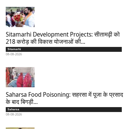
Sitamarhi Development Projects: सीतामढ़ी को
218 करोड़ की विकास योजनाओं की...
Sitamarhi
08-08-2026
Saharsa Food Poisoning: सहरसा में पूजा के प्रसाद
के बाद बिगड़ी...
Saharsa
08-08-2026