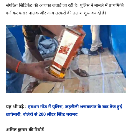
संगठित सिंडिकेट की आशंका जताई जा रही है। पुलिस ने मामले में प्राथमिकी
दर्ज कर फरार चालक और अन्य तस्करों की तलाश शुरू कर दी है।
यह भी पढ़े :
एक्शन मोड में पुलिस, जहरीली शराबकांड के बाद तेज हुई
छापेमारी, बोलेरो से 200 लीटर स्प्रिट बरामद
अमित कुमार की रिपोर्ट