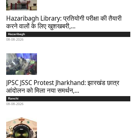
Hazaribagh Library: प्रतियोगी परीक्षा की तैयारी
करने वालों के लिए खुशखबरी,...
Hazaribagh
08-08-2026
JPSC JSSC Protest Jharkhand: झारखंड छात्र
आंदोलन को मिला नया समर्थन,...
Ranchi
08-08-2026