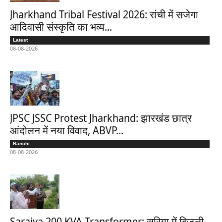
Jharkhand Tribal Festival 2026: रांची में सजेगा
आदिवासी संस्कृति का भव्य...
Latest
08-08-2026
JPSC JSSC Protest Jharkhand: झारखंड छात्र
आंदोलन में नया विवाद, ABVP...
Ranchi
08-08-2026
Saraiya 200 KVA Transformer: सरिया में बिजली