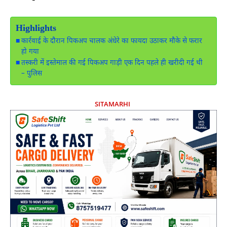
Highlights
कार्रवाई के दौरान पिकअप चालक अंधेरे का फायदा उठाकर मौके से फरार
हो गया
तस्करी में इस्तेमाल की गई पिकअप गाड़ी एक दिन पहले ही खरीदी गई थी
– पुलिस
SITAMARHI