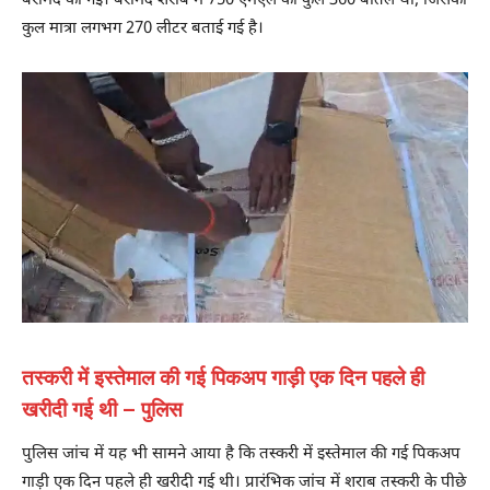
बरामद की गई। बरामद शराब में 750 एमएल की कुल 360 बोतलें थीं, जिसकी
कुल मात्रा लगभग 270 लीटर बताई गई है।
तस्करी में इस्तेमाल की गई पिकअप गाड़ी एक दिन पहले ही
खरीदी गई थी – पुलिस
पुलिस जांच में यह भी सामने आया है कि तस्करी में इस्तेमाल की गई पिकअप
गाड़ी एक दिन पहले ही खरीदी गई थी। प्रारंभिक जांच में शराब तस्करी के पीछे