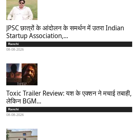
JPSC छात्रों के आंदोलन के समर्थन में उतरा Indian
Startup Association,...
Ranchi
08-08-2026
Toxic Trailer Review: यश के एक्शन ने मचाई तबाही,
लेकिन BGM...
Ranchi
08-08-2026