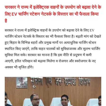
सरकार ने राज्य में इलेक्ट्रिक वाहनों के उपयोग को बढ़ावा देने के
लिए EV चार्जिंग स्टेशन नेटवर्क के विस्तार का भी फैसला किया
है
सरकार ने राज्य में इलेक्ट्रिक वाहनों के उपयोग को बढ़ावा देने के लिए EV
चार्जिंग स्टेशन नेटवर्क के विस्तार का भी फैसला किया है। बढ़ती मांग को देखते
हुए बिहार के विभिन्न शहरों और प्रमुख मार्गों पर अत्याधुनिक चार्जिंग स्टेशन
स्थापित किए जाएंगे, ताकि वाहन चालकों को सुविधाजनक और सुलभ चार्जिंग
सुविधा मिल सके। सरकार का मानना है कि इस नीति से प्रदूषण में कमी
आएगी, हरित परिवहन को बढ़ावा मिलेगा व रोजगार और स्वरोजगार के नए
अवसर भी सृजित होंगे।