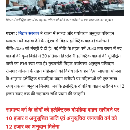
बिहार में इलेक्ट्रिक वाहनों को बढ़ावा, महिलाओं को ई-कार खरीदने पर एक लाख तक का अनुदान
पटना :
बिहार सरकार
ने राज्य में स्वच्छ और पर्यावरण अनुकूल परिवहन
व्यवस्था को बढ़ावा देने के उद्देश्य से बिहार इलेक्ट्रिक वाहन (संशोधन)
नीति-2026 को मंजूरी दे दी है। नई नीति के तहत वर्ष 2030 तक राज्य में नए
वाहनों की कुल बिक्री में 30 प्रतिशत हिस्सेदारी इलेक्ट्रिक वाहनों की सुनिश्चित
करने का लक्ष्य रखा गया है। मुख्यमंत्री बिहार पर्यावरण अनुकूल परिवहन
रोजगार योजना के तहत महिलाओं को विशेष प्रोत्साहन दिया जाएगा। योजना
के अनुसार इलेक्ट्रिक चारपहिया वाहन खरीदने पर महिलाओं को एक लाख
रुपए तक का अनुदान मिलेगा, जबकि इलेक्ट्रिक दोपहिया वाहन खरीदने पर 12
हजार रुपए तक की सहायता राशि प्रदान की जाएगी।
सामान्य वर्ग के लोगों को इलेक्ट्रिक दोपहिया वाहन खरीदने पर
10 हजार व अनुसूचित जाति एवं अनुसूचित जनजाति वर्ग को
12 हजार का अनुदान मिलेगा