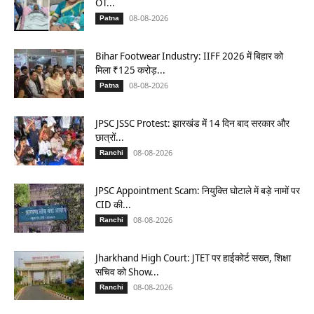
OT...
08-08-2026
Patna
Bihar Footwear Industry: IIFF 2026 में बिहार को
मिला ₹125 करोड़...
08-08-2026
Patna
JPSC JSSC Protest: झारखंड में 14 दिन बाद सरकार और
छात्रों...
08-08-2026
Ranchi
JPSC Appointment Scam: नियुक्ति घोटाले में बड़े नामों पर
CID की...
08-08-2026
Ranchi
Jharkhand High Court: JTET पर हाईकोर्ट सख्त, शिक्षा
सचिव को Show...
08-08-2026
Ranchi