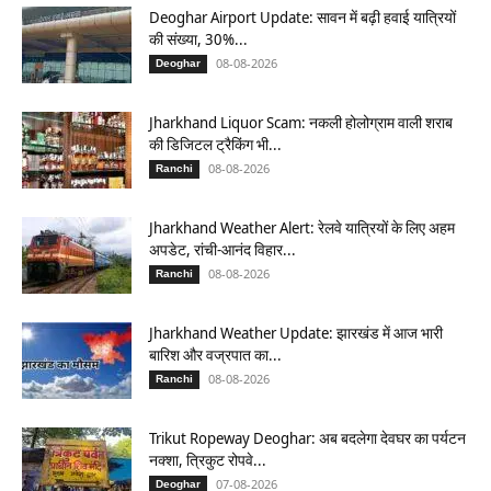
Deoghar Airport Update: सावन में बढ़ी हवाई यात्रियों
की संख्या, 30%...
08-08-2026
Deoghar
Jharkhand Liquor Scam: नकली होलोग्राम वाली शराब
की डिजिटल ट्रैकिंग भी...
08-08-2026
Ranchi
Jharkhand Weather Alert: रेलवे यात्रियों के लिए अहम
अपडेट, रांची-आनंद विहार...
08-08-2026
Ranchi
Jharkhand Weather Update: झारखंड में आज भारी
बारिश और वज्रपात का...
08-08-2026
Ranchi
Trikut Ropeway Deoghar: अब बदलेगा देवघर का पर्यटन
नक्शा, त्रिकुट रोपवे...
07-08-2026
Deoghar