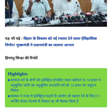
यह भी पढ़े :
बिहार के विकास को नई रफ्तार देने वाला ऐतिहासिक
निर्णय! मुख्यमंत्री ने प्रधानमंत्री का जताया आभार
हिमांशु सिन्हा की रिपोर्ट
Highlights
सामान्य वर्ग के लोगों को इलेक्ट्रिक दोपहिया वाहन खरीदने पर 10 हजार व
अनुसूचित जाति एवं अनुसूचित जनजाति वर्ग को 12 हजार का अनुदान
मिलेगा
सरकार ने राज्य में इलेक्ट्रिक वाहनों के उपयोग को बढ़ावा देने के लिए EV
चार्जिंग स्टेशन नेटवर्क के विस्तार का भी फैसला किया है