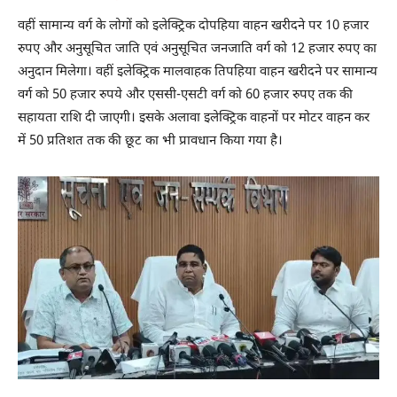
वहीं सामान्य वर्ग के लोगों को इलेक्ट्रिक दोपहिया वाहन खरीदने पर 10 हजार
रुपए और अनुसूचित जाति एवं अनुसूचित जनजाति वर्ग को 12 हजार रुपए का
अनुदान मिलेगा। वहीं इलेक्ट्रिक मालवाहक तिपहिया वाहन खरीदने पर सामान्य
वर्ग को 50 हजार रुपये और एससी-एसटी वर्ग को 60 हजार रुपए तक की
सहायता राशि दी जाएगी। इसके अलावा इलेक्ट्रिक वाहनों पर मोटर वाहन कर
में 50 प्रतिशत तक की छूट का भी प्रावधान किया गया है।