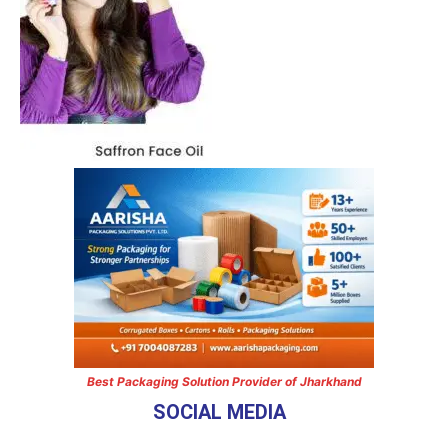
Best Packaging Solution Provider of Jharkhand
SOCIAL MEDIA